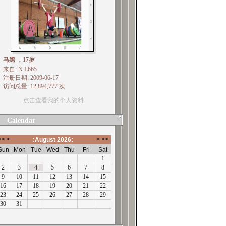
马黑 ，17岁
来自: N L665
注册日期: 2009-06-17
访问总量: 12,894,777 次
点击查看我的个人资料
Calendar