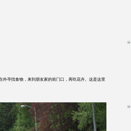
妈在外寻找食物，来到朋友家的前门口，再吃花卉。这是这里