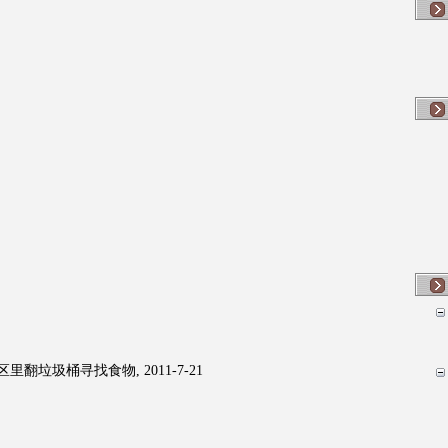
垃圾桶寻找食物, 2011-7-21