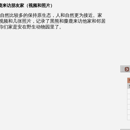
鹿来访朋友家（视频和照片）
自然比较多的保持原生态，人和自然更为接近。家
视频和几张照片，记录了黑熊和麋鹿来访他家和邻居
你们家是安在野生动物园里了。