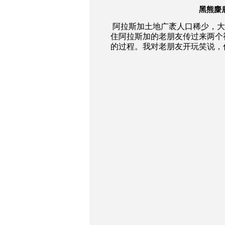
黑熊麋
阿拉斯加土地广袤人口稀少，大
住阿拉斯加的老朋友传过来两个
的过程。我对老朋友开玩笑说，