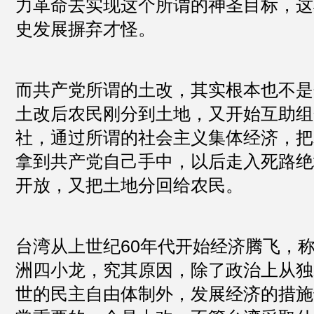
力革命去实现这个所谓的神圣目标，这
史发展摒弃才怪。
而共产党所谓的土改，其实根本也不是
土改后农民刚分到土地，又开始互助组
社，通过所谓的社会主义集体经济，把
拿到共产党自己手中，以后走入死路绝
开放，又把土地分回给农民。
台湾从上世纪60年代开始经济腾飞，
洲四小龙，究其原因，除了政治上从独
世的民主自由体制外，发展经济的措施