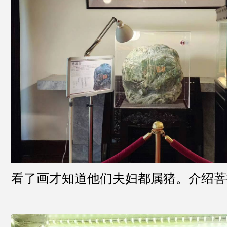
看了画才知道他们夫妇都属猪。介绍菩