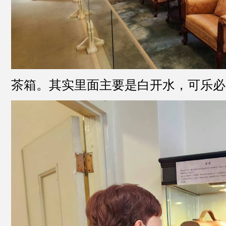
茶箱。其实里面主要是白开水，可乐必