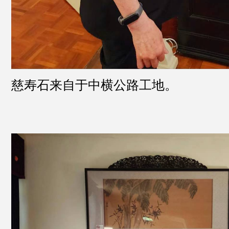
慈寿石来自于中横公路工地。