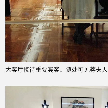
大客厅接待重要宾客。随处可见蒋夫人