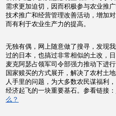
需求更加迫切，因而积极参与农业推广
技术推广和经营管理改善活动，增加对
而有利于农业生产力的提高。
无独有偶，网上随意做了搜寻，发现我
过的日本，也搞过非常相似的土改，日
麦克阿瑟占领军司令部强力推动下进行
国家赎买的方式展开，解决了农村土地
人手里的问题，为大多数农民谋福利，
经济起飞的一块重要基石。参看链接：
么？