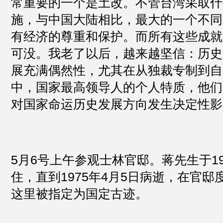
常重要的一个是土改。不管台湾采取什
施，与中国大陆相比，最大的一个不同
有经济的尊重和保护。而所有这些成就
可没。我老了以后，越来越坚信：历史
展充满偶然性，尤其在从独裁专制到自
中，国家最高领导人的个人特质，他们
对国家命运历史发展方向发生决定性影
5月6号上午参观士林官邸。蒋先生于19
住，直到1975年4月5日病逝，在官邸度
这里被指定为国定古迹。