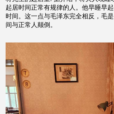
起居时间正常有规律的人。他早睡早起
时间。这一点与毛泽东完全相反，毛是
间与正常人颠倒。