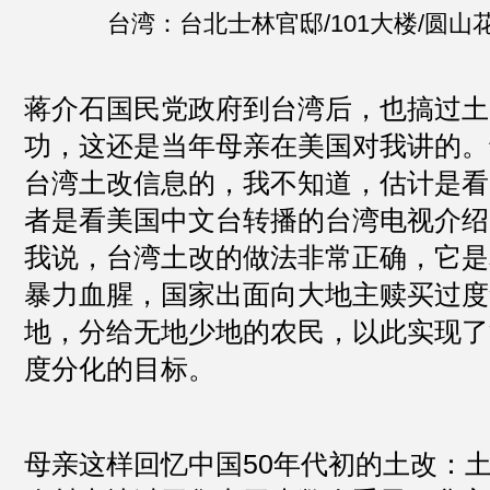
台湾：台北士林官邸/101大楼/圆山
蒋介石国民党政府到台湾后，也搞过土
功，这还是当年母亲在美国对我讲的。
台湾土改信息的，我不知道，估计是看
者是看美国中文台转播的台湾电视介绍
我说，台湾土改的做法非常正确，它是
暴力血腥，国家出面向大地主赎买过度
地，分给无地少地的农民，以此实现了
度分化的目标。
母亲这样回忆中国50年代初的土改：