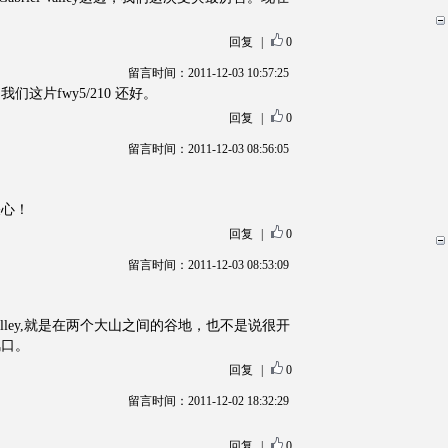
。
回复
|
0
留言时间：2011-12-03 10:57:25
这片fwy5/210 还好。
回复
|
0
留言时间：2011-12-03 08:56:05
关心！
回复
|
0
留言时间：2011-12-03 08:53:09
lley,就是在两个大山之间的谷地，也不是说很开
风口。
回复
|
0
留言时间：2011-12-02 18:32:29
回复
|
0