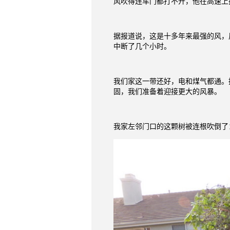
风吹得连车门都打不开，他在高速上
据报道说，这是十多年来最强的风，
中断了几个小时。
我们家这一带还好，电和煤气都通。
固，我们准备着迎接更大的风暴。
我家左邻门口的这颗树被连根吹倒了