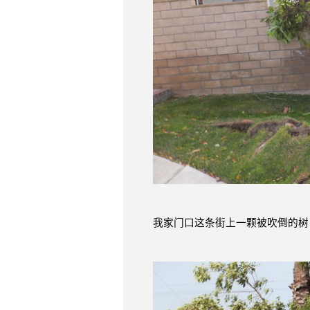
我家门口这条街上一颗被吹倒的树