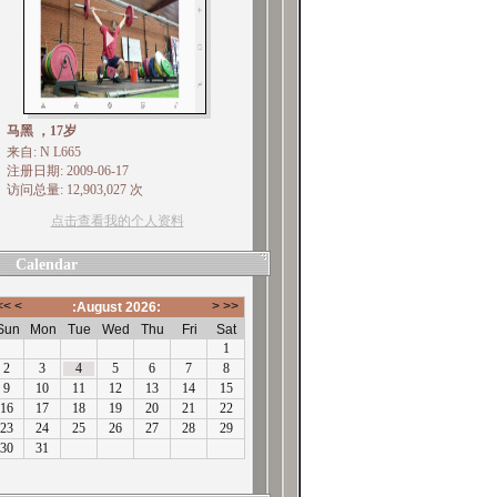
马黑 ，17岁
来自: N L665
注册日期: 2009-06-17
访问总量: 12,903,027 次
点击查看我的个人资料
Calendar