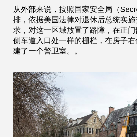
从外部来说，按照国家安全局（Secret 
排，依据美国法律对退休后总统实施
求，对这一区域放置了路障，在正门
侧车道入口处一样的栅栏，在房子右
建了一个警卫室。。