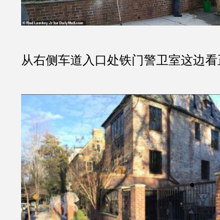
从右侧车道入口处铁门警卫室这边看