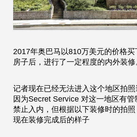
2017年奥巴马以810万美元的价格
房子后，进行了一定程度的内外装修
记者现在已经无法进入这个地区拍照
因为Secret Service 对这一地
禁止入内，但根据以下装修时的拍照
现在装修完成后的样子