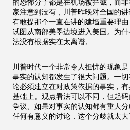
的恐怖分子都是在机场被拦截，而非
家注意到没有，川普昨晚对全国的讲
有敢提那个一直在讲的建墙重要理由
试图从南部美墨边境进入美国。为什
法没有根据实在太离谱。
川普时代一个非常令人担忧的现象是
事实的认知都发生了很大问题。一切
论必须建立在对政策依据的事实，有
基础上。观点看法可以不同，但起码
争议。如果对事实的认知都有重大分
任何有意义的讨论，这个分歧就太大