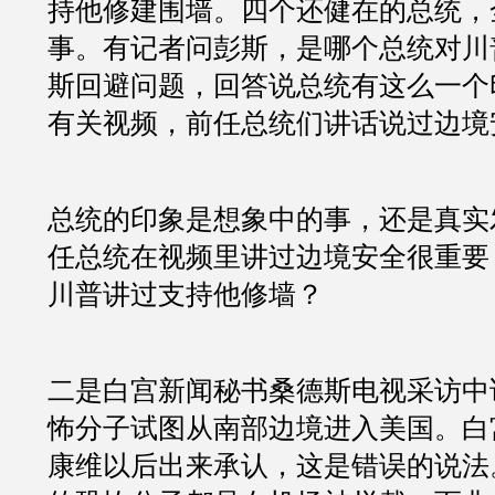
持他修建围墙。四个还健在的总统，
事。有记者问彭斯，是哪个总统对川
斯回避问题，回答说总统有这么一个
有关视频，前任总统们讲话说过边境
总统的印象是想象中的事，还是真实
任总统在视频里讲过边境安全很重要
川普讲过支持他修墙？
二是白宫新闻秘书桑德斯电视采访中
怖分子试图从南部边境进入美国。白
康维以后出来承认，这是错误的说法