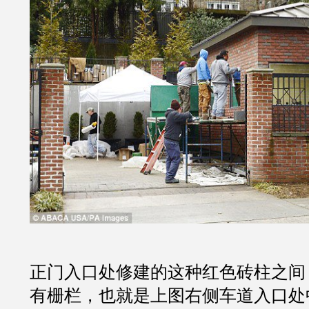
正门入口处修建的这种红色砖柱之间
有栅栏，也就是上图右侧车道入口处