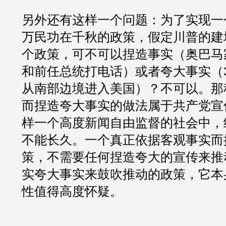
另外还有这样一个问题：为了实现一
万民功在千秋的政策，假定川普的建
个政策，可不可以捏造事实（奥巴马
和前任总统打电话）或者夸大事实（
从南部边境进入美国）？不可以。那
而捏造夸大事实的做法属于共产党宣
样一个高度新闻自由监督的社会中，
不能长久。一个真正依据客观事实而
策，不需要任何捏造夸大的宣传来推
实夸大事实来鼓吹推动的政策，它本
性值得高度怀疑。