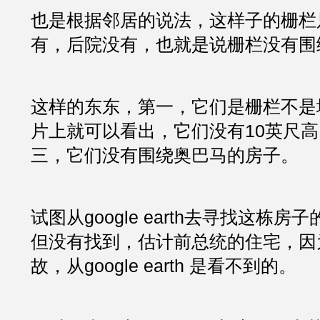
也是根据邻居的说法，这样子的栅栏
有，后院没有，也就是说栅栏没有围
这样的东东，第一，它们是栅栏不是
片上就可以看出，它们没有10英尺高
三，它们没有围绕奥巴马的房子。
试图从google earth去寻找这栋
但没有找到，估计前总统的住宅，因
故，从google earth 是看不到的。