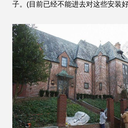
子。(目前已经不能进去对这些安装