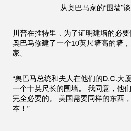
从奥巴马家的“围墙”
川普在推特里，为了证明建墙的必要
奥巴马修建了一个10英尺墙高的墙，
家。
“奥巴马总统和夫人在他们的D.C.大
一个十英尺长的围墙。 我同意，他
完全必要的。 美国需要同样的东西
本！”