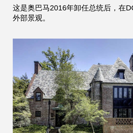
这是奥巴马2016年卸任总统后，在D
外部景观。