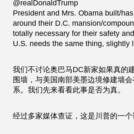
@realDonaldTrump
President and Mrs. Obama built/has a
around their D.C. mansion/compound.
totally necessary for their safety and
U.S. needs the same thing, slightly l
我们不讨论奥巴马DC新家如果真的
围墙，与美国南部美墨边境修建墙会
系。我们先来看看此事是否为真。
经过多家媒体查证，这是川普的一个