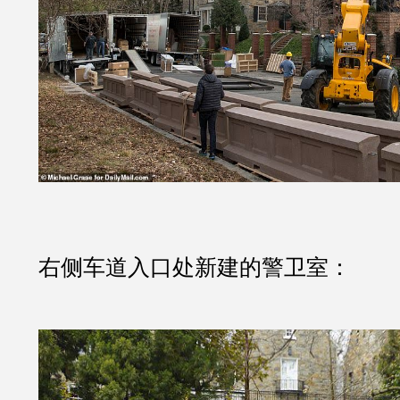
右侧车道入口处新建的警卫室：