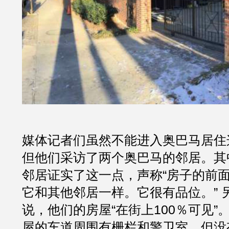
媒体记者们虽然不能进入奥巴马居住
但他们采访了两个奥巴马的邻居。其
邻居证实了这一点，声称“房子的前
它和其他邻居一样。它很有品位。” 
说，他们的房屋“在街上100％可见”
屋的车道周围有栅栏和警卫室，但没