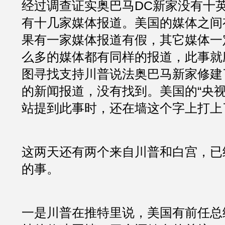
经过调查证实奥巴马DC新家没有十
有十几家媒体报道。美国的媒体之间
果有一家媒体报道有假，其它媒体一
么多的媒体都有同样的报道，此事就
图寻找支持川普说法奥巴马新家修建
的新闻报道，没有找到。美国的“央视
站提到此事时，还在墙这个字上打上
这两天还有两个来自川普和白宫，已
的事。
一是川普在推特里说，美国有前任总