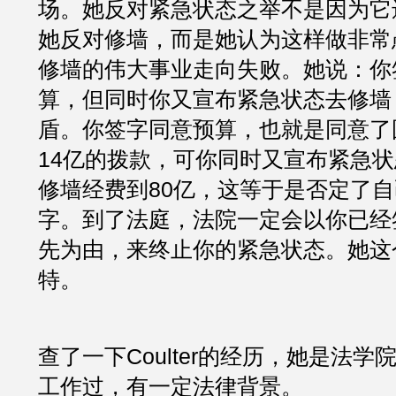
场。她反对紧急状态之举不是因为它
她反对修墙，而是她认为这样做非常
修墙的伟大事业走向失败。她说：你
算，但同时你又宣布紧急状态去修墙
盾。你签字同意预算，也就是同意了
14亿的拨款，可你同时又宣布紧急
修墙经费到80亿，这等于是否定了
字。到了法庭，法院一定会以你已经
先为由，来终止你的紧急状态。她这
特。
查了一下Coulter的经历，她是法
工作过，有一定法律背景。