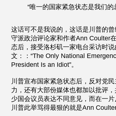
“唯一的国家紧急状态是我们的
这话可不是我说的，这话是川普的曾
守派政治评论家和作者Ann Coulte
态后，接受洛杉矶一家电台采访时说
文：：“The Only National Emergency 
President Is an Idiot”。
川普宣布国家紧急状态后，反对党民
力，还有大部份媒体也都加以批评，
少国会议员表达不同意见，而在一片
川普此举骂得最狠的就是Ann Coult