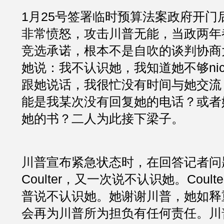
1月25号签署临时预算法案政府开门后，An
非常愤怒，攻击川普无能，当政两年
竞选承诺，根本不是自吹的谈判协商
她说：我不认识她，我知道她不够ni
跟她说话，我很忙没有时间与她交流
能是我某次没有回复她的电话？或者
她的书？二人为此接下梁子。
川普宣布紧急状态时，在回答记者问
Coulter，又一次说不认识她。Coult
普说不认识她。她谢谢川普，她如释
会再为川普所为担负有任何责任。川