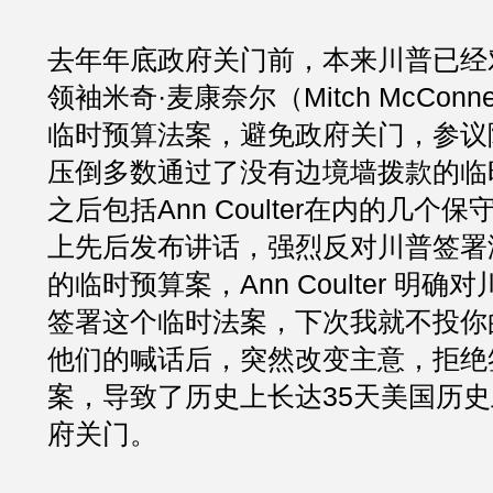
去年年底政府关门前，本来川普已经
领袖米奇·麦康奈尔（Mitch McConn
临时预算法案，避免政府关门，参议
压倒多数通过了没有边境墙拨款的临
之后包括Ann Coulter在内的几个
上先后发布讲话，强烈反对川普签署
的临时预算案，Ann Coulter 明
签署这个临时法案，下次我就不投你
他们的喊话后，突然改变主意，拒绝
案，导致了历史上长达35天美国历
府关门。