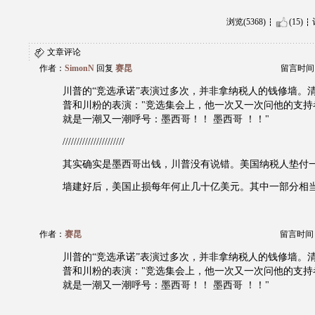
浏览(5368)
(15)
文章评论
作者：
SimonN
回复
赛昆
留言时间：20
川普的“竞选承诺”表演过多次，并非拿纳税人的钱修墙。
普和川粉的表演："竞选集会上，他一次又一次问他的支持
就是一潮又一潮呼号：墨西哥！！ 墨西哥 ！！"
//////////////////////
其实确实是墨西哥出钱，川普没有说错。美国纳税人垫付
墙建好后，美国止损每年何止几十亿美元。其中一部分相
作者：
赛昆
留言时间：20
川普的“竞选承诺”表演过多次，并非拿纳税人的钱修墙。
普和川粉的表演："竞选集会上，他一次又一次问他的支持
就是一潮又一潮呼号：墨西哥！！ 墨西哥 ！！"