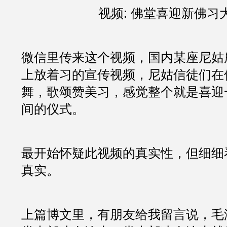
视频: 佛堂喜迎新佛习
微信里传来这个视频，国内某座尼姑
上放着习的宣传视频，尼姑信徒们在
舞，歌颂赞美习，感觉整个就是喜迎
间的仪式。
最开始怀疑此视频的真实性，但细细
真实。
上篇博文里，有朋友给我留言说，毛