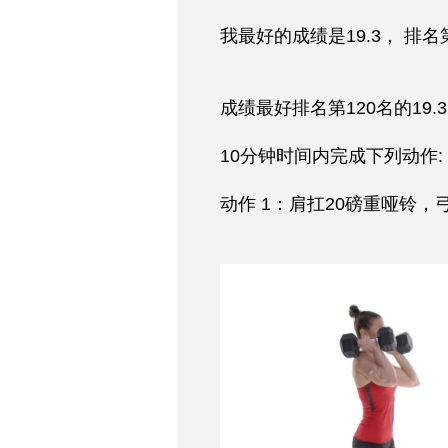
我最好的成绩是19.3， 排名
成绩最好排名第120名的19.
10分钟时间内完成下列动作:
动作 1：肩扛20磅重哑铃，