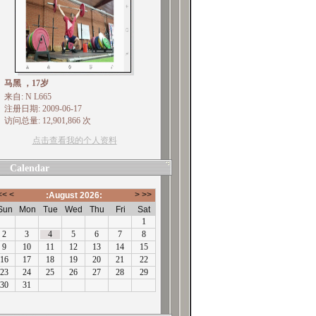
马黑 ，17岁
来自: N L665
注册日期: 2009-06-17
访问总量: 12,901,866 次
点击查看我的个人资料
Calendar