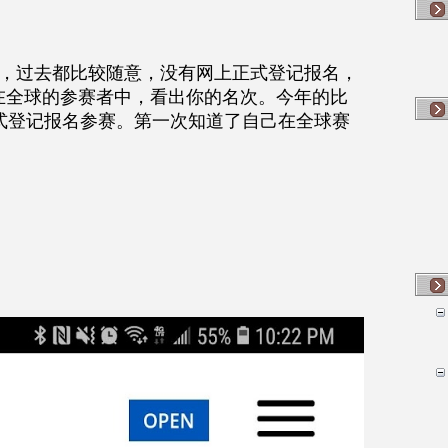
。
了，过去都比较随意，没有网上正式登记报名，
在全球的参赛者中，看出你的名次。今年的比
式登记报名参赛。第一次知道了自己在全球赛