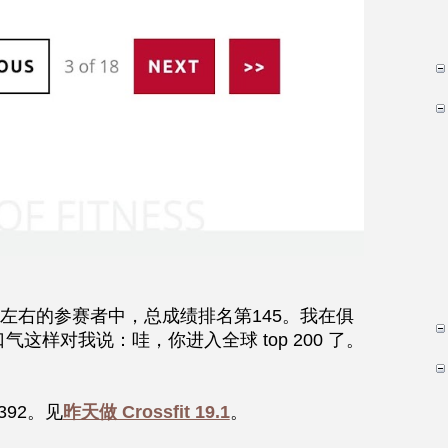
名左右的参赛者中，总成绩排名第145。我在俱
这样对我说：哇，你进入全球 top 200 了。
392。见
昨天做 Crossfit 19.1
。