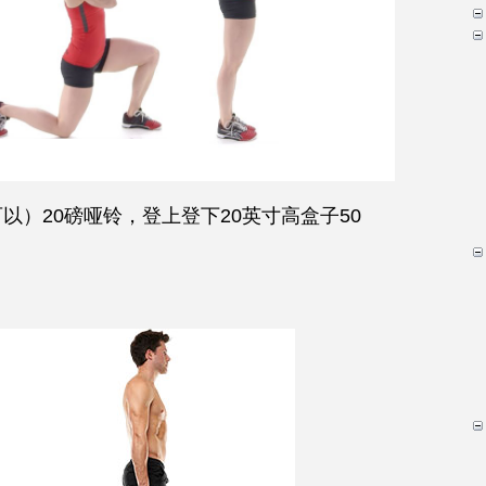
以）20磅哑铃，登上登下20英寸高盒子50