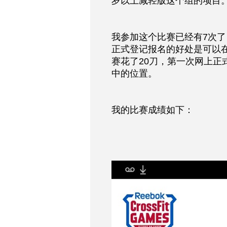
岁以上减轻版这个组的项目
我参加这个比赛已经有7次
正式登记报名的好处是可以
赛花了20刀，第一次网上正
中的位置。
我的比赛成绩如下：