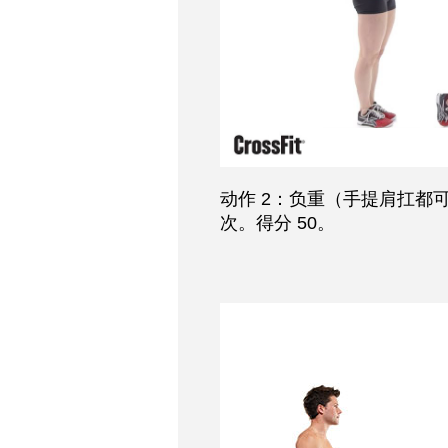
动作 2：负重（手提肩扛都可
次。得分 50。