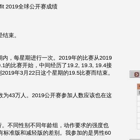
sfit 2019全球公开赛成绩
已经结束。
内，每星期进行一次。2019年的比赛从2019
的比赛开始，中间经历了19.2, 19.3, 19.4接
019年3月22日这个星期的19.5比赛而结束。
数为43万人。2019公开赛参加人数应该也在这
行。不同性别不同年龄组，动作要求的强度也
有标准版和减轻版的差别。我参加的是男性60