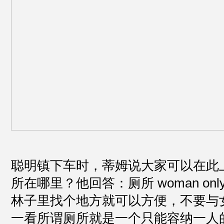
聪明镇下车时，蒂姆说大家可以在此
所在哪里？他回答：厕所 woman on
林子里找个地方就可以方便，不要与
一看所谓厕所就是一个只能容纳一人