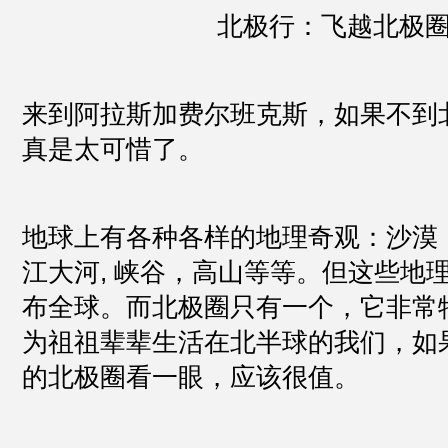
北极行：飞越北极
来到阿拉斯加费尔班克斯，如果不到
真是太可惜了。
地球上有各种各样的地理奇观：沙漠
江大河, 峡谷，高山等等。但这些地
布全球。而北极圈只有一个，它非常
为祖祖辈辈生活在北半球的我们，如
的北极圈看一眼，应该很值。