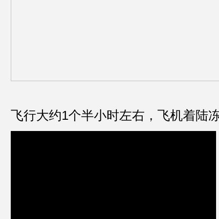
飞行大约1个半小时左右，飞机着陆