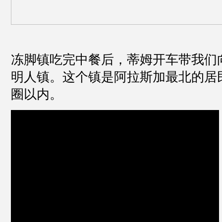
冻脚镇吃完中餐后，蒂姆开车带我们
明人镇。这个镇是阿拉斯加最北的居
圈以内。