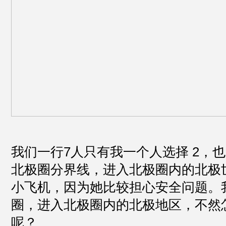
我们一行7人只有我一个人选择 2，
北极圈分界线，进入北极圈内的北极
小飞机，因为她比较担心安全问题。
圈，进入北极圈内的北极地区，不然
呢？