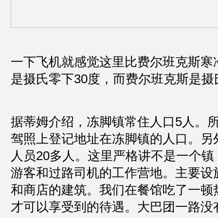
一下飞机就感觉这里比费尔班克斯寒
是摄氏零下30度，而费尔班克斯是摄
据蒂姆介绍，冻脚镇常住人口5人。
驾照上登记地址在冻脚镇的人口。另
人员20多人。这里严格讲不是一个镇
游客和过路司机的工作营地。主要设
和商店的建筑。我们在餐馆吃了一顿
才可以享受到的待遇。大巴团一路没