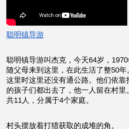
聪明镇导游
聪明镇导游叫杰克，今天64岁，197
随父母来到这里，在此生活了整50年
这里时这里还没有通公路。他们依靠
的孩子们都出去了，他一人留在村里
共11人，分属于4个家庭。
村头摆放着打猎获取的成堆的角。