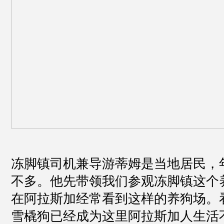
冻脚镇司机兼导游蒂姆是当地居民，
不多。他先带领我们参观冻脚镇这个
在阿拉斯加经常看到这样的养狗场。
雪橇狗已经成为这里阿拉斯加人生活