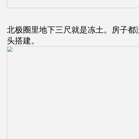
北极圈里地下三尺就是冻土。房子都
头搭建。