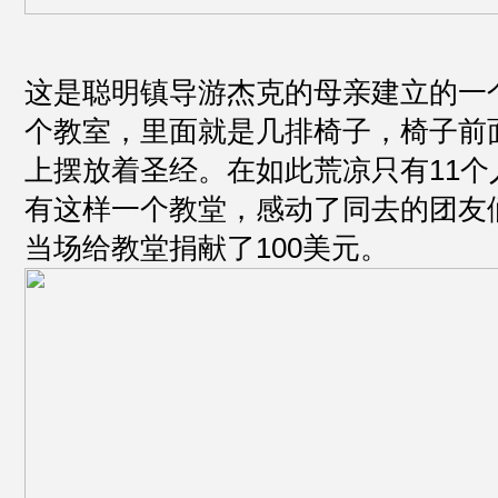
这是聪明镇导游杰克的母亲建立的一
个教室，里面就是几排椅子，椅子前
上摆放着圣经。在如此荒凉只有11个
有这样一个教堂，感动了同去的团友
当场给教堂捐献了100美元。