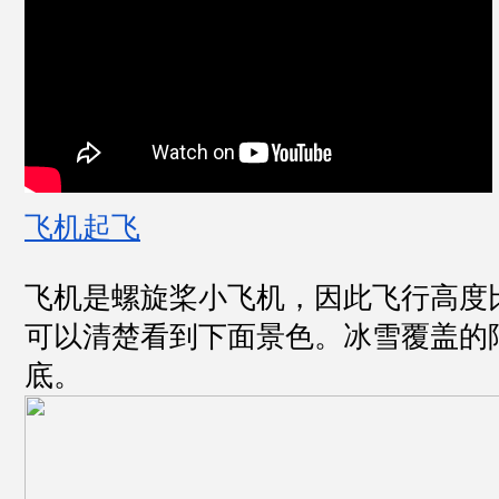
飞机起飞
飞机是螺旋桨小飞机，因此飞行高度
可以清楚看到下面景色。冰雪覆盖的
底。