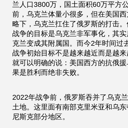
兰人口3800万，国土面积60万平方
前，乌克兰体量小很多，但在美国西
略下，乌克兰扛住了俄罗斯的打击。
战争的目标是乌克兰非军事化，其实
克兰变成其附属国。而今2年时间过
战争初始目标不是越来越近而是越来
就可以明确的说：美国西方的抗俄援
果是胜利而绝非失败。
2022年战争前，俄罗斯吞并了乌克兰
土地。这里面有南部克里米亚和乌东
尼斯克部分地区。