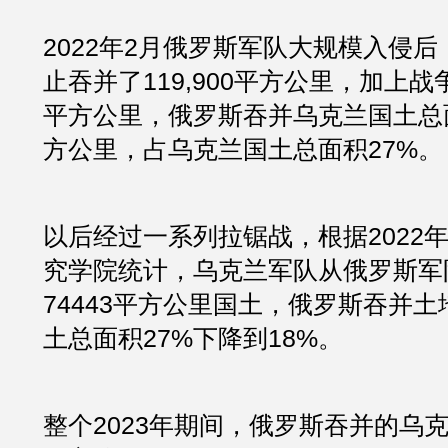
2022年2月俄罗斯军队大规模入侵后，
止吞并了119,900平方公里，加上战争
平方公里，俄罗斯吞并乌克兰国土总面积
方公里，占乌克兰国土总面积27%。
以后经过一系列拉锯战，根据2022年
究学院统计，乌克兰军队从俄罗斯军
74443平方公里国土，俄罗斯吞并
土总面积27%下降到18%。
整个2023年期间，俄罗斯吞并的乌克