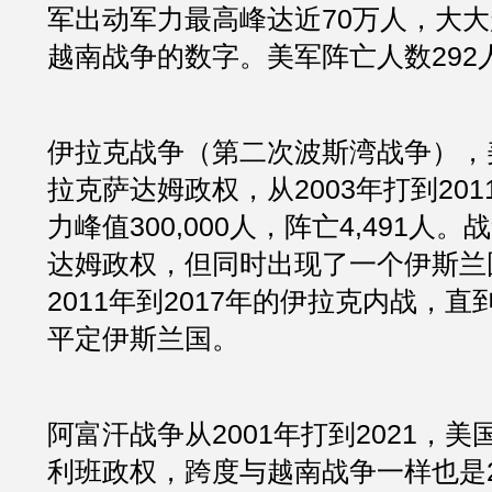
军出动军力最高峰达近70万人，大
越南战争的数字。美军阵亡人数292
伊拉克战争（第二次波斯湾战争），
拉克萨达姆政权，从2003年打到20
力峰值300,000人，阵亡4,491人
达姆政权，但同时出现了一个伊斯兰
2011年到2017年的伊拉克内战，
平定伊斯兰国。
阿富汗战争从2001年打到2021，
利班政权，跨度与越南战争一样也是