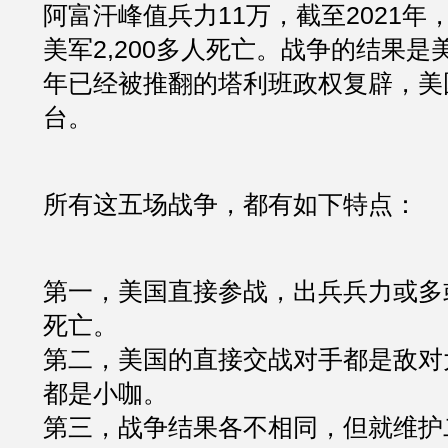
阿富汗峰值兵力11万，截至2021年
美军2,200多人死亡。战争的结果是美
年已经被推翻的塔利班政权复辟，美
台。
所有这五场战争，都有如下特点：
第一，美国直接参战，出兵兵力或多
死亡。
第二，美国的直接交战对手都是敌对
都是小咖。
第三，战争结果各不相同，但就维护