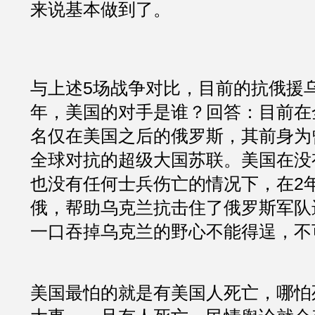
来说基本做到了。
与上述5场战争对比，目前的抗俄援
年，美国的对手是谁？回答：目前在
名仅在美国之后的俄罗斯，其前身为
全球对抗的超级大国苏联。美国在没
也没有任何士兵伤亡的情况下，在2
俄，帮助乌克兰抗击住了俄罗斯军队
一口吞掉乌克兰的野心不能得逞，不
美国最怕的就是有美国人死亡，哪怕