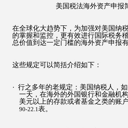
美国税法海外资产申报
在全球化大趋势下，为加强对美国纳
的掌握和监控，更有效进行国际税务
总价值到达一定门槛的海外资产申报
这些规定可以简括介绍如下：
·
行之多年的老规定：美国纳税人，如
一天，在海外的外国银行和金融机
美元以上的存款或者基金之类的账
表。
90-22.1