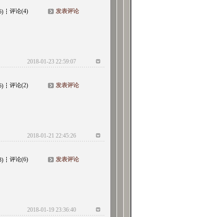
评论(4)
发表评论
6)
2018-01-23 22:59:07
评论(2)
发表评论
6)
2018-01-21 22:45:26
评论(6)
发表评论
8)
2018-01-19 23:36:40