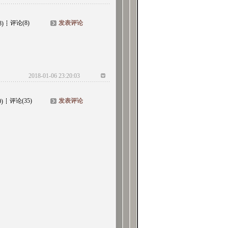
评论(8)
发表评论
8)
2018-01-06 23:20:03
评论(35)
发表评论
0)