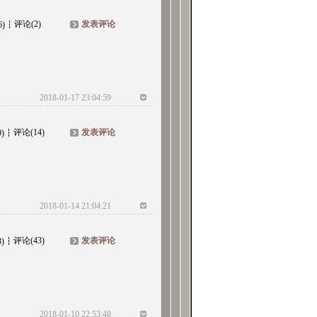
评论(2)
发表评论
6)
2018-01-17 23:04:59
评论(14)
发表评论
9)
2018-01-14 21:04:21
评论(43)
发表评论
8)
2018-01-10 22:53:48