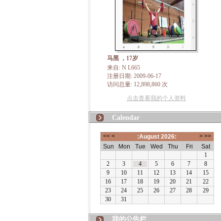
马黑 ，17岁
来自: N L665
注册日期: 2009-06-17
访问总量: 12,898,860 次
点击查看我的个人资料
Calendar
我的公告栏