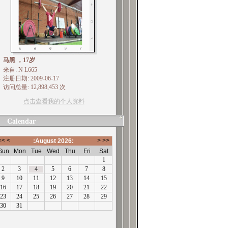
马黑 ，17岁
来自: N L665
注册日期: 2009-06-17
访问总量: 12,898,453 次
点击查看我的个人资料
Calendar