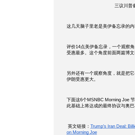
三议川普备
这几天脑子里老是美伊备忘录的内
评价14点美伊备忘录，一个观察
受惠最多。这个角度前面两篇博文
另外还有一个观察角度，就是把它
伊朗受惠更大。
下面这6个MSNBC Morning Jo
此基础上将达成的最终协议与奥巴
 英文链接：
Trump’s Iran Deal: Billi
on Morning Joe