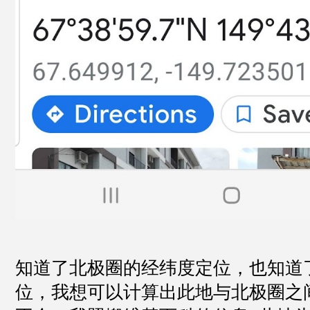
知道了北极圈的经纬度定位，也知道
位，我想可以计算出此地与北极圈之