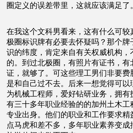
圈定义的误差带里，这就应该满足了
在我这个文科男看来，这有什么可较
极圈标识牌有必要去怀疑吗？那个牌
识的纬度，肯定来自有关权威机构，
的。到过北极圈，有照片有证书，有
证，就够了。可这些理工男们非要费
是和自己过不去。后来一想觉得可以
为机械工程师，爱好钻研业务，拥有
有三十多年职业经验的的加州土木工程师
专业出身。他们的职业和工作要求精
点马虎和差不多，多年职业素养变成