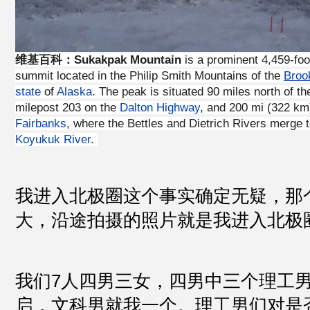
维基百科：Sukakpak Mountain
 is a prominent 4,459-foo
summit located in the Philip Smith Mountains of the 
Broo
state
 of 
Alaska
. The peak is situated 90 miles north of th
milepost 203 on the 
Dalton Highway
Fairbanks
Koyukuk River
. 
我进入北极圈这个事实确定无疑，那
大，沿途拍摄的照片就是我进入北极
我们7人四男三女，四男中三个理工男老
启，文科男就我一个。理工男们对是