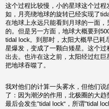
这个过程比较慢，小的星球这个过程
如，月亮绕地球的旋转已经实现了tidal
在地球上永远只能看到月球的一面，
的。但是另一方面，地球大概要到50
tidal lock。到那时，太阳大概早
星爆发，变成了一颗白矮星。这个过
出去。也许在这之前，太阳经过红巨
把地球吞噬了。
我对他们的计算一头雾水，但他们说
了：因为潮汐的作用，北极圈的大趋
最后会发生”tidal lock“，所谓”tidal 