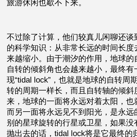
旅游休闲也歇不下来。
不过除了计算，他们较真儿闲聊还谈
的科学知识：从非常长远的时间长度
来越缩小。由于潮汐的作用，地球的
自转的倾斜角也会越来越小，最终有
现“tidal lock”，也就是地球的自
转的周期一样长，而且自转轴的倾斜
来，地球的一面将永远对着太阳，也
而另一面将永远见不到阳光，是永远
别的星球旋转的行星或卫星，如果没
抛出去的话，tidal lock将是它最