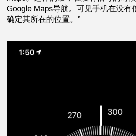
Google Maps导航。可见手机在
确定其所在的位置。”