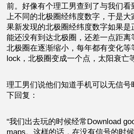
前。好像有个理工男查到了与我们看
上不同的北极圈经纬度数字，于是大
果新发现的北极圈经纬度数字如果是
能还没有到达北极圈，还差一点距离
北极圈在逐渐缩小，每年都有变化等等。然
lock，北极圈变成一个点，太阳衰亡
理工男们说他们知道手机可以无信号
下回复：
“我们出去玩的时候经常Download google 
maps。这样的话，在没有信号的时