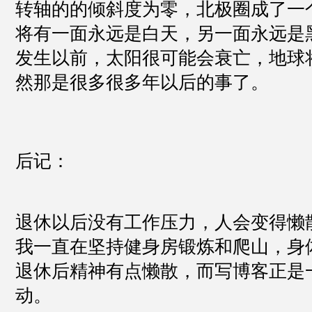
转轴的的倾斜度为零，北极圈成了一
将有一面永远是白天，另一面永远是
发生以前，太阳很可能会衰亡，地球将会被
然那是很多很多年以后的事了。
后记：
退休以后没有工作压力，人会变得懒
我一直在坚持健身房锻炼和爬山，身
退休后精神有点懒散，而写博客正是
动。