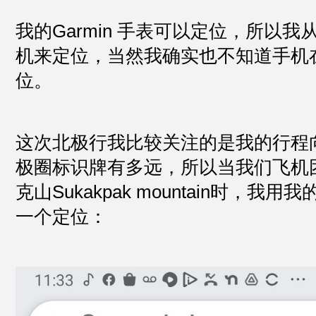
我的Garmin 手表可以定位，所以
机来定位，当然我确实也不知道手机
位。
这次北极行我比较关注的是我的行程
极圈标识牌有多远，所以当我们飞机
克山Sukakpak mountain时，我用我
一个定位：