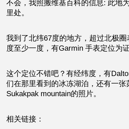
不会，我照搬维基百科的信息: 此地为
里处。
我到了北纬67度的地方，超过北极圈
度至少一度，有Garmin 手表定位为
这个定位不错吧？有经纬度，有Dalton H
们在那里看到的冰冻湖泊，还有一张
Sukakpak mountain的照片。
相关链接：