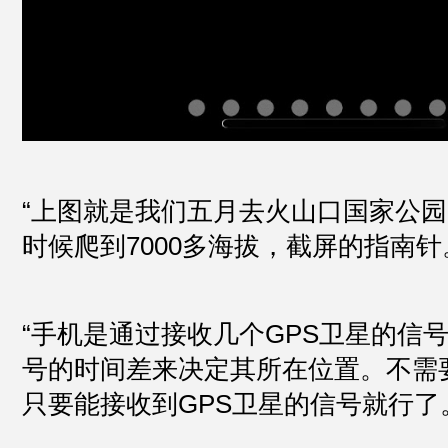
“上图就是我们五月去火山口国家公
时候爬到7000多海拔，截屏的指南针
“手机是通过接收几个GPS卫星的信
号的时间差来决定其所在位置。不需
只要能接收到GPS卫星的信号就行了