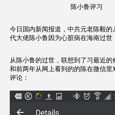
陈小鲁评习
今日国内新闻报道，中共元老陈毅的
代大佬陈小鲁因为心脏病在海南过世，
从陈小鲁的过世，联想到了习最近的
和前两年从网上看到的的陈在微信里
评论：