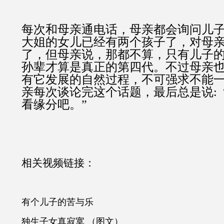
每次和母亲通电话，母亲都会询问儿
大姐的女儿已经有两个孩子了，对母
了，但母亲说，那都不算，只有儿子
孙辈才算是真正的第四代。不过母亲
有它发展的自然过程，不可强求不能
亲每次谈论完这个话题，最后总是说
:
看缘分吧。”
相关视频链接：
有个儿子的苦与乐
独生子女真寂寞
（图文）