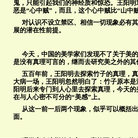
鬼，只能引起我们的神经质和惊恐。王阳明
恶是“心中贼”，而且，这个心中贼比“山中
对认识不设立禁区、相信一切现象必有
展的潜在性前提。
今天，中国的美学家们发现不了关于美
是没有真理可言的，继而去研究美之外的其
五百年前，王阳明去探索竹子的真理，
大病一场，王阳明忽然明白了：竹子原本是
阳明后来专门到人心里去探索真理，今天的
在与人心密不可分的“美感”上。
从这一前一后两个现象，似乎可以概括
面。