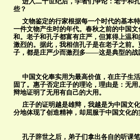
进入二十世纪后，学者们争论：老子和
些？
文物鉴定的行家根据每一个时代的基本
一件文物产生时的年代。春秋之前的中国文
和。老子和孔子都富有庄严，但算得上温和
激烈的。据此，我相信孔子是在老子之前。
子，都是庄严少而激烈多——这是典型的战
中国文化奉实用为最高价值，在庄子生
固了。惠子否定庄子的理论，理由是：无用
辩地证明了无用有自己的大用。
庄子的证明越是雄辩，我越是为中国文
分地体现了创造精神，却屈服于中国文化的
孔子辞世之后，弟子们拿出各自的听课