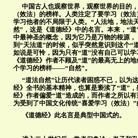
中国古人也观察世界，观察世界的目的
（效法）的榜样。人类注定了要学习（效法
学习他者的不局限于人类。“人法地，地法
然”，这是《道德经》中的名言。本来，“道
中最神圣的概念，因为它乃是万物的根源，
到“天法道”的时候，似乎突然意识到这个“
如说是可怜，因为只有“道”没有自己可以
《道德经》作者不顾及“道”的最高无上的地
个学习的榜样——“自然”。
“道法自然”让历代读者困惑不已，以为
经》全书的基本精神，也算是亵渎了“道”
经》作者偏爱“道”造成的，而作者之所以
为受到了中国文化传统“喜爱学习（效法）”
《道德经》此名言是典型中国式的。