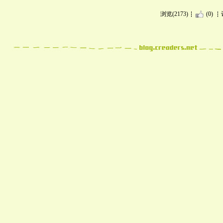
浏览(2173)
(0)