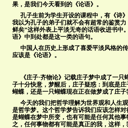
果，是我们今天看到的《论语》。
孔子生前为学生开设的课程中，有《诗
我以为孔子的弟子们就不会有超常的鉴赏力
鲜矣”这样外表上平淡无奇的话语收进书中
语》中到处都是这一类的语句。
中国人在历史上形成了喜爱平淡风格的
应该是《论语》。
《庄子·齐物论》记载庄子梦中成了一只
子十分快意，梦醒后，庄子疑惑：到底是庄
蝴蝶，还是一只蝴蝶现在正在做梦成了庄子
今天的我们把哲学理解为世界观和人生
是哲学梦。这个哲学梦告诉我们应该怎样对
是蝴蝶在梦中所变，也有可能是任何其他事
之，任何事物都有可能是真正的我，这样，