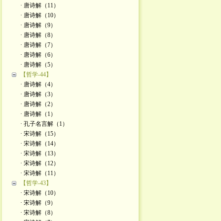
· 唐诗解（11）
· 唐诗解（10）
· 唐诗解（9）
· 唐诗解（8）
· 唐诗解（7）
· 唐诗解（6）
· 唐诗解（5）
【哲学-44】
· 唐诗解（4）
· 唐诗解（3）
· 唐诗解（2）
· 唐诗解（1）
· 孔子名言解（1）
· 宋诗解（15）
· 宋诗解（14）
· 宋诗解（13）
· 宋诗解（12）
· 宋诗解（11）
【哲学-43】
· 宋诗解（10）
· 宋诗解（9）
· 宋诗解（8）