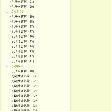
· 孔子名言解（21）
· 孔子名言解（20）
【哲学-31】
· 孔子名言解（19）
· 孔子名言解（18）
· 孔子名言解（17）
· 孔子名言解（17）
· 孔子名言解（16）
· 孔子名言解（15）
· 孔子名言解（14）
· 孔子名言解（13）
· 孔子名言解（12）
· 孔子名言解（11）
【哲学-30】
· 孔子名言解（10）
· 彭运生谈艺录（230）
· 彭运生谈艺录（229）
· 彭运生谈艺录（228）
· 彭运生谈艺录（227）
· 彭运生谈艺录（226）
· 彭运生谈艺录（225）
· 彭运生谈艺录（224）
· 彭运生谈艺录（223）