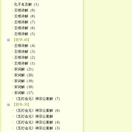
· 孔子名言解（1）
· 王维诗解（9）
· 王维诗解（8）
· 王维诗解（7）
· 王维诗解（6）
· 王维诗解（5）
【哲学-40】
· 王维诗解（4）
· 王维诗解（3）
· 王维诗解（2）
· 王维诗解（1）
· 宋词解（21）
· 宋词解（20）
· 宋词解（19）
· 宋词解（18）
· 宋词解（17）
· 《五灯会元》禅宗公案解（7）
【哲学-39】
· 《五灯会元》禅宗公案解（6）
· 《五灯会元》禅宗公案解
· 《五灯会元》禅宗公案解（4）
· 《五灯会元》禅宗公案解（3）