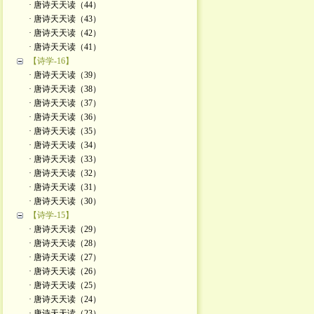
· 唐诗天天读（44）
· 唐诗天天读（43）
· 唐诗天天读（42）
· 唐诗天天读（41）
【诗学-16】
· 唐诗天天读（39）
· 唐诗天天读（38）
· 唐诗天天读（37）
· 唐诗天天读（36）
· 唐诗天天读（35）
· 唐诗天天读（34）
· 唐诗天天读（33）
· 唐诗天天读（32）
· 唐诗天天读（31）
· 唐诗天天读（30）
【诗学-15】
· 唐诗天天读（29）
· 唐诗天天读（28）
· 唐诗天天读（27）
· 唐诗天天读（26）
· 唐诗天天读（25）
· 唐诗天天读（24）
· 唐诗天天读（23）