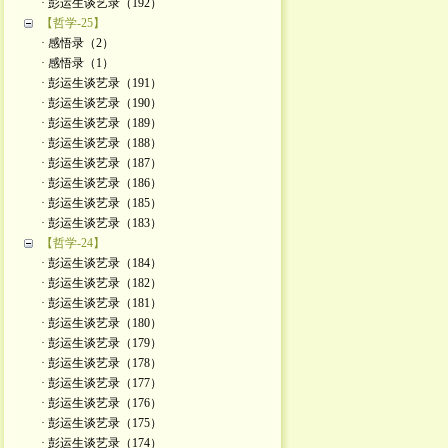
· 彭运生谈艺录（192）
【哲学-25】
· 感悟录（2）
· 感悟录（1）
· 彭运生谈艺录（191）
· 彭运生谈艺录（190）
· 彭运生谈艺录（189）
· 彭运生谈艺录（188）
· 彭运生谈艺录（187）
· 彭运生谈艺录（186）
· 彭运生谈艺录（185）
· 彭运生谈艺录（183）
【哲学-24】
· 彭运生谈艺录（184）
· 彭运生谈艺录（182）
· 彭运生谈艺录（181）
· 彭运生谈艺录（180）
· 彭运生谈艺录（179）
· 彭运生谈艺录（178）
· 彭运生谈艺录（177）
· 彭运生谈艺录（176）
· 彭运生谈艺录（175）
· 彭运生谈艺录（174）