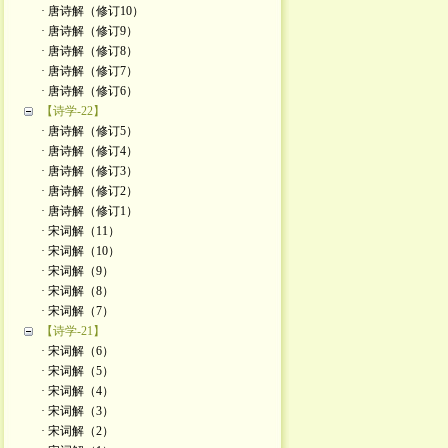
· 唐诗解（修订10）
· 唐诗解（修订9）
· 唐诗解（修订8）
· 唐诗解（修订7）
· 唐诗解（修订6）
【诗学-22】
· 唐诗解（修订5）
· 唐诗解（修订4）
· 唐诗解（修订3）
· 唐诗解（修订2）
· 唐诗解（修订1）
· 宋词解（11）
· 宋词解（10）
· 宋词解（9）
· 宋词解（8）
· 宋词解（7）
【诗学-21】
· 宋词解（6）
· 宋词解（5）
· 宋词解（4）
· 宋词解（3）
· 宋词解（2）