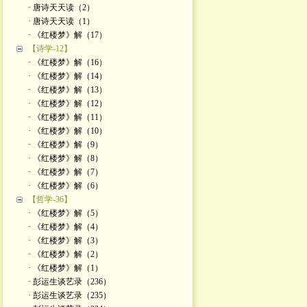
· 唐诗天天读（2）
· 唐诗天天读（1）
· 《红楼梦》解（17）
【诗学-12】
· 《红楼梦》解（16）
· 《红楼梦》解（14）
· 《红楼梦》解（13）
· 《红楼梦》解（12）
· 《红楼梦》解（11）
· 《红楼梦》解（10）
· 《红楼梦》解（9）
· 《红楼梦》解（8）
· 《红楼梦》解（7）
· 《红楼梦》解（6）
【哲学-36】
· 《红楼梦》解（5）
· 《红楼梦》解（4）
· 《红楼梦》解（3）
· 《红楼梦》解（2）
· 《红楼梦》解（1）
· 彭运生谈艺录（236）
· 彭运生谈艺录（235）