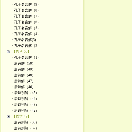
· 孔子名言解（9）
· 孔子名言解（8）
· 孔子名言解（7）
· 孔子名言解（6）
· 孔子名言解（5）
· 孔子名言解（4）
· 孔子名言解(3)
· 孔子名言解（2）
【哲学-50】
· 孔子名言解（1）
· 唐诗解（50）
· 唐诗解（49）
· 唐诗解（48）
· 唐诗解（47）
· 唐诗解（46）
· 唐诗别解（45）
· 唐诗别解（44）
· 唐诗别解（43）
· 唐诗别解（42）
【哲学-49】
· 唐诗别解（38）
· 唐诗别解（37）