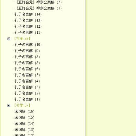
· 《五灯会元》禅宗公案解（2）
· 《五灯会元》禅宗公案解（1）
· 孔子名言解（14）
· 孔子名言解（13）
· 孔子名言解（12）
· 孔子名言解（11）
【哲学-38】
· 孔子名言解（10）
· 孔子名言解（9）
· 孔子名言解（8）
· 孔子名言解（8）
· 孔子名言解（6）
· 孔子名言解（5）
· 孔子名言解（4）
· 孔子名言解（3）
· 孔子名言解（2）
· 孔子名言解（1）
【哲学-37】
· 宋词解（16）
· 宋词解（15）
· 宋词解（14）
· 宋词解（13）
· 宋词解（12）