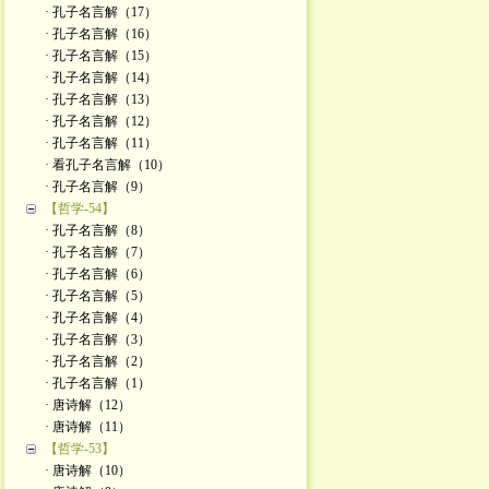
· 孔子名言解（17）
· 孔子名言解（16）
· 孔子名言解（15）
· 孔子名言解（14）
· 孔子名言解（13）
· 孔子名言解（12）
· 孔子名言解（11）
· 看孔子名言解（10）
· 孔子名言解（9）
【哲学-54】
· 孔子名言解（8）
· 孔子名言解（7）
· 孔子名言解（6）
· 孔子名言解（5）
· 孔子名言解（4）
· 孔子名言解（3）
· 孔子名言解（2）
· 孔子名言解（1）
· 唐诗解（12）
· 唐诗解（11）
【哲学-53】
· 唐诗解（10）