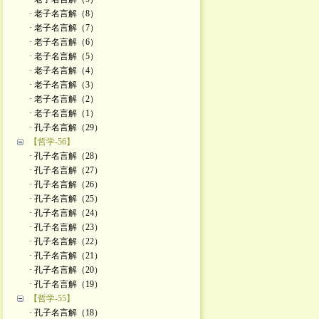
· 老子名言解（8）
· 老子名言解（7）
· 老子名言解（6）
· 老子名言解（5）
· 老子名言解（4）
· 老子名言解（3）
· 老子名言解（2）
· 老子名言解（1）
· 孔子名言解（29）
【哲学-56】
· 孔子名言解（28）
· 孔子名言解（27）
· 孔子名言解（26）
· 孔子名言解（25）
· 孔子名言解（24）
· 孔子名言解（23）
· 孔子名言解（22）
· 孔子名言解（21）
· 孔子名言解（20）
· 孔子名言解（19）
【哲学-55】
· 孔子名言解（18）