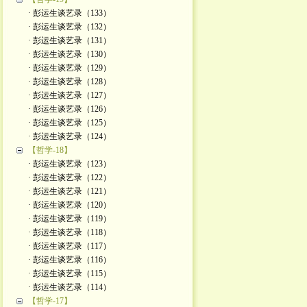
· 彭运生谈艺录（133）
· 彭运生谈艺录（132）
· 彭运生谈艺录（131）
· 彭运生谈艺录（130）
· 彭运生谈艺录（129）
· 彭运生谈艺录（128）
· 彭运生谈艺录（127）
· 彭运生谈艺录（126）
· 彭运生谈艺录（125）
· 彭运生谈艺录（124）
【哲学-18】
· 彭运生谈艺录（123）
· 彭运生谈艺录（122）
· 彭运生谈艺录（121）
· 彭运生谈艺录（120）
· 彭运生谈艺录（119）
· 彭运生谈艺录（118）
· 彭运生谈艺录（117）
· 彭运生谈艺录（116）
· 彭运生谈艺录（115）
· 彭运生谈艺录（114）
【哲学-17】