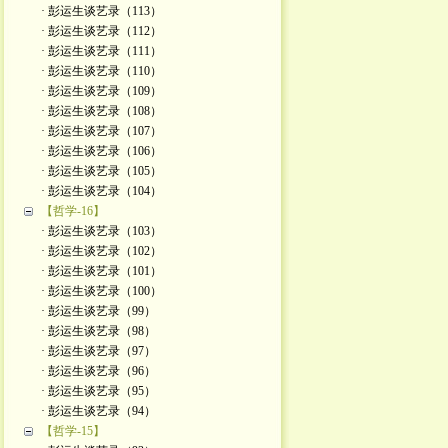
· 彭运生谈艺录（113）
· 彭运生谈艺录（112）
· 彭运生谈艺录（111）
· 彭运生谈艺录（110）
· 彭运生谈艺录（109）
· 彭运生谈艺录（108）
· 彭运生谈艺录（107）
· 彭运生谈艺录（106）
· 彭运生谈艺录（105）
· 彭运生谈艺录（104）
【哲学-16】
· 彭运生谈艺录（103）
· 彭运生谈艺录（102）
· 彭运生谈艺录（101）
· 彭运生谈艺录（100）
· 彭运生谈艺录（99）
· 彭运生谈艺录（98）
· 彭运生谈艺录（97）
· 彭运生谈艺录（96）
· 彭运生谈艺录（95）
· 彭运生谈艺录（94）
【哲学-15】