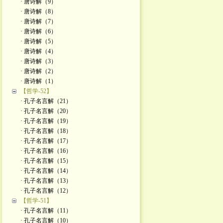
· 唐诗解（9）
· 唐诗解（8）
· 唐诗解（7）
· 唐诗解（6）
· 唐诗解（5）
· 唐诗解（4）
· 唐诗解（3）
· 唐诗解（2）
· 唐诗解（1）
【哲学-52】
· 孔子名言解（21）
· 孔子名言解（20）
· 孔子名言解（19）
· 孔子名言解（18）
· 孔子名言解（17）
· 孔子名言解（16）
· 孔子名言解（15）
· 孔子名言解（14）
· 孔子名言解（13）
· 孔子名言解（12）
【哲学-51】
· 孔子名言解（11）
· 孔子名言解（10）