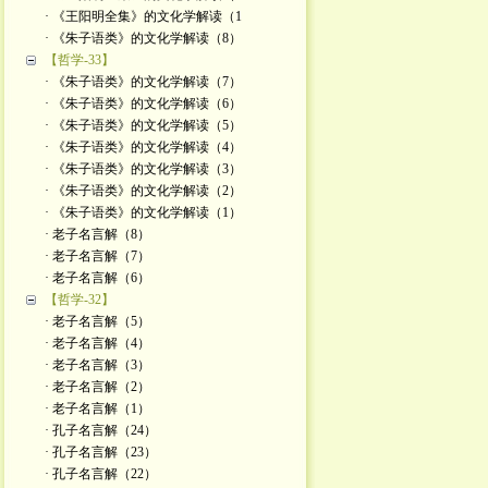
· 《王阳明全集》的文化学解读（1
· 《朱子语类》的文化学解读（8）
【哲学-33】
· 《朱子语类》的文化学解读（7）
· 《朱子语类》的文化学解读（6）
· 《朱子语类》的文化学解读（5）
· 《朱子语类》的文化学解读（4）
· 《朱子语类》的文化学解读（3）
· 《朱子语类》的文化学解读（2）
· 《朱子语类》的文化学解读（1）
· 老子名言解（8）
· 老子名言解（7）
· 老子名言解（6）
【哲学-32】
· 老子名言解（5）
· 老子名言解（4）
· 老子名言解（3）
· 老子名言解（2）
· 老子名言解（1）
· 孔子名言解（24）
· 孔子名言解（23）
· 孔子名言解（22）