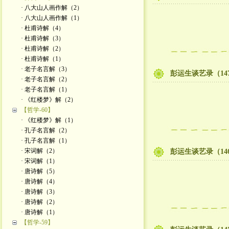
· 八大山人画作解（2）
· 八大山人画作解（1）
· 杜甫诗解（4）
· 杜甫诗解（3）
· 杜甫诗解（2）
· 杜甫诗解（1）
· 老子名言解（3）
彭运生谈艺录（14
· 老子名言解（2）
· 老子名言解（1）
· 《红楼梦》解（2）
【哲学-60】
· 《红楼梦》解（1）
· 孔子名言解（2）
· 孔子名言解（1）
· 宋词解（2）
彭运生谈艺录（14
· 宋词解（1）
· 唐诗解（5）
· 唐诗解（4）
· 唐诗解（3）
· 唐诗解（2）
· 唐诗解（1）
【哲学-59】