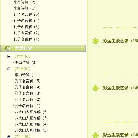
· 李白诗解（2）
· 李白诗解（1）
· 孔子名言解（5）
· 孔子名言解（4）
· 孔子名言解（3）
· 孔子名言解（2）
· 孔子名言解（1）
彭运生谈艺录（15
分类目录
【哲学-63】
· 李白诗解（2）
【哲学-62】
· 李白诗解（1）
· 孔子名言解（5）
· 孔子名言解（4）
彭运生谈艺录（14
· 孔子名言解（3）
· 孔子名言解（2）
· 孔子名言解（1）
· 八大山人画作解（6）
· 八大山人画作解（5）
· 八大山人画作解（4）
· 八大山人画作解（3）
彭运生谈艺录（14
【哲学-61】