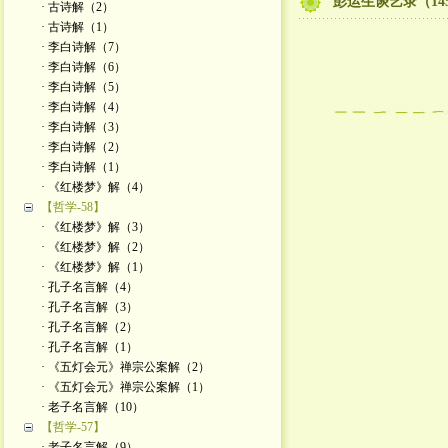
彭运生谈艺录（14
· 古诗解（2）
· 古诗解（1）
· 李白诗解（7）
· 李白诗解（6）
· 李白诗解（5）
· 李白诗解（4）
· 李白诗解（3）
· 李白诗解（2）
· 李白诗解（1）
· 《红楼梦》解（4）
【哲学-58】
· 《红楼梦》解（3）
· 《红楼梦》解（2）
· 《红楼梦》解（1）
· 孔子名言解（4）
· 孔子名言解（3）
· 孔子名言解（2）
· 孔子名言解（1）
· 《五灯会元》禅宗公案解（2）
· 《五灯会元》禅宗公案解（1）
· 老子名言解（10）
【哲学-57】
· 老子名言解（9）