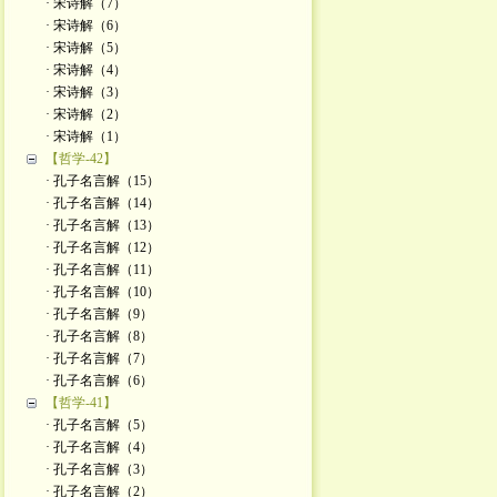
· 宋诗解（7）
· 宋诗解（6）
· 宋诗解（5）
· 宋诗解（4）
· 宋诗解（3）
· 宋诗解（2）
· ​宋诗解（1）
【哲学-42】
· 孔子名言解（15）
· 孔子名言解（14）
· 孔子名言解（13）
· 孔子名言解（12）
· 孔子名言解（11）
· 孔子名言解（10）
· 孔子名言解（9）
· 孔子名言解（8）
· 孔子名言解（7）
· 孔子名言解（6）
【哲学-41】
· 孔子名言解（5）
· 孔子名言解（4）
· 孔子名言解（3）
· 孔子名言解（2）