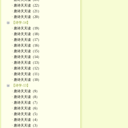
· 唐诗天天读（22）
· 唐诗天天读（21）
· 唐诗天天读（20）
【诗学-14】
· 唐诗天天读（19）
· 唐诗天天读（18）
· 唐诗天天读（17）
· 唐诗天天读（16）
· 唐诗天天读（15）
· 唐诗天天读（14）
· 唐诗天天读（13）
· 唐诗天天读（12）
· 唐诗天天读（11）
· 唐诗天天读（10）
【诗学-13】
· 唐诗天天读（9）
· 唐诗天天读（8）
· 唐诗天天读（7）
· 唐诗天天读（6）
· 唐诗天天读（5）
· 唐诗天天读（4）
· 唐诗天天读（3）