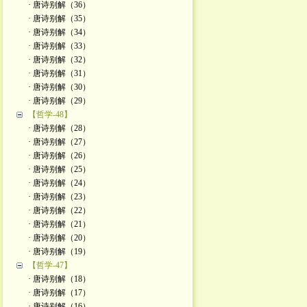
· 唐诗别解（36）
· 唐诗别解（35）
· 唐诗别解（34）
· 唐诗别解（33）
· 唐诗别解（32）
· 唐诗别解（31）
· 唐诗别解（30）
· 唐诗别解（29）
【哲学-48】
· 唐诗别解（28）
· 唐诗别解（27）
· 唐诗别解（26）
· 唐诗别解（25）
· 唐诗别解（24）
· 唐诗别解（23）
· 唐诗别解（22）
· 唐诗别解（21）
· 唐诗别解（20）
· 唐诗别解（19）
【哲学-47】
· 唐诗别解（18）
· 唐诗别解（17）
· 唐诗别解（16）