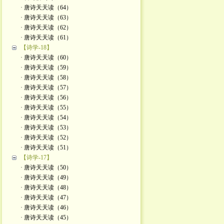
· 唐诗天天读（64）
· 唐诗天天读（63）
· 唐诗天天读（62）
· 唐诗天天读（61）
【诗学-18】
· 唐诗天天读（60）
· 唐诗天天读（59）
· 唐诗天天读（58）
· 唐诗天天读（57）
· 唐诗天天读（56）
· 唐诗天天读（55）
· 唐诗天天读（54）
· 唐诗天天读（53）
· 唐诗天天读（52）
· 唐诗天天读（51）
【诗学-17】
· 唐诗天天读（50）
· 唐诗天天读（49）
· 唐诗天天读（48）
· 唐诗天天读（47）
· 唐诗天天读（46）
· 唐诗天天读（45）