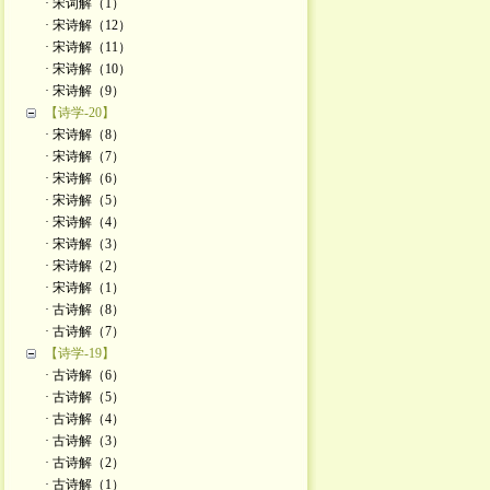
· 宋词解（1）
· 宋诗解（12）
· 宋诗解（11）
· 宋诗解（10）
· 宋诗解（9）
【诗学-20】
· 宋诗解（8）
· 宋诗解（7）
· 宋诗解（6）
· 宋诗解（5）
· 宋诗解（4）
· 宋诗解（3）
· 宋诗解（2）
· 宋诗解（1）
· 古诗解（8）
· 古诗解（7）
【诗学-19】
· 古诗解（6）
· 古诗解（5）
· 古诗解（4）
· 古诗解（3）
· 古诗解（2）
· 古诗解（1）