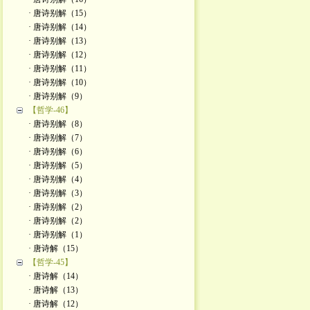
· 唐诗别解（15）
· 唐诗别解（14）
· 唐诗别解（13）
· 唐诗别解（12）
· 唐诗别解（11）
· 唐诗别解（10）
· 唐诗别解（9）
【哲学-46】
· 唐诗别解（8）
· 唐诗别解（7）
· 唐诗别解（6）
· 唐诗别解（5）
· 唐诗别解（4）
· 唐诗别解（3）
· 唐诗别解（2）
· 唐诗别解（2）
· 唐诗别解（1）
· 唐诗解（15）
【哲学-45】
· 唐诗解（14）
· 唐诗解（13）
· 唐诗解（12）