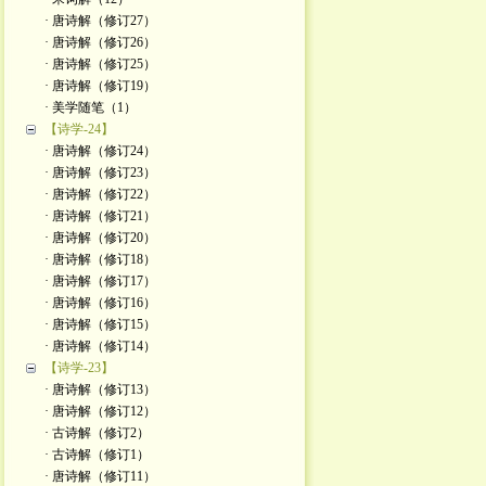
· 唐诗解（修订27）
· 唐诗解（修订26）
· 唐诗解（修订25）
· 唐诗解（修订19）
· 美学随笔（1）
【诗学-24】
· 唐诗解（修订24）
· 唐诗解（修订23）
· 唐诗解（修订22）
· 唐诗解（修订21）
· 唐诗解（修订20）
· 唐诗解（修订18）
· 唐诗解（修订17）
· 唐诗解（修订16）
· 唐诗解（修订15）
· 唐诗解（修订14）
【诗学-23】
· 唐诗解（修订13）
· 唐诗解（修订12）
· 古诗解（修订2）
· 古诗解（修订1）
· 唐诗解（修订11）