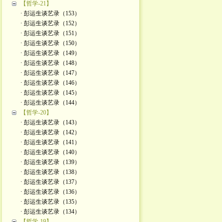
【哲学-21】
· 彭运生谈艺录（153）
· 彭运生谈艺录（152）
· 彭运生谈艺录（151）
· 彭运生谈艺录（150）
· 彭运生谈艺录（149）
· 彭运生谈艺录（148）
· 彭运生谈艺录（147）
· 彭运生谈艺录（146）
· 彭运生谈艺录（145）
· 彭运生谈艺录（144）
【哲学-20】
· 彭运生谈艺录（143）
· 彭运生谈艺录（142）
· 彭运生谈艺录（141）
· 彭运生谈艺录（140）
· 彭运生谈艺录（139）
· 彭运生谈艺录（138）
· 彭运生谈艺录（137）
· 彭运生谈艺录（136）
· 彭运生谈艺录（135）
· 彭运生谈艺录（134）
【哲学-19】