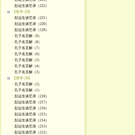
· 彭运生谈艺录（222）
【哲学-29】
· 彭运生谈艺录（221）
· 彭运生谈艺录（220）
· 彭运生谈艺录（129）
· 孔子名言解（9）
· 孔子名言解（8）
· 孔子名言解（7）
· 孔子名言解（6）
· 孔子名言解（5）
· 孔子名言解（4）
· 孔子名言解（3）
【哲学-28】
· 孔子名言解（2）
· 孔子名言解（1）
· 彭运生谈艺录（218）
· 彭运生谈艺录（217）
· 彭运生谈艺录（216）
· 彭运生谈艺录（215）
· 彭运生谈艺录（214）
· 彭运生谈艺录（213）
· 彭运生谈艺录（212）