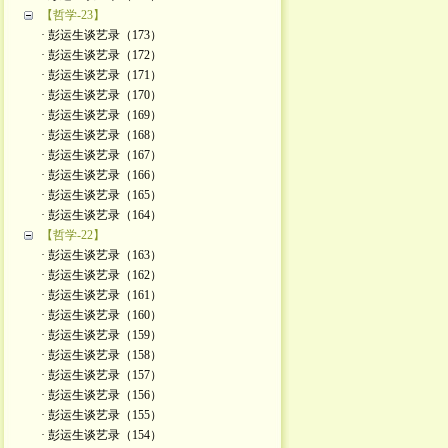
【哲学-23】
· 彭运生谈艺录（173）
· 彭运生谈艺录（172）
· 彭运生谈艺录（171）
· 彭运生谈艺录（170）
· 彭运生谈艺录（169）
· 彭运生谈艺录（168）
· 彭运生谈艺录（167）
· 彭运生谈艺录（166）
· 彭运生谈艺录（165）
· 彭运生谈艺录（164）
【哲学-22】
· 彭运生谈艺录（163）
· 彭运生谈艺录（162）
· 彭运生谈艺录（161）
· 彭运生谈艺录（160）
· 彭运生谈艺录（159）
· 彭运生谈艺录（158）
· 彭运生谈艺录（157）
· 彭运生谈艺录（156）
· 彭运生谈艺录（155）
· 彭运生谈艺录（154）