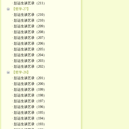
· 彭运生谈艺录（211）
【哲学-27】
· 彭运生谈艺录（210）
· 彭运生谈艺录（210）
· 彭运生谈艺录（209）
· 彭运生谈艺录（208）
· 彭运生谈艺录（207）
· 彭运生谈艺录（206）
· 彭运生谈艺录（205）
· 彭运生谈艺录（204）
· 彭运生谈艺录（203）
· 彭运生谈艺录（202）
【哲学-26】
· 彭运生谈艺录（201）
· 彭运生谈艺录（200）
· 彭运生谈艺录（199）
· 彭运生谈艺录（198）
· 彭运生谈艺录（197）
· 彭运生谈艺录（196）
· 彭运生谈艺录（195）
· 彭运生谈艺录（194）
· 彭运生谈艺录（193）