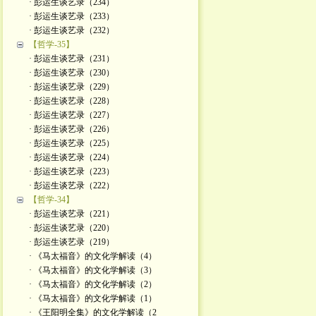
· 彭运生谈艺录（234）
· 彭运生谈艺录（233）
· 彭运生谈艺录（232）
【哲学-35】
· 彭运生谈艺录（231）
· 彭运生谈艺录（230）
· 彭运生谈艺录（229）
· 彭运生谈艺录（228）
· 彭运生谈艺录（227）
· 彭运生谈艺录（226）
· 彭运生谈艺录（225）
· 彭运生谈艺录（224）
· 彭运生谈艺录（223）
· 彭运生谈艺录（222）
【哲学-34】
· 彭运生谈艺录（221）
· 彭运生谈艺录（220）
· 彭运生谈艺录（219）
· 《马太福音》的文化学解读（4）
· 《马太福音》的文化学解读（3）
· 《马太福音》的文化学解读（2）
· 《马太福音》的文化学解读（1）
· 《王阳明全集》的文化学解读（2