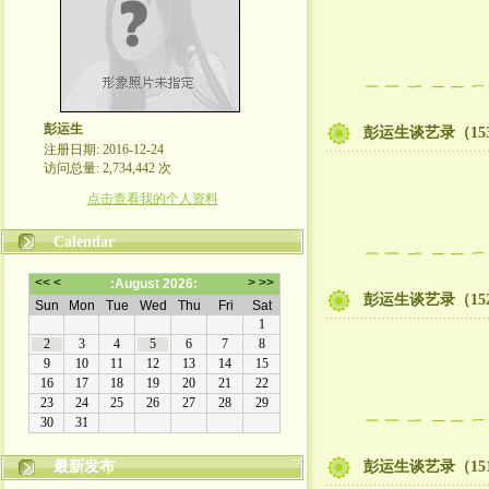
彭运生
彭运生谈艺录（15
注册日期: 2016-12-24
访问总量: 2,734,442 次
点击查看我的个人资料
Calendar
彭运生谈艺录（15
最新发布
彭运生谈艺录（15