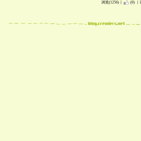
浏览(1256)
(0)