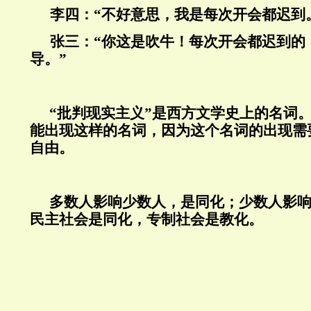
李四：“不好意思，我是每次开会都迟到
张三：“你这是吹牛！每次开会都迟到的
导。”
“批判现实主义”是西方文学史上的名词
能出现这样的名词，因为这个名词的出现需
自由。
多数人影响少数人，是同化；少数人影
民主社会是同化，专制社会是教化。