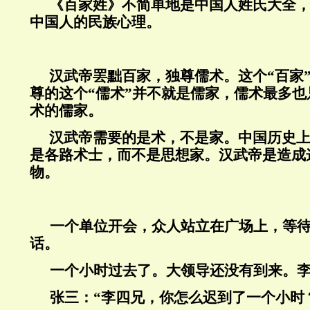
《百家姓》不简单地是中国人姓氏大全
中国人的民族心理。
汉武帝罢黜百家，独尊儒术。这个“百家
尊的这个“儒术”并不就是儒家，儒术最多
术的儒家。
汉武帝需要的是术，不是家。中国历史
是各路术士，而不是思想家。汉武帝是造成
物。
一个单位开会，众人站立在广场上，等
话。
一个小时过去了。大领导还没有到来。
张三：“李四兄，你怎么迟到了一个小时