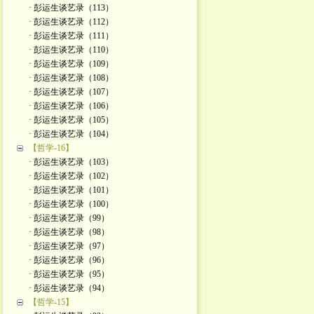
· 彭运生谈艺录（113）
· 彭运生谈艺录（112）
· 彭运生谈艺录（111）
· 彭运生谈艺录（110）
· 彭运生谈艺录（109）
· 彭运生谈艺录（108）
· 彭运生谈艺录（107）
· 彭运生谈艺录（106）
· 彭运生谈艺录（105）
· 彭运生谈艺录（104）
【哲学-16】
· 彭运生谈艺录（103）
· 彭运生谈艺录（102）
· 彭运生谈艺录（101）
· 彭运生谈艺录（100）
· 彭运生谈艺录（99）
· 彭运生谈艺录（98）
· 彭运生谈艺录（97）
· 彭运生谈艺录（96）
· 彭运生谈艺录（95）
· 彭运生谈艺录（94）
【哲学-15】