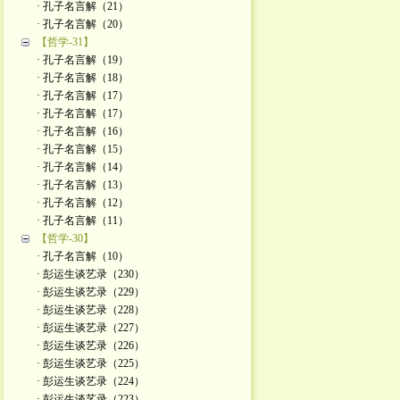
· 孔子名言解（21）
· 孔子名言解（20）
【哲学-31】
· 孔子名言解（19）
· 孔子名言解（18）
· 孔子名言解（17）
· 孔子名言解（17）
· 孔子名言解（16）
· 孔子名言解（15）
· 孔子名言解（14）
· 孔子名言解（13）
· 孔子名言解（12）
· 孔子名言解（11）
【哲学-30】
· 孔子名言解（10）
· 彭运生谈艺录（230）
· 彭运生谈艺录（229）
· 彭运生谈艺录（228）
· 彭运生谈艺录（227）
· 彭运生谈艺录（226）
· 彭运生谈艺录（225）
· 彭运生谈艺录（224）
· 彭运生谈艺录（223）