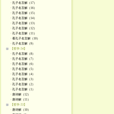
· 孔子名言解（17）
· 孔子名言解（16）
· 孔子名言解（15）
· 孔子名言解（14）
· 孔子名言解（13）
· 孔子名言解（12）
· 孔子名言解（11）
· 看孔子名言解（10）
· 孔子名言解（9）
【哲学-54】
· 孔子名言解（8）
· 孔子名言解（7）
· 孔子名言解（6）
· 孔子名言解（5）
· 孔子名言解（4）
· 孔子名言解（3）
· 孔子名言解（2）
· 孔子名言解（1）
· 唐诗解（12）
· 唐诗解（11）
【哲学-53】
· 唐诗解（10）