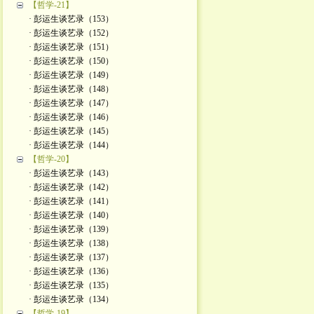
【哲学-21】
· 彭运生谈艺录（153）
· 彭运生谈艺录（152）
· 彭运生谈艺录（151）
· 彭运生谈艺录（150）
· 彭运生谈艺录（149）
· 彭运生谈艺录（148）
· 彭运生谈艺录（147）
· 彭运生谈艺录（146）
· 彭运生谈艺录（145）
· 彭运生谈艺录（144）
【哲学-20】
· 彭运生谈艺录（143）
· 彭运生谈艺录（142）
· 彭运生谈艺录（141）
· 彭运生谈艺录（140）
· 彭运生谈艺录（139）
· 彭运生谈艺录（138）
· 彭运生谈艺录（137）
· 彭运生谈艺录（136）
· 彭运生谈艺录（135）
· 彭运生谈艺录（134）
【哲学-19】