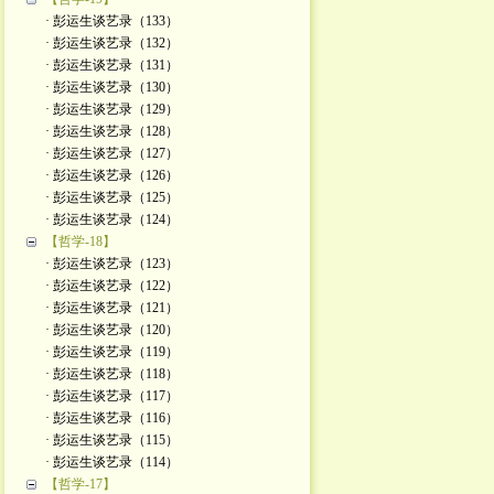
· 彭运生谈艺录（133）
· 彭运生谈艺录（132）
· 彭运生谈艺录（131）
· 彭运生谈艺录（130）
· 彭运生谈艺录（129）
· 彭运生谈艺录（128）
· 彭运生谈艺录（127）
· 彭运生谈艺录（126）
· 彭运生谈艺录（125）
· 彭运生谈艺录（124）
【哲学-18】
· 彭运生谈艺录（123）
· 彭运生谈艺录（122）
· 彭运生谈艺录（121）
· 彭运生谈艺录（120）
· 彭运生谈艺录（119）
· 彭运生谈艺录（118）
· 彭运生谈艺录（117）
· 彭运生谈艺录（116）
· 彭运生谈艺录（115）
· 彭运生谈艺录（114）
【哲学-17】