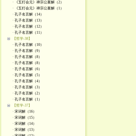
· 《五灯会元》禅宗公案解（2）
· 《五灯会元》禅宗公案解（1）
· 孔子名言解（14）
· 孔子名言解（13）
· 孔子名言解（12）
· 孔子名言解（11）
【哲学-38】
· 孔子名言解（10）
· 孔子名言解（9）
· 孔子名言解（8）
· 孔子名言解（8）
· 孔子名言解（6）
· 孔子名言解（5）
· 孔子名言解（4）
· 孔子名言解（3）
· 孔子名言解（2）
· 孔子名言解（1）
【哲学-37】
· 宋词解（16）
· 宋词解（15）
· 宋词解（14）
· 宋词解（13）
· 宋词解（12）