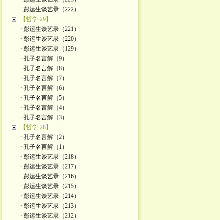
· 彭运生谈艺录（222）
【哲学-29】
· 彭运生谈艺录（221）
· 彭运生谈艺录（220）
· 彭运生谈艺录（129）
· 孔子名言解（9）
· 孔子名言解（8）
· 孔子名言解（7）
· 孔子名言解（6）
· 孔子名言解（5）
· 孔子名言解（4）
· 孔子名言解（3）
【哲学-28】
· 孔子名言解（2）
· 孔子名言解（1）
· 彭运生谈艺录（218）
· 彭运生谈艺录（217）
· 彭运生谈艺录（216）
· 彭运生谈艺录（215）
· 彭运生谈艺录（214）
· 彭运生谈艺录（213）
· 彭运生谈艺录（212）