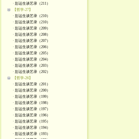
· 彭运生谈艺录（211）
【哲学-27】
· 彭运生谈艺录（210）
· 彭运生谈艺录（210）
· 彭运生谈艺录（209）
· 彭运生谈艺录（208）
· 彭运生谈艺录（207）
· 彭运生谈艺录（206）
· 彭运生谈艺录（205）
· 彭运生谈艺录（204）
· 彭运生谈艺录（203）
· 彭运生谈艺录（202）
【哲学-26】
· 彭运生谈艺录（201）
· 彭运生谈艺录（200）
· 彭运生谈艺录（199）
· 彭运生谈艺录（198）
· 彭运生谈艺录（197）
· 彭运生谈艺录（196）
· 彭运生谈艺录（195）
· 彭运生谈艺录（194）
· 彭运生谈艺录（193）