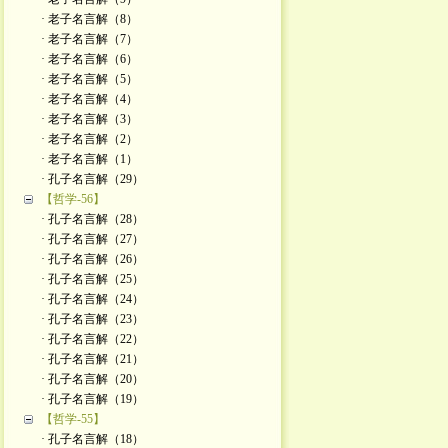
· 老子名言解（8）
· 老子名言解（7）
· 老子名言解（6）
· 老子名言解（5）
· 老子名言解（4）
· 老子名言解（3）
· 老子名言解（2）
· 老子名言解（1）
· 孔子名言解（29）
【哲学-56】
· 孔子名言解（28）
· 孔子名言解（27）
· 孔子名言解（26）
· 孔子名言解（25）
· 孔子名言解（24）
· 孔子名言解（23）
· 孔子名言解（22）
· 孔子名言解（21）
· 孔子名言解（20）
· 孔子名言解（19）
【哲学-55】
· 孔子名言解（18）