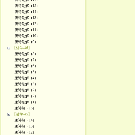
· 唐诗别解（15）
· 唐诗别解（14）
· 唐诗别解（13）
· 唐诗别解（12）
· 唐诗别解（11）
· 唐诗别解（10）
· 唐诗别解（9）
【哲学-46】
· 唐诗别解（8）
· 唐诗别解（7）
· 唐诗别解（6）
· 唐诗别解（5）
· 唐诗别解（4）
· 唐诗别解（3）
· 唐诗别解（2）
· 唐诗别解（2）
· 唐诗别解（1）
· 唐诗解（15）
【哲学-45】
· 唐诗解（14）
· 唐诗解（13）
· 唐诗解（12）