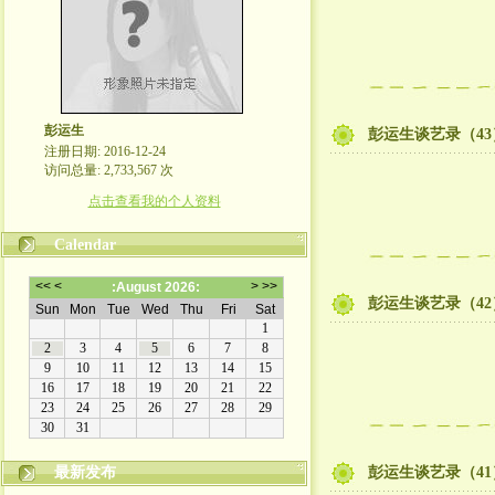
彭运生
彭运生谈艺录（43
注册日期: 2016-12-24
访问总量: 2,733,567 次
点击查看我的个人资料
Calendar
彭运生谈艺录（42
最新发布
彭运生谈艺录（41