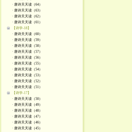
· 唐诗天天读（64）
· 唐诗天天读（63）
· 唐诗天天读（62）
· 唐诗天天读（61）
【诗学-18】
· 唐诗天天读（60）
· 唐诗天天读（59）
· 唐诗天天读（58）
· 唐诗天天读（57）
· 唐诗天天读（56）
· 唐诗天天读（55）
· 唐诗天天读（54）
· 唐诗天天读（53）
· 唐诗天天读（52）
· 唐诗天天读（51）
【诗学-17】
· 唐诗天天读（50）
· 唐诗天天读（49）
· 唐诗天天读（48）
· 唐诗天天读（47）
· 唐诗天天读（46）
· 唐诗天天读（45）