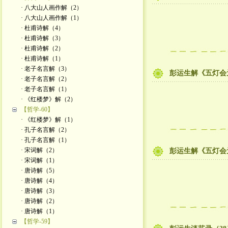
· 八大山人画作解（2）
· 八大山人画作解（1）
· 杜甫诗解（4）
· 杜甫诗解（3）
· 杜甫诗解（2）
· 杜甫诗解（1）
· 老子名言解（3）
彭运生解《五灯会
· 老子名言解（2）
· 老子名言解（1）
· 《红楼梦》解（2）
【哲学-60】
· 《红楼梦》解（1）
· 孔子名言解（2）
· 孔子名言解（1）
· 宋词解（2）
彭运生解《五灯会
· 宋词解（1）
· 唐诗解（5）
· 唐诗解（4）
· 唐诗解（3）
· 唐诗解（2）
· 唐诗解（1）
【哲学-59】