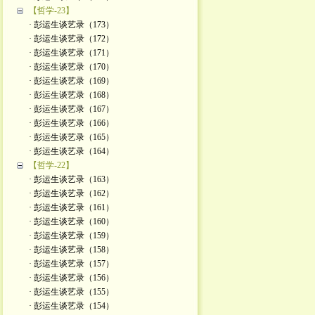
【哲学-23】
· 彭运生谈艺录（173）
· 彭运生谈艺录（172）
· 彭运生谈艺录（171）
· 彭运生谈艺录（170）
· 彭运生谈艺录（169）
· 彭运生谈艺录（168）
· 彭运生谈艺录（167）
· 彭运生谈艺录（166）
· 彭运生谈艺录（165）
· 彭运生谈艺录（164）
【哲学-22】
· 彭运生谈艺录（163）
· 彭运生谈艺录（162）
· 彭运生谈艺录（161）
· 彭运生谈艺录（160）
· 彭运生谈艺录（159）
· 彭运生谈艺录（158）
· 彭运生谈艺录（157）
· 彭运生谈艺录（156）
· 彭运生谈艺录（155）
· 彭运生谈艺录（154）