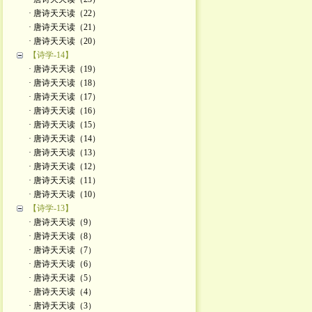
· 唐诗天天读（22）
· 唐诗天天读（21）
· 唐诗天天读（20）
【诗学-14】
· 唐诗天天读（19）
· 唐诗天天读（18）
· 唐诗天天读（17）
· 唐诗天天读（16）
· 唐诗天天读（15）
· 唐诗天天读（14）
· 唐诗天天读（13）
· 唐诗天天读（12）
· 唐诗天天读（11）
· 唐诗天天读（10）
【诗学-13】
· 唐诗天天读（9）
· 唐诗天天读（8）
· 唐诗天天读（7）
· 唐诗天天读（6）
· 唐诗天天读（5）
· 唐诗天天读（4）
· 唐诗天天读（3）