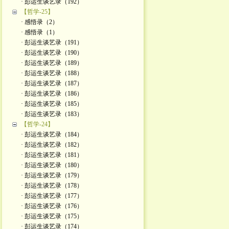
· 彭运生谈艺录（192）
【哲学-25】
· 感悟录（2）
· 感悟录（1）
· 彭运生谈艺录（191）
· 彭运生谈艺录（190）
· 彭运生谈艺录（189）
· 彭运生谈艺录（188）
· 彭运生谈艺录（187）
· 彭运生谈艺录（186）
· 彭运生谈艺录（185）
· 彭运生谈艺录（183）
【哲学-24】
· 彭运生谈艺录（184）
· 彭运生谈艺录（182）
· 彭运生谈艺录（181）
· 彭运生谈艺录（180）
· 彭运生谈艺录（179）
· 彭运生谈艺录（178）
· 彭运生谈艺录（177）
· 彭运生谈艺录（176）
· 彭运生谈艺录（175）
· 彭运生谈艺录（174）