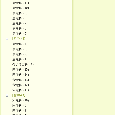
· 唐诗解（11）
· 唐诗解（10）
· 唐诗解（9）
· 唐诗解（8）
· 唐诗解（7）
· 唐诗解（6）
· 唐诗解（5）
【哲学-44】
· 唐诗解（4）
· 唐诗解（3）
· 唐诗解（2）
· 唐诗解（1）
· 孔子名言解（1）
· 宋诗解（15）
· 宋诗解（14）
· 宋诗解（13）
· 宋诗解（12）
· 宋诗解（11）
【哲学-43】
· 宋诗解（10）
· 宋诗解（9）
· 宋诗解（8）