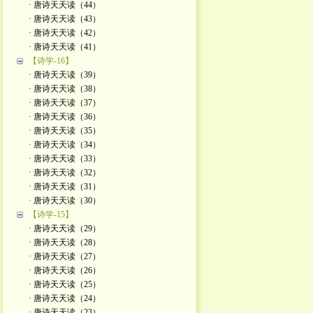
· 唐诗天天读（44）
· 唐诗天天读（43）
· 唐诗天天读（42）
· 唐诗天天读（41）
【诗学-16】
· 唐诗天天读（39）
· 唐诗天天读（38）
· 唐诗天天读（37）
· 唐诗天天读（36）
· 唐诗天天读（35）
· 唐诗天天读（34）
· 唐诗天天读（33）
· 唐诗天天读（32）
· 唐诗天天读（31）
· 唐诗天天读（30）
【诗学-15】
· 唐诗天天读（29）
· 唐诗天天读（28）
· 唐诗天天读（27）
· 唐诗天天读（26）
· 唐诗天天读（25）
· 唐诗天天读（24）
· 唐诗天天读（23）