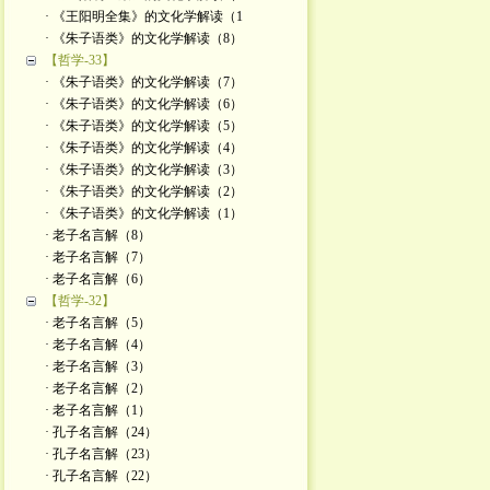
· 《王阳明全集》的文化学解读（1
· 《朱子语类》的文化学解读（8）
【哲学-33】
· 《朱子语类》的文化学解读（7）
· 《朱子语类》的文化学解读（6）
· 《朱子语类》的文化学解读（5）
· 《朱子语类》的文化学解读（4）
· 《朱子语类》的文化学解读（3）
· 《朱子语类》的文化学解读（2）
· 《朱子语类》的文化学解读（1）
· 老子名言解（8）
· 老子名言解（7）
· 老子名言解（6）
【哲学-32】
· 老子名言解（5）
· 老子名言解（4）
· 老子名言解（3）
· 老子名言解（2）
· 老子名言解（1）
· 孔子名言解（24）
· 孔子名言解（23）
· 孔子名言解（22）