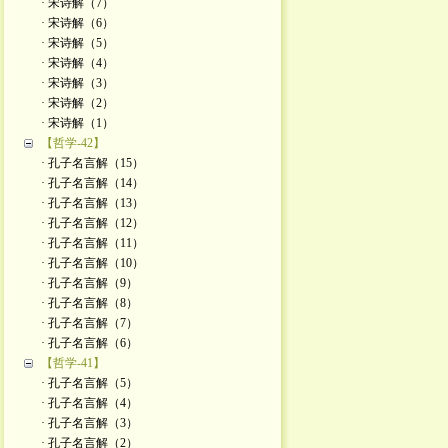
· 宋诗解（7）
· 宋诗解（6）
· 宋诗解（5）
· 宋诗解（4）
· 宋诗解（3）
· 宋诗解（2）
· ​宋诗解（1）
【哲学-42】
· 孔子名言解（15）
· 孔子名言解（14）
· 孔子名言解（13）
· 孔子名言解（12）
· 孔子名言解（11）
· 孔子名言解（10）
· 孔子名言解（9）
· 孔子名言解（8）
· 孔子名言解（7）
· 孔子名言解（6）
【哲学-41】
· 孔子名言解（5）
· 孔子名言解（4）
· 孔子名言解（3）
· 孔子名言解（2）