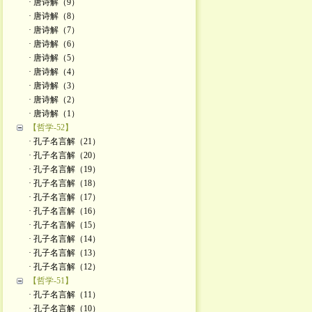
· 唐诗解（9）
· 唐诗解（8）
· 唐诗解（7）
· 唐诗解（6）
· 唐诗解（5）
· 唐诗解（4）
· 唐诗解（3）
· 唐诗解（2）
· 唐诗解（1）
【哲学-52】
· 孔子名言解（21）
· 孔子名言解（20）
· 孔子名言解（19）
· 孔子名言解（18）
· 孔子名言解（17）
· 孔子名言解（16）
· 孔子名言解（15）
· 孔子名言解（14）
· 孔子名言解（13）
· 孔子名言解（12）
【哲学-51】
· 孔子名言解（11）
· 孔子名言解（10）