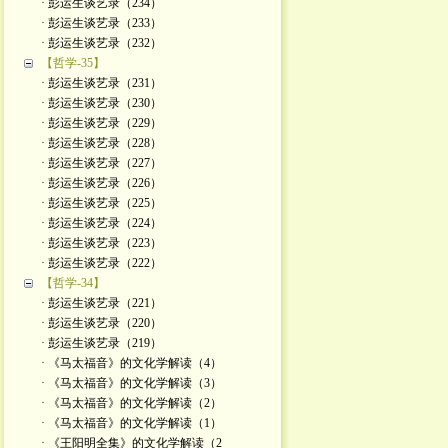
· 彭运生谈艺录（234）
· 彭运生谈艺录（233）
· 彭运生谈艺录（232）
【哲学-35】
· 彭运生谈艺录（231）
· 彭运生谈艺录（230）
· 彭运生谈艺录（229）
· 彭运生谈艺录（228）
· 彭运生谈艺录（227）
· 彭运生谈艺录（226）
· 彭运生谈艺录（225）
· 彭运生谈艺录（224）
· 彭运生谈艺录（223）
· 彭运生谈艺录（222）
【哲学-34】
· 彭运生谈艺录（221）
· 彭运生谈艺录（220）
· 彭运生谈艺录（219）
· 《马太福音》的文化学解读（4）
· 《马太福音》的文化学解读（3）
· 《马太福音》的文化学解读（2）
· 《马太福音》的文化学解读（1）
· 《王阳明全集》的文化学解读（2