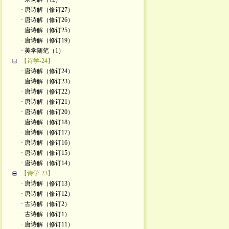
· 唐诗解（修订27）
· 唐诗解（修订26）
· 唐诗解（修订25）
· 唐诗解（修订19）
· 美学随笔（1）
【诗学-24】
· 唐诗解（修订24）
· 唐诗解（修订23）
· 唐诗解（修订22）
· 唐诗解（修订21）
· 唐诗解（修订20）
· 唐诗解（修订18）
· 唐诗解（修订17）
· 唐诗解（修订16）
· 唐诗解（修订15）
· 唐诗解（修订14）
【诗学-23】
· 唐诗解（修订13）
· 唐诗解（修订12）
· 古诗解（修订2）
· 古诗解（修订1）
· 唐诗解（修订11）