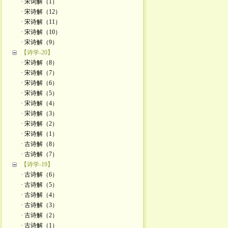
· 宋词解（1）
· 宋诗解（12）
· 宋诗解（11）
· 宋诗解（10）
· 宋诗解（9）
【诗学-20】
· 宋诗解（8）
· 宋诗解（7）
· 宋诗解（6）
· 宋诗解（5）
· 宋诗解（4）
· 宋诗解（3）
· 宋诗解（2）
· 宋诗解（1）
· 古诗解（8）
· 古诗解（7）
【诗学-19】
· 古诗解（6）
· 古诗解（5）
· 古诗解（4）
· 古诗解（3）
· 古诗解（2）
· 古诗解（1）