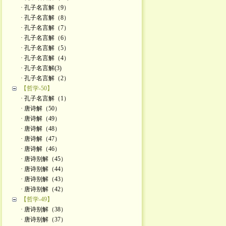
· 孔子名言解（9）
· 孔子名言解（8）
· 孔子名言解（7）
· 孔子名言解（6）
· 孔子名言解（5）
· 孔子名言解（4）
· 孔子名言解(3)
· 孔子名言解（2）
【哲学-50】
· 孔子名言解（1）
· 唐诗解（50）
· 唐诗解（49）
· 唐诗解（48）
· 唐诗解（47）
· 唐诗解（46）
· 唐诗别解（45）
· 唐诗别解（44）
· 唐诗别解（43）
· 唐诗别解（42）
【哲学-49】
· 唐诗别解（38）
· 唐诗别解（37）