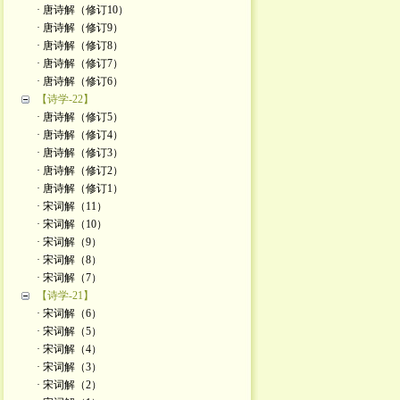
· 唐诗解（修订10）
· 唐诗解（修订9）
· 唐诗解（修订8）
· 唐诗解（修订7）
· 唐诗解（修订6）
【诗学-22】
· 唐诗解（修订5）
· 唐诗解（修订4）
· 唐诗解（修订3）
· 唐诗解（修订2）
· 唐诗解（修订1）
· 宋词解（11）
· 宋词解（10）
· 宋词解（9）
· 宋词解（8）
· 宋词解（7）
【诗学-21】
· 宋词解（6）
· 宋词解（5）
· 宋词解（4）
· 宋词解（3）
· 宋词解（2）