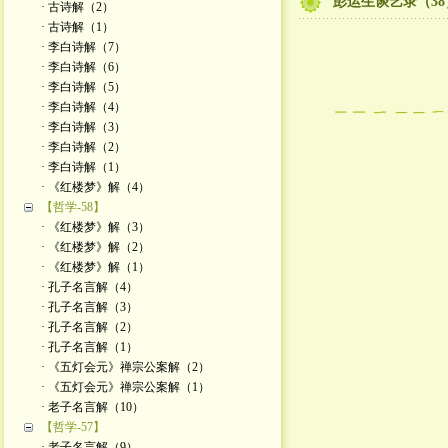
彭运生谈艺录（38
· 古诗解（2）
· 古诗解（1）
· 李白诗解（7）
· 李白诗解（6）
· 李白诗解（5）
· 李白诗解（4）
· 李白诗解（3）
· 李白诗解（2）
· 李白诗解（1）
· 《红楼梦》解（4）
【哲学-58】
· 《红楼梦》解（3）
· 《红楼梦》解（2）
· 《红楼梦》解（1）
· 孔子名言解（4）
· 孔子名言解（3）
· 孔子名言解（2）
· 孔子名言解（1）
· 《五灯会元》禅宗公案解（2）
· 《五灯会元》禅宗公案解（1）
· 老子名言解（10）
【哲学-57】
· 老子名言解（9）