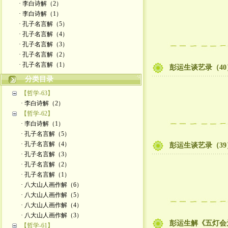
· 李白诗解（2）
· 李白诗解（1）
· 孔子名言解（5）
· 孔子名言解（4）
· 孔子名言解（3）
· 孔子名言解（2）
· 孔子名言解（1）
彭运生谈艺录（40
分类目录
【哲学-63】
· 李白诗解（2）
【哲学-62】
· 李白诗解（1）
· 孔子名言解（5）
· 孔子名言解（4）
彭运生谈艺录（39
· 孔子名言解（3）
· 孔子名言解（2）
· 孔子名言解（1）
· 八大山人画作解（6）
· 八大山人画作解（5）
· 八大山人画作解（4）
· 八大山人画作解（3）
彭运生解《五灯会
【哲学-61】