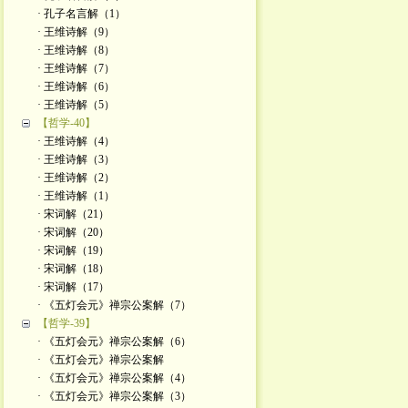
· 孔子名言解（1）
· 王维诗解（9）
· 王维诗解（8）
· 王维诗解（7）
· 王维诗解（6）
· 王维诗解（5）
【哲学-40】
· 王维诗解（4）
· 王维诗解（3）
· 王维诗解（2）
· 王维诗解（1）
· 宋词解（21）
· 宋词解（20）
· 宋词解（19）
· 宋词解（18）
· 宋词解（17）
· 《五灯会元》禅宗公案解（7）
【哲学-39】
· 《五灯会元》禅宗公案解（6）
· 《五灯会元》禅宗公案解
· 《五灯会元》禅宗公案解（4）
· 《五灯会元》禅宗公案解（3）