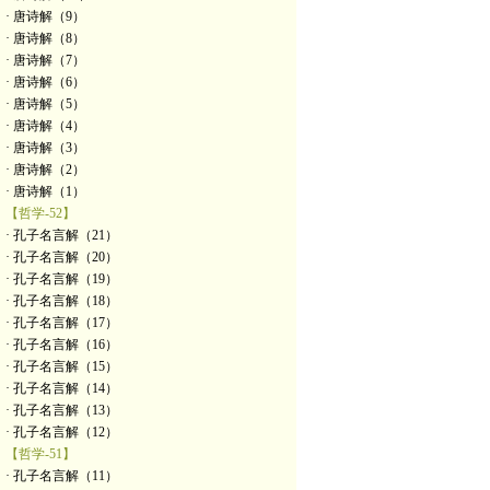
· 唐诗解（9）
· 唐诗解（8）
· 唐诗解（7）
· 唐诗解（6）
· 唐诗解（5）
· 唐诗解（4）
· 唐诗解（3）
· 唐诗解（2）
· 唐诗解（1）
【哲学-52】
· 孔子名言解（21）
· 孔子名言解（20）
· 孔子名言解（19）
· 孔子名言解（18）
· 孔子名言解（17）
· 孔子名言解（16）
· 孔子名言解（15）
· 孔子名言解（14）
· 孔子名言解（13）
· 孔子名言解（12）
【哲学-51】
· 孔子名言解（11）