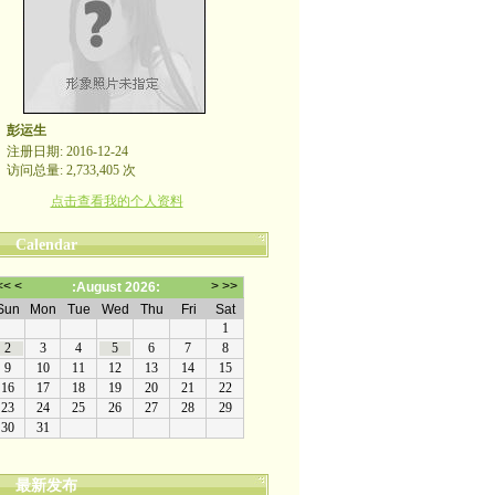
彭运生
注册日期: 2016-12-24
访问总量: 2,733,405 次
点击查看我的个人资料
Calendar
最新发布