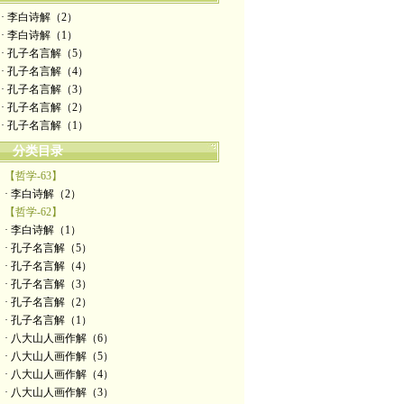
· 李白诗解（2）
· 李白诗解（1）
· 孔子名言解（5）
· 孔子名言解（4）
· 孔子名言解（3）
· 孔子名言解（2）
· 孔子名言解（1）
分类目录
【哲学-63】
· 李白诗解（2）
【哲学-62】
· 李白诗解（1）
· 孔子名言解（5）
· 孔子名言解（4）
· 孔子名言解（3）
· 孔子名言解（2）
· 孔子名言解（1）
· 八大山人画作解（6）
· 八大山人画作解（5）
· 八大山人画作解（4）
· 八大山人画作解（3）