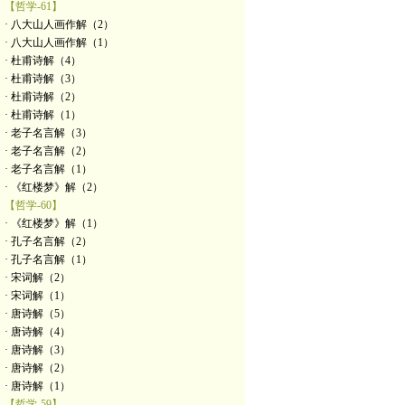
【哲学-61】
· 八大山人画作解（2）
· 八大山人画作解（1）
· 杜甫诗解（4）
· 杜甫诗解（3）
· 杜甫诗解（2）
· 杜甫诗解（1）
· 老子名言解（3）
· 老子名言解（2）
· 老子名言解（1）
· 《红楼梦》解（2）
【哲学-60】
· 《红楼梦》解（1）
· 孔子名言解（2）
· 孔子名言解（1）
· 宋词解（2）
· 宋词解（1）
· 唐诗解（5）
· 唐诗解（4）
· 唐诗解（3）
· 唐诗解（2）
· 唐诗解（1）
【哲学-59】