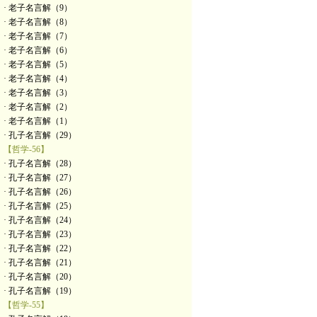
· 老子名言解（9）
· 老子名言解（8）
· 老子名言解（7）
· 老子名言解（6）
· 老子名言解（5）
· 老子名言解（4）
· 老子名言解（3）
· 老子名言解（2）
· 老子名言解（1）
· 孔子名言解（29）
【哲学-56】
· 孔子名言解（28）
· 孔子名言解（27）
· 孔子名言解（26）
· 孔子名言解（25）
· 孔子名言解（24）
· 孔子名言解（23）
· 孔子名言解（22）
· 孔子名言解（21）
· 孔子名言解（20）
· 孔子名言解（19）
【哲学-55】