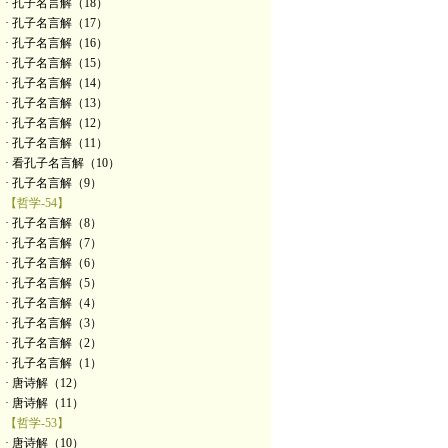
· 孔子名言解（18）
· 孔子名言解（17）
· 孔子名言解（16）
· 孔子名言解（15）
· 孔子名言解（14）
· 孔子名言解（13）
· 孔子名言解（12）
· 孔子名言解（11）
· 看孔子名言解（10）
· 孔子名言解（9）
【哲学-54】
· 孔子名言解（8）
· 孔子名言解（7）
· 孔子名言解（6）
· 孔子名言解（5）
· 孔子名言解（4）
· 孔子名言解（3）
· 孔子名言解（2）
· 孔子名言解（1）
· 唐诗解（12）
· 唐诗解（11）
【哲学-53】
· 唐诗解（10）