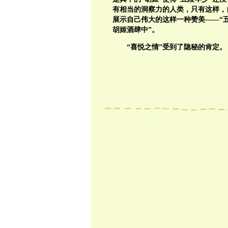
有相当的洞察力的人类，只有这样，
展示自己伟大的这样一种赞美——“
胡姬酒肆中
”。
“喜悦之情”受到了隐秘的肯定。