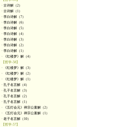
· 古诗解（2）
· 古诗解（1）
· 李白诗解（7）
· 李白诗解（6）
· 李白诗解（5）
· 李白诗解（4）
· 李白诗解（3）
· 李白诗解（2）
· 李白诗解（1）
· 《红楼梦》解（4）
【哲学-58】
· 《红楼梦》解（3）
· 《红楼梦》解（2）
· 《红楼梦》解（1）
· 孔子名言解（4）
· 孔子名言解（3）
· 孔子名言解（2）
· 孔子名言解（1）
· 《五灯会元》禅宗公案解（2）
· 《五灯会元》禅宗公案解（1）
· 老子名言解（10）
【哲学-57】