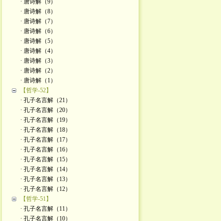
· 唐诗解（9）
· 唐诗解（8）
· 唐诗解（7）
· 唐诗解（6）
· 唐诗解（5）
· 唐诗解（4）
· 唐诗解（3）
· 唐诗解（2）
· 唐诗解（1）
【哲学-52】
· 孔子名言解（21）
· 孔子名言解（20）
· 孔子名言解（19）
· 孔子名言解（18）
· 孔子名言解（17）
· 孔子名言解（16）
· 孔子名言解（15）
· 孔子名言解（14）
· 孔子名言解（13）
· 孔子名言解（12）
【哲学-51】
· 孔子名言解（11）
· 孔子名言解（10）