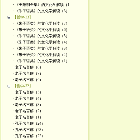
· 《王阳明全集》的文化学解读（1
· 《朱子语类》的文化学解读（8）
【哲学-33】
· 《朱子语类》的文化学解读（7）
· 《朱子语类》的文化学解读（6）
· 《朱子语类》的文化学解读（5）
· 《朱子语类》的文化学解读（4）
· 《朱子语类》的文化学解读（3）
· 《朱子语类》的文化学解读（2）
· 《朱子语类》的文化学解读（1）
· 老子名言解（8）
· 老子名言解（7）
· 老子名言解（6）
【哲学-32】
· 老子名言解（5）
· 老子名言解（4）
· 老子名言解（3）
· 老子名言解（2）
· 老子名言解（1）
· 孔子名言解（24）
· 孔子名言解（23）
· 孔子名言解（22）