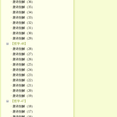
· 唐诗别解（36）
· 唐诗别解（35）
· 唐诗别解（34）
· 唐诗别解（33）
· 唐诗别解（32）
· 唐诗别解（31）
· 唐诗别解（30）
· 唐诗别解（29）
【哲学-48】
· 唐诗别解（28）
· 唐诗别解（27）
· 唐诗别解（26）
· 唐诗别解（25）
· 唐诗别解（24）
· 唐诗别解（23）
· 唐诗别解（22）
· 唐诗别解（21）
· 唐诗别解（20）
· 唐诗别解（19）
【哲学-47】
· 唐诗别解（18）
· 唐诗别解（17）
· 唐诗别解（16）