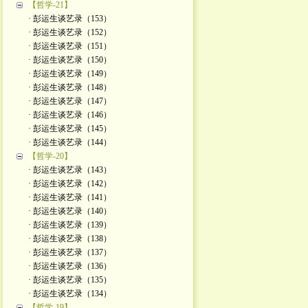
【哲学-21】
· 彭运生谈艺录（153）
· 彭运生谈艺录（152）
· 彭运生谈艺录（151）
· 彭运生谈艺录（150）
· 彭运生谈艺录（149）
· 彭运生谈艺录（148）
· 彭运生谈艺录（147）
· 彭运生谈艺录（146）
· 彭运生谈艺录（145）
· 彭运生谈艺录（144）
【哲学-20】
· 彭运生谈艺录（143）
· 彭运生谈艺录（142）
· 彭运生谈艺录（141）
· 彭运生谈艺录（140）
· 彭运生谈艺录（139）
· 彭运生谈艺录（138）
· 彭运生谈艺录（137）
· 彭运生谈艺录（136）
· 彭运生谈艺录（135）
· 彭运生谈艺录（134）
【哲学-19】