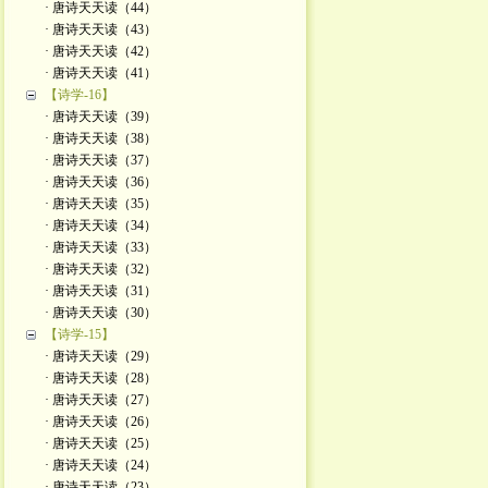
· 唐诗天天读（44）
· 唐诗天天读（43）
· 唐诗天天读（42）
· 唐诗天天读（41）
【诗学-16】
· 唐诗天天读（39）
· 唐诗天天读（38）
· 唐诗天天读（37）
· 唐诗天天读（36）
· 唐诗天天读（35）
· 唐诗天天读（34）
· 唐诗天天读（33）
· 唐诗天天读（32）
· 唐诗天天读（31）
· 唐诗天天读（30）
【诗学-15】
· 唐诗天天读（29）
· 唐诗天天读（28）
· 唐诗天天读（27）
· 唐诗天天读（26）
· 唐诗天天读（25）
· 唐诗天天读（24）
· 唐诗天天读（23）