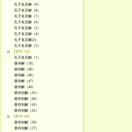
· 孔子名言解（9）
· 孔子名言解（8）
· 孔子名言解（7）
· 孔子名言解（6）
· 孔子名言解（5）
· 孔子名言解（4）
· 孔子名言解(3)
· 孔子名言解（2）
【哲学-50】
· 孔子名言解（1）
· 唐诗解（50）
· 唐诗解（49）
· 唐诗解（48）
· 唐诗解（47）
· 唐诗解（46）
· 唐诗别解（45）
· 唐诗别解（44）
· 唐诗别解（43）
· 唐诗别解（42）
【哲学-49】
· 唐诗别解（38）
· 唐诗别解（37）