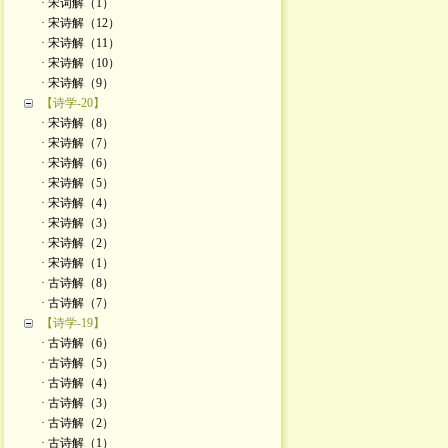
· 宋词解（1）
· 宋诗解（12）
· 宋诗解（11）
· 宋诗解（10）
· 宋诗解（9）
【诗学-20】
· 宋诗解（8）
· 宋诗解（7）
· 宋诗解（6）
· 宋诗解（5）
· 宋诗解（4）
· 宋诗解（3）
· 宋诗解（2）
· 宋诗解（1）
· 古诗解（8）
· 古诗解（7）
【诗学-19】
· 古诗解（6）
· 古诗解（5）
· 古诗解（4）
· 古诗解（3）
· 古诗解（2）
· 古诗解（1）