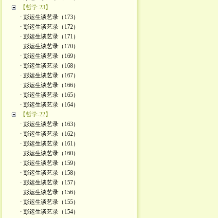
【哲学-23】
· 彭运生谈艺录（173）
· 彭运生谈艺录（172）
· 彭运生谈艺录（171）
· 彭运生谈艺录（170）
· 彭运生谈艺录（169）
· 彭运生谈艺录（168）
· 彭运生谈艺录（167）
· 彭运生谈艺录（166）
· 彭运生谈艺录（165）
· 彭运生谈艺录（164）
【哲学-22】
· 彭运生谈艺录（163）
· 彭运生谈艺录（162）
· 彭运生谈艺录（161）
· 彭运生谈艺录（160）
· 彭运生谈艺录（159）
· 彭运生谈艺录（158）
· 彭运生谈艺录（157）
· 彭运生谈艺录（156）
· 彭运生谈艺录（155）
· 彭运生谈艺录（154）