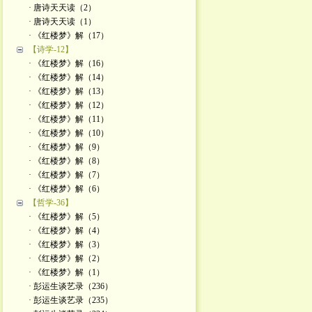
· 唐诗天天读（2）
· 唐诗天天读（1）
· 《红楼梦》解（17）
【诗学-12】
· 《红楼梦》解（16）
· 《红楼梦》解（14）
· 《红楼梦》解（13）
· 《红楼梦》解（12）
· 《红楼梦》解（11）
· 《红楼梦》解（10）
· 《红楼梦》解（9）
· 《红楼梦》解（8）
· 《红楼梦》解（7）
· 《红楼梦》解（6）
【哲学-36】
· 《红楼梦》解（5）
· 《红楼梦》解（4）
· 《红楼梦》解（3）
· 《红楼梦》解（2）
· 《红楼梦》解（1）
· 彭运生谈艺录（236）
· 彭运生谈艺录（235）