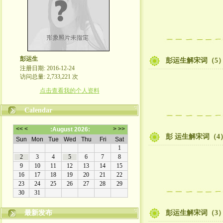
彭运生
彭运生解宋词（5
注册日期: 2016-12-24
访问总量: 2,733,221 次
点击查看我的个人资料
Calendar
彭 运生解宋词（4
最新发布
彭运生解宋词（3