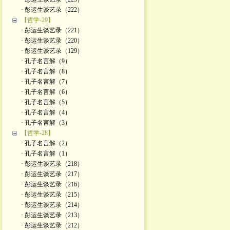
· 彭运生谈艺录（222）
【哲学-29】
· 彭运生谈艺录（221）
· 彭运生谈艺录（220）
· 彭运生谈艺录（129）
· 孔子名言解（9）
· 孔子名言解（8）
· 孔子名言解（7）
· 孔子名言解（6）
· 孔子名言解（5）
· 孔子名言解（4）
· 孔子名言解（3）
【哲学-28】
· 孔子名言解（2）
· 孔子名言解（1）
· 彭运生谈艺录（218）
· 彭运生谈艺录（217）
· 彭运生谈艺录（216）
· 彭运生谈艺录（215）
· 彭运生谈艺录（214）
· 彭运生谈艺录（213）
· 彭运生谈艺录（212）