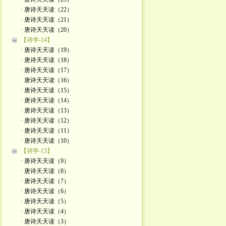
· 唐诗天天读（22）
· 唐诗天天读（21）
· 唐诗天天读（20）
【诗学-14】
· 唐诗天天读（19）
· 唐诗天天读（18）
· 唐诗天天读（17）
· 唐诗天天读（16）
· 唐诗天天读（15）
· 唐诗天天读（14）
· 唐诗天天读（13）
· 唐诗天天读（12）
· 唐诗天天读（11）
· 唐诗天天读（10）
【诗学-13】
· 唐诗天天读（9）
· 唐诗天天读（8）
· 唐诗天天读（7）
· 唐诗天天读（6）
· 唐诗天天读（5）
· 唐诗天天读（4）
· 唐诗天天读（3）