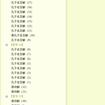
· 孔子名言解（17）
· 孔子名言解（16）
· 孔子名言解（15）
· 孔子名言解（14）
· 孔子名言解（13）
· 孔子名言解（12）
· 孔子名言解（11）
· 看孔子名言解（10）
· 孔子名言解（9）
【哲学-54】
· 孔子名言解（8）
· 孔子名言解（7）
· 孔子名言解（6）
· 孔子名言解（5）
· 孔子名言解（4）
· 孔子名言解（3）
· 孔子名言解（2）
· 孔子名言解（1）
· 唐诗解（12）
· 唐诗解（11）
【哲学-53】
· 唐诗解（10）