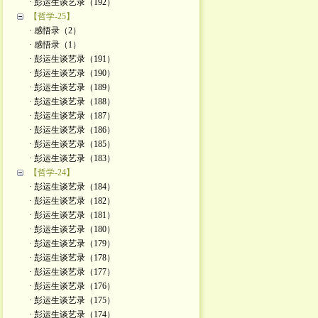
· 彭运生谈艺录（192）
【哲学-25】
· 感悟录（2）
· 感悟录（1）
· 彭运生谈艺录（191）
· 彭运生谈艺录（190）
· 彭运生谈艺录（189）
· 彭运生谈艺录（188）
· 彭运生谈艺录（187）
· 彭运生谈艺录（186）
· 彭运生谈艺录（185）
· 彭运生谈艺录（183）
【哲学-24】
· 彭运生谈艺录（184）
· 彭运生谈艺录（182）
· 彭运生谈艺录（181）
· 彭运生谈艺录（180）
· 彭运生谈艺录（179）
· 彭运生谈艺录（178）
· 彭运生谈艺录（177）
· 彭运生谈艺录（176）
· 彭运生谈艺录（175）
· 彭运生谈艺录（174）