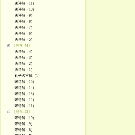
· 唐诗解（11）
· 唐诗解（10）
· 唐诗解（9）
· 唐诗解（8）
· 唐诗解（7）
· 唐诗解（6）
· 唐诗解（5）
【哲学-44】
· 唐诗解（4）
· 唐诗解（3）
· 唐诗解（2）
· 唐诗解（1）
· 孔子名言解（1）
· 宋诗解（15）
· 宋诗解（14）
· 宋诗解（13）
· 宋诗解（12）
· 宋诗解（11）
【哲学-43】
· 宋诗解（10）
· 宋诗解（9）
· 宋诗解（8）