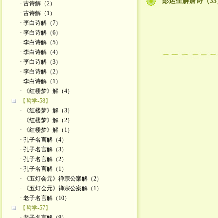
彭运生解唐诗（33
· 古诗解（2）
· 古诗解（1）
· 李白诗解（7）
· 李白诗解（6）
· 李白诗解（5）
· 李白诗解（4）
· 李白诗解（3）
· 李白诗解（2）
· 李白诗解（1）
· 《红楼梦》解（4）
【哲学-58】
· 《红楼梦》解（3）
· 《红楼梦》解（2）
· 《红楼梦》解（1）
· 孔子名言解（4）
· 孔子名言解（3）
· 孔子名言解（2）
· 孔子名言解（1）
· 《五灯会元》禅宗公案解（2）
· 《五灯会元》禅宗公案解（1）
· 老子名言解（10）
【哲学-57】
· 老子名言解（9）