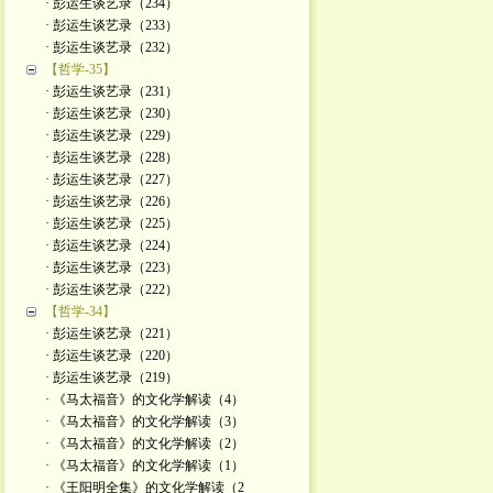
· 彭运生谈艺录（234）
· 彭运生谈艺录（233）
· 彭运生谈艺录（232）
【哲学-35】
· 彭运生谈艺录（231）
· 彭运生谈艺录（230）
· 彭运生谈艺录（229）
· 彭运生谈艺录（228）
· 彭运生谈艺录（227）
· 彭运生谈艺录（226）
· 彭运生谈艺录（225）
· 彭运生谈艺录（224）
· 彭运生谈艺录（223）
· 彭运生谈艺录（222）
【哲学-34】
· 彭运生谈艺录（221）
· 彭运生谈艺录（220）
· 彭运生谈艺录（219）
· 《马太福音》的文化学解读（4）
· 《马太福音》的文化学解读（3）
· 《马太福音》的文化学解读（2）
· 《马太福音》的文化学解读（1）
· 《王阳明全集》的文化学解读（2