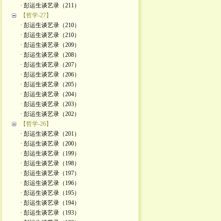
· 彭运生谈艺录（211）
【哲学-27】
· 彭运生谈艺录（210）
· 彭运生谈艺录（210）
· 彭运生谈艺录（209）
· 彭运生谈艺录（208）
· 彭运生谈艺录（207）
· 彭运生谈艺录（206）
· 彭运生谈艺录（205）
· 彭运生谈艺录（204）
· 彭运生谈艺录（203）
· 彭运生谈艺录（202）
【哲学-26】
· 彭运生谈艺录（201）
· 彭运生谈艺录（200）
· 彭运生谈艺录（199）
· 彭运生谈艺录（198）
· 彭运生谈艺录（197）
· 彭运生谈艺录（196）
· 彭运生谈艺录（195）
· 彭运生谈艺录（194）
· 彭运生谈艺录（193）