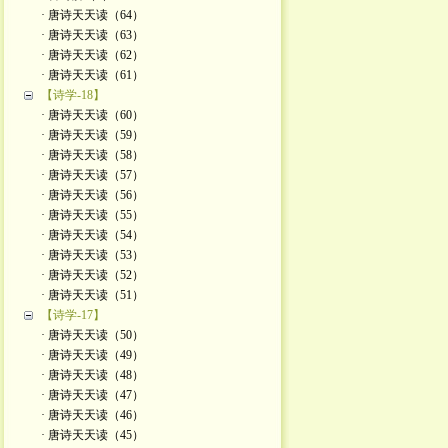
· 唐诗天天读（64）
· 唐诗天天读（63）
· 唐诗天天读（62）
· 唐诗天天读（61）
【诗学-18】
· 唐诗天天读（60）
· 唐诗天天读（59）
· 唐诗天天读（58）
· 唐诗天天读（57）
· 唐诗天天读（56）
· 唐诗天天读（55）
· 唐诗天天读（54）
· 唐诗天天读（53）
· 唐诗天天读（52）
· 唐诗天天读（51）
【诗学-17】
· 唐诗天天读（50）
· 唐诗天天读（49）
· 唐诗天天读（48）
· 唐诗天天读（47）
· 唐诗天天读（46）
· 唐诗天天读（45）