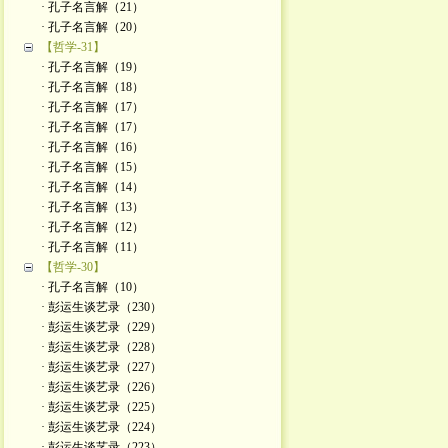
· 孔子名言解（21）
· 孔子名言解（20）
【哲学-31】
· 孔子名言解（19）
· 孔子名言解（18）
· 孔子名言解（17）
· 孔子名言解（17）
· 孔子名言解（16）
· 孔子名言解（15）
· 孔子名言解（14）
· 孔子名言解（13）
· 孔子名言解（12）
· 孔子名言解（11）
【哲学-30】
· 孔子名言解（10）
· 彭运生谈艺录（230）
· 彭运生谈艺录（229）
· 彭运生谈艺录（228）
· 彭运生谈艺录（227）
· 彭运生谈艺录（226）
· 彭运生谈艺录（225）
· 彭运生谈艺录（224）
· 彭运生谈艺录（223）