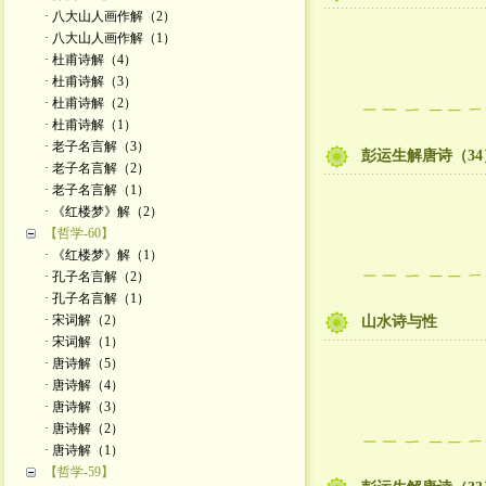
· 八大山人画作解（2）
· 八大山人画作解（1）
· 杜甫诗解（4）
· 杜甫诗解（3）
· 杜甫诗解（2）
· 杜甫诗解（1）
· 老子名言解（3）
彭运生解唐诗（34
· 老子名言解（2）
· 老子名言解（1）
· 《红楼梦》解（2）
【哲学-60】
· 《红楼梦》解（1）
· 孔子名言解（2）
· 孔子名言解（1）
· 宋词解（2）
山水诗与性
· 宋词解（1）
· 唐诗解（5）
· 唐诗解（4）
· 唐诗解（3）
· 唐诗解（2）
· 唐诗解（1）
【哲学-59】