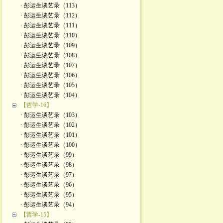
· 彭运生谈艺录（113）
· 彭运生谈艺录（112）
· 彭运生谈艺录（111）
· 彭运生谈艺录（110）
· 彭运生谈艺录（109）
· 彭运生谈艺录（108）
· 彭运生谈艺录（107）
· 彭运生谈艺录（106）
· 彭运生谈艺录（105）
· 彭运生谈艺录（104）
【哲学-16】
· 彭运生谈艺录（103）
· 彭运生谈艺录（102）
· 彭运生谈艺录（101）
· 彭运生谈艺录（100）
· 彭运生谈艺录（99）
· 彭运生谈艺录（98）
· 彭运生谈艺录（97）
· 彭运生谈艺录（96）
· 彭运生谈艺录（95）
· 彭运生谈艺录（94）
【哲学-15】