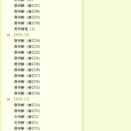
· 唐诗解（修订27）
· 唐诗解（修订26）
· 唐诗解（修订25）
· 唐诗解（修订19）
· 美学随笔（1）
【诗学-24】
· 唐诗解（修订24）
· 唐诗解（修订23）
· 唐诗解（修订22）
· 唐诗解（修订21）
· 唐诗解（修订20）
· 唐诗解（修订18）
· 唐诗解（修订17）
· 唐诗解（修订16）
· 唐诗解（修订15）
· 唐诗解（修订14）
【诗学-23】
· 唐诗解（修订13）
· 唐诗解（修订12）
· 古诗解（修订2）
· 古诗解（修订1）
· 唐诗解（修订11）