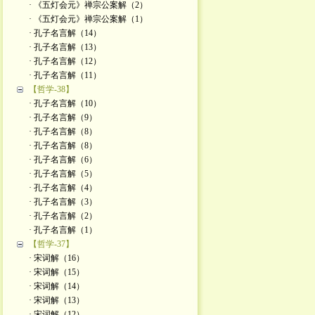
· 《五灯会元》禅宗公案解（2）
· 《五灯会元》禅宗公案解（1）
· 孔子名言解（14）
· 孔子名言解（13）
· 孔子名言解（12）
· 孔子名言解（11）
【哲学-38】
· 孔子名言解（10）
· 孔子名言解（9）
· 孔子名言解（8）
· 孔子名言解（8）
· 孔子名言解（6）
· 孔子名言解（5）
· 孔子名言解（4）
· 孔子名言解（3）
· 孔子名言解（2）
· 孔子名言解（1）
【哲学-37】
· 宋词解（16）
· 宋词解（15）
· 宋词解（14）
· 宋词解（13）
· 宋词解（12）