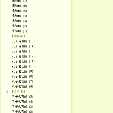
· 宋诗解（7）
· 宋诗解（6）
· 宋诗解（5）
· 宋诗解（4）
· 宋诗解（3）
· 宋诗解（2）
· ​宋诗解（1）
【哲学-42】
· 孔子名言解（15）
· 孔子名言解（14）
· 孔子名言解（13）
· 孔子名言解（12）
· 孔子名言解（11）
· 孔子名言解（10）
· 孔子名言解（9）
· 孔子名言解（8）
· 孔子名言解（7）
· 孔子名言解（6）
【哲学-41】
· 孔子名言解（5）
· 孔子名言解（4）
· 孔子名言解（3）
· 孔子名言解（2）