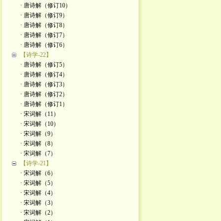
· 唐诗解（修订10）
· 唐诗解（修订9）
· 唐诗解（修订8）
· 唐诗解（修订7）
· 唐诗解（修订6）
【诗学-22】
· 唐诗解（修订5）
· 唐诗解（修订4）
· 唐诗解（修订3）
· 唐诗解（修订2）
· 唐诗解（修订1）
· 宋词解（11）
· 宋词解（10）
· 宋词解（9）
· 宋词解（8）
· 宋词解（7）
【诗学-21】
· 宋词解（6）
· 宋词解（5）
· 宋词解（4）
· 宋词解（3）
· 宋词解（2）