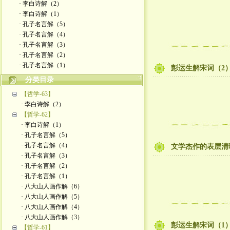
· 李白诗解（2）
· 李白诗解（1）
· 孔子名言解（5）
· 孔子名言解（4）
· 孔子名言解（3）
· 孔子名言解（2）
· 孔子名言解（1）
彭运生解宋词（2
分类目录
【哲学-63】
· 李白诗解（2）
【哲学-62】
· 李白诗解（1）
· 孔子名言解（5）
· 孔子名言解（4）
文学杰作的表层清
· 孔子名言解（3）
· 孔子名言解（2）
· 孔子名言解（1）
· 八大山人画作解（6）
· 八大山人画作解（5）
· 八大山人画作解（4）
· 八大山人画作解（3）
彭运生解宋词（1
【哲学-61】