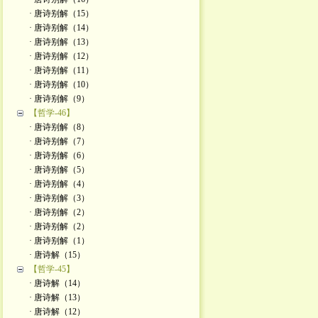
· 唐诗别解（15）
· 唐诗别解（14）
· 唐诗别解（13）
· 唐诗别解（12）
· 唐诗别解（11）
· 唐诗别解（10）
· 唐诗别解（9）
【哲学-46】
· 唐诗别解（8）
· 唐诗别解（7）
· 唐诗别解（6）
· 唐诗别解（5）
· 唐诗别解（4）
· 唐诗别解（3）
· 唐诗别解（2）
· 唐诗别解（2）
· 唐诗别解（1）
· 唐诗解（15）
【哲学-45】
· 唐诗解（14）
· 唐诗解（13）
· 唐诗解（12）