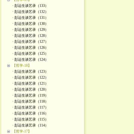
· 彭运生谈艺录（133）
· 彭运生谈艺录（132）
· 彭运生谈艺录（131）
· 彭运生谈艺录（130）
· 彭运生谈艺录（129）
· 彭运生谈艺录（128）
· 彭运生谈艺录（127）
· 彭运生谈艺录（126）
· 彭运生谈艺录（125）
· 彭运生谈艺录（124）
【哲学-18】
· 彭运生谈艺录（123）
· 彭运生谈艺录（122）
· 彭运生谈艺录（121）
· 彭运生谈艺录（120）
· 彭运生谈艺录（119）
· 彭运生谈艺录（118）
· 彭运生谈艺录（117）
· 彭运生谈艺录（116）
· 彭运生谈艺录（115）
· 彭运生谈艺录（114）
【哲学-17】