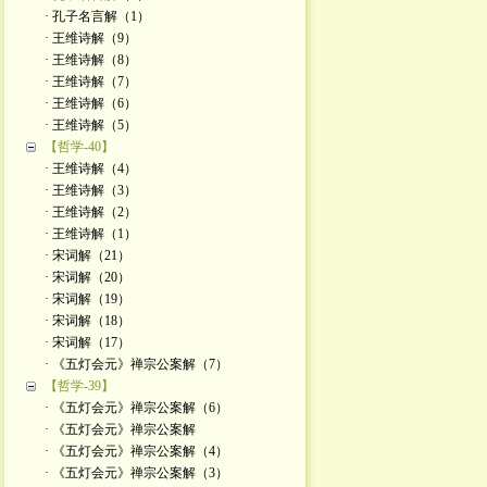
· 孔子名言解（1）
· 王维诗解（9）
· 王维诗解（8）
· 王维诗解（7）
· 王维诗解（6）
· 王维诗解（5）
【哲学-40】
· 王维诗解（4）
· 王维诗解（3）
· 王维诗解（2）
· 王维诗解（1）
· 宋词解（21）
· 宋词解（20）
· 宋词解（19）
· 宋词解（18）
· 宋词解（17）
· 《五灯会元》禅宗公案解（7）
【哲学-39】
· 《五灯会元》禅宗公案解（6）
· 《五灯会元》禅宗公案解
· 《五灯会元》禅宗公案解（4）
· 《五灯会元》禅宗公案解（3）