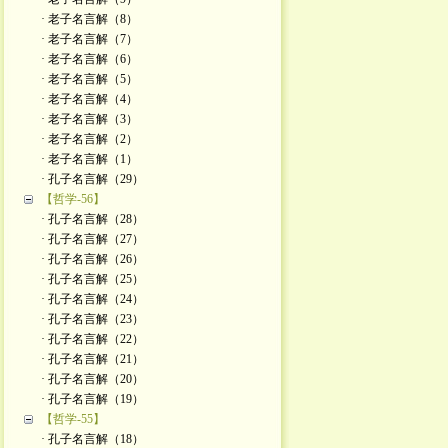
· 老子名言解（8）
· 老子名言解（7）
· 老子名言解（6）
· 老子名言解（5）
· 老子名言解（4）
· 老子名言解（3）
· 老子名言解（2）
· 老子名言解（1）
· 孔子名言解（29）
【哲学-56】
· 孔子名言解（28）
· 孔子名言解（27）
· 孔子名言解（26）
· 孔子名言解（25）
· 孔子名言解（24）
· 孔子名言解（23）
· 孔子名言解（22）
· 孔子名言解（21）
· 孔子名言解（20）
· 孔子名言解（19）
【哲学-55】
· 孔子名言解（18）