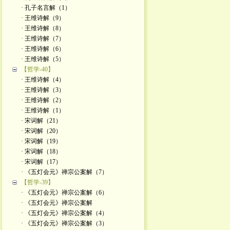
· 孔子名言解（1）
· 王维诗解（9）
· 王维诗解（8）
· 王维诗解（7）
· 王维诗解（6）
· 王维诗解（5）
【哲学-40】
· 王维诗解（4）
· 王维诗解（3）
· 王维诗解（2）
· 王维诗解（1）
· 宋词解（21）
· 宋词解（20）
· 宋词解（19）
· 宋词解（18）
· 宋词解（17）
· 《五灯会元》禅宗公案解（7）
【哲学-39】
· 《五灯会元》禅宗公案解（6）
· 《五灯会元》禅宗公案解
· 《五灯会元》禅宗公案解（4）
· 《五灯会元》禅宗公案解（3）