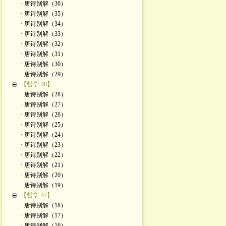
· 唐诗别解（36）
· 唐诗别解（35）
· 唐诗别解（34）
· 唐诗别解（33）
· 唐诗别解（32）
· 唐诗别解（31）
· 唐诗别解（30）
· 唐诗别解（29）
【哲学-48】
· 唐诗别解（28）
· 唐诗别解（27）
· 唐诗别解（26）
· 唐诗别解（25）
· 唐诗别解（24）
· 唐诗别解（23）
· 唐诗别解（22）
· 唐诗别解（21）
· 唐诗别解（20）
· 唐诗别解（19）
【哲学-47】
· 唐诗别解（18）
· 唐诗别解（17）
· 唐诗别解（16）