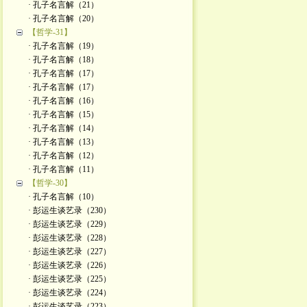
· 孔子名言解（21）
· 孔子名言解（20）
【哲学-31】
· 孔子名言解（19）
· 孔子名言解（18）
· 孔子名言解（17）
· 孔子名言解（17）
· 孔子名言解（16）
· 孔子名言解（15）
· 孔子名言解（14）
· 孔子名言解（13）
· 孔子名言解（12）
· 孔子名言解（11）
【哲学-30】
· 孔子名言解（10）
· 彭运生谈艺录（230）
· 彭运生谈艺录（229）
· 彭运生谈艺录（228）
· 彭运生谈艺录（227）
· 彭运生谈艺录（226）
· 彭运生谈艺录（225）
· 彭运生谈艺录（224）
· 彭运生谈艺录（223）