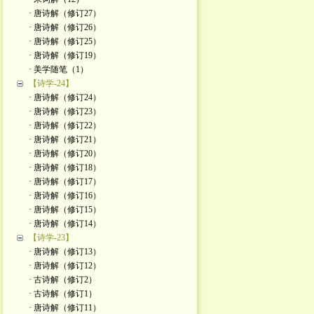
· 唐诗解（修订27）
· 唐诗解（修订26）
· 唐诗解（修订25）
· 唐诗解（修订19）
· 美学随笔（1）
【诗学-24】
· 唐诗解（修订24）
· 唐诗解（修订23）
· 唐诗解（修订22）
· 唐诗解（修订21）
· 唐诗解（修订20）
· 唐诗解（修订18）
· 唐诗解（修订17）
· 唐诗解（修订16）
· 唐诗解（修订15）
· 唐诗解（修订14）
【诗学-23】
· 唐诗解（修订13）
· 唐诗解（修订12）
· 古诗解（修订2）
· 古诗解（修订1）
· 唐诗解（修订11）