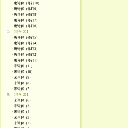
· 唐诗解（修订10）
· 唐诗解（修订9）
· 唐诗解（修订8）
· 唐诗解（修订7）
· 唐诗解（修订6）
【诗学-22】
· 唐诗解（修订5）
· 唐诗解（修订4）
· 唐诗解（修订3）
· 唐诗解（修订2）
· 唐诗解（修订1）
· 宋词解（11）
· 宋词解（10）
· 宋词解（9）
· 宋词解（8）
· 宋词解（7）
【诗学-21】
· 宋词解（6）
· 宋词解（5）
· 宋词解（4）
· 宋词解（3）
· 宋词解（2）