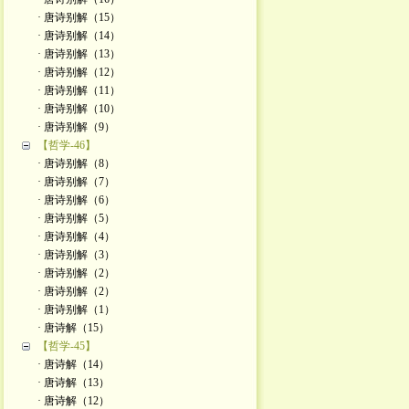
· 唐诗别解（15）
· 唐诗别解（14）
· 唐诗别解（13）
· 唐诗别解（12）
· 唐诗别解（11）
· 唐诗别解（10）
· 唐诗别解（9）
【哲学-46】
· 唐诗别解（8）
· 唐诗别解（7）
· 唐诗别解（6）
· 唐诗别解（5）
· 唐诗别解（4）
· 唐诗别解（3）
· 唐诗别解（2）
· 唐诗别解（2）
· 唐诗别解（1）
· 唐诗解（15）
【哲学-45】
· 唐诗解（14）
· 唐诗解（13）
· 唐诗解（12）