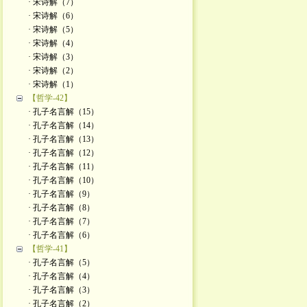
· 宋诗解（7）
· 宋诗解（6）
· 宋诗解（5）
· 宋诗解（4）
· 宋诗解（3）
· 宋诗解（2）
· ​宋诗解（1）
【哲学-42】
· 孔子名言解（15）
· 孔子名言解（14）
· 孔子名言解（13）
· 孔子名言解（12）
· 孔子名言解（11）
· 孔子名言解（10）
· 孔子名言解（9）
· 孔子名言解（8）
· 孔子名言解（7）
· 孔子名言解（6）
【哲学-41】
· 孔子名言解（5）
· 孔子名言解（4）
· 孔子名言解（3）
· 孔子名言解（2）