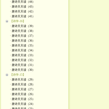
· 唐诗天天读（44）
· 唐诗天天读（43）
· 唐诗天天读（42）
· 唐诗天天读（41）
【诗学-16】
· 唐诗天天读（39）
· 唐诗天天读（38）
· 唐诗天天读（37）
· 唐诗天天读（36）
· 唐诗天天读（35）
· 唐诗天天读（34）
· 唐诗天天读（33）
· 唐诗天天读（32）
· 唐诗天天读（31）
· 唐诗天天读（30）
【诗学-15】
· 唐诗天天读（29）
· 唐诗天天读（28）
· 唐诗天天读（27）
· 唐诗天天读（26）
· 唐诗天天读（25）
· 唐诗天天读（24）
· 唐诗天天读（23）