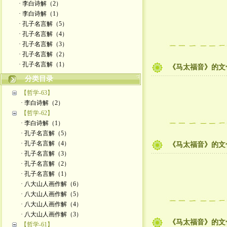
· 李白诗解（2）
· 李白诗解（1）
· 孔子名言解（5）
· 孔子名言解（4）
· 孔子名言解（3）
· 孔子名言解（2）
· 孔子名言解（1）
《马太福音》的文
分类目录
【哲学-63】
· 李白诗解（2）
【哲学-62】
· 李白诗解（1）
· 孔子名言解（5）
· 孔子名言解（4）
《马太福音》的文
· 孔子名言解（3）
· 孔子名言解（2）
· 孔子名言解（1）
· 八大山人画作解（6）
· 八大山人画作解（5）
· 八大山人画作解（4）
· 八大山人画作解（3）
《马太福音》的文
【哲学-61】