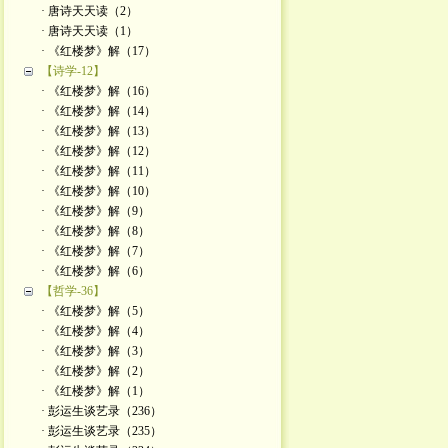
· 唐诗天天读（2）
· 唐诗天天读（1）
· 《红楼梦》解（17）
【诗学-12】
· 《红楼梦》解（16）
· 《红楼梦》解（14）
· 《红楼梦》解（13）
· 《红楼梦》解（12）
· 《红楼梦》解（11）
· 《红楼梦》解（10）
· 《红楼梦》解（9）
· 《红楼梦》解（8）
· 《红楼梦》解（7）
· 《红楼梦》解（6）
【哲学-36】
· 《红楼梦》解（5）
· 《红楼梦》解（4）
· 《红楼梦》解（3）
· 《红楼梦》解（2）
· 《红楼梦》解（1）
· 彭运生谈艺录（236）
· 彭运生谈艺录（235）