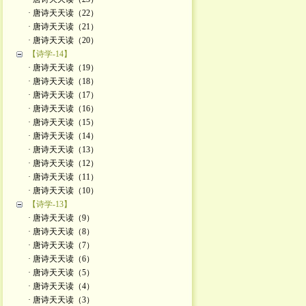
· 唐诗天天读（22）
· 唐诗天天读（21）
· 唐诗天天读（20）
【诗学-14】
· 唐诗天天读（19）
· 唐诗天天读（18）
· 唐诗天天读（17）
· 唐诗天天读（16）
· 唐诗天天读（15）
· 唐诗天天读（14）
· 唐诗天天读（13）
· 唐诗天天读（12）
· 唐诗天天读（11）
· 唐诗天天读（10）
【诗学-13】
· 唐诗天天读（9）
· 唐诗天天读（8）
· 唐诗天天读（7）
· 唐诗天天读（6）
· 唐诗天天读（5）
· 唐诗天天读（4）
· 唐诗天天读（3）