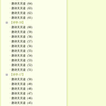
· 唐诗天天读（64）
· 唐诗天天读（63）
· 唐诗天天读（62）
· 唐诗天天读（61）
【诗学-18】
· 唐诗天天读（60）
· 唐诗天天读（59）
· 唐诗天天读（58）
· 唐诗天天读（57）
· 唐诗天天读（56）
· 唐诗天天读（55）
· 唐诗天天读（54）
· 唐诗天天读（53）
· 唐诗天天读（52）
· 唐诗天天读（51）
【诗学-17】
· 唐诗天天读（50）
· 唐诗天天读（49）
· 唐诗天天读（48）
· 唐诗天天读（47）
· 唐诗天天读（46）
· 唐诗天天读（45）