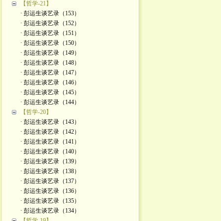
【哲学-21】
· 彭运生谈艺录（153）
· 彭运生谈艺录（152）
· 彭运生谈艺录（151）
· 彭运生谈艺录（150）
· 彭运生谈艺录（149）
· 彭运生谈艺录（148）
· 彭运生谈艺录（147）
· 彭运生谈艺录（146）
· 彭运生谈艺录（145）
· 彭运生谈艺录（144）
【哲学-20】
· 彭运生谈艺录（143）
· 彭运生谈艺录（142）
· 彭运生谈艺录（141）
· 彭运生谈艺录（140）
· 彭运生谈艺录（139）
· 彭运生谈艺录（138）
· 彭运生谈艺录（137）
· 彭运生谈艺录（136）
· 彭运生谈艺录（135）
· 彭运生谈艺录（134）
【哲学-19】