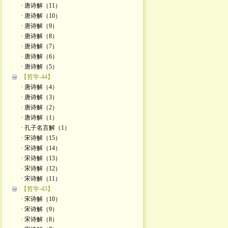
· 唐诗解（11）
· 唐诗解（10）
· 唐诗解（9）
· 唐诗解（8）
· 唐诗解（7）
· 唐诗解（6）
· 唐诗解（5）
【哲学-44】
· 唐诗解（4）
· 唐诗解（3）
· 唐诗解（2）
· 唐诗解（1）
· 孔子名言解（1）
· 宋诗解（15）
· 宋诗解（14）
· 宋诗解（13）
· 宋诗解（12）
· 宋诗解（11）
【哲学-43】
· 宋诗解（10）
· 宋诗解（9）
· 宋诗解（8）