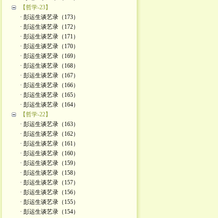
【哲学-23】
· 彭运生谈艺录（173）
· 彭运生谈艺录（172）
· 彭运生谈艺录（171）
· 彭运生谈艺录（170）
· 彭运生谈艺录（169）
· 彭运生谈艺录（168）
· 彭运生谈艺录（167）
· 彭运生谈艺录（166）
· 彭运生谈艺录（165）
· 彭运生谈艺录（164）
【哲学-22】
· 彭运生谈艺录（163）
· 彭运生谈艺录（162）
· 彭运生谈艺录（161）
· 彭运生谈艺录（160）
· 彭运生谈艺录（159）
· 彭运生谈艺录（158）
· 彭运生谈艺录（157）
· 彭运生谈艺录（156）
· 彭运生谈艺录（155）
· 彭运生谈艺录（154）