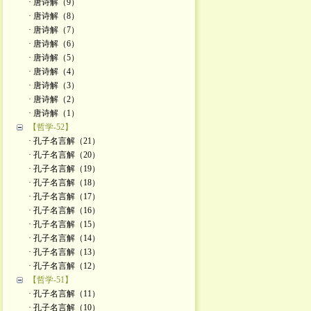
· 唐诗解（9）
· 唐诗解（8）
· 唐诗解（7）
· 唐诗解（6）
· 唐诗解（5）
· 唐诗解（4）
· 唐诗解（3）
· 唐诗解（2）
· 唐诗解（1）
【哲学-52】
· 孔子名言解（21）
· 孔子名言解（20）
· 孔子名言解（19）
· 孔子名言解（18）
· 孔子名言解（17）
· 孔子名言解（16）
· 孔子名言解（15）
· 孔子名言解（14）
· 孔子名言解（13）
· 孔子名言解（12）
【哲学-51】
· 孔子名言解（11）
· 孔子名言解（10）