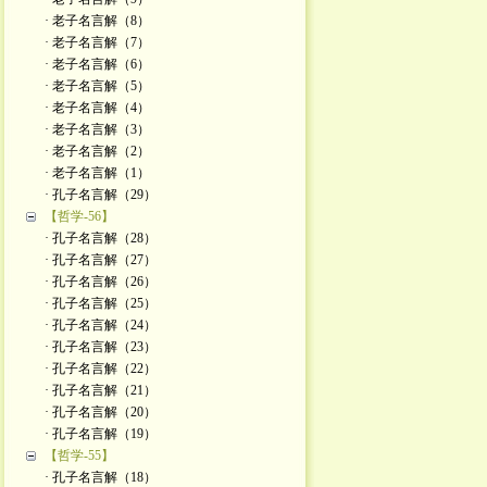
· 老子名言解（8）
· 老子名言解（7）
· 老子名言解（6）
· 老子名言解（5）
· 老子名言解（4）
· 老子名言解（3）
· 老子名言解（2）
· 老子名言解（1）
· 孔子名言解（29）
【哲学-56】
· 孔子名言解（28）
· 孔子名言解（27）
· 孔子名言解（26）
· 孔子名言解（25）
· 孔子名言解（24）
· 孔子名言解（23）
· 孔子名言解（22）
· 孔子名言解（21）
· 孔子名言解（20）
· 孔子名言解（19）
【哲学-55】
· 孔子名言解（18）