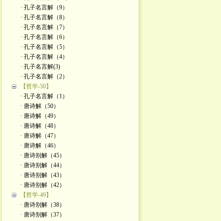
· 孔子名言解（9）
· 孔子名言解（8）
· 孔子名言解（7）
· 孔子名言解（6）
· 孔子名言解（5）
· 孔子名言解（4）
· 孔子名言解(3)
· 孔子名言解（2）
【哲学-50】
· 孔子名言解（1）
· 唐诗解（50）
· 唐诗解（49）
· 唐诗解（48）
· 唐诗解（47）
· 唐诗解（46）
· 唐诗别解（45）
· 唐诗别解（44）
· 唐诗别解（43）
· 唐诗别解（42）
【哲学-49】
· 唐诗别解（38）
· 唐诗别解（37）