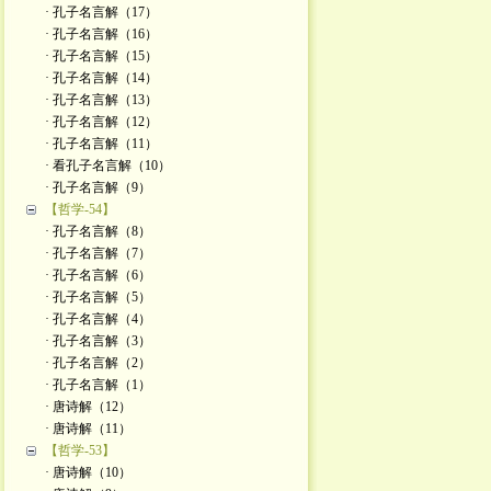
· 孔子名言解（17）
· 孔子名言解（16）
· 孔子名言解（15）
· 孔子名言解（14）
· 孔子名言解（13）
· 孔子名言解（12）
· 孔子名言解（11）
· 看孔子名言解（10）
· 孔子名言解（9）
【哲学-54】
· 孔子名言解（8）
· 孔子名言解（7）
· 孔子名言解（6）
· 孔子名言解（5）
· 孔子名言解（4）
· 孔子名言解（3）
· 孔子名言解（2）
· 孔子名言解（1）
· 唐诗解（12）
· 唐诗解（11）
【哲学-53】
· 唐诗解（10）