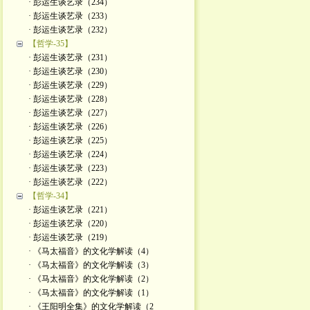
· 彭运生谈艺录（234）
· 彭运生谈艺录（233）
· 彭运生谈艺录（232）
【哲学-35】
· 彭运生谈艺录（231）
· 彭运生谈艺录（230）
· 彭运生谈艺录（229）
· 彭运生谈艺录（228）
· 彭运生谈艺录（227）
· 彭运生谈艺录（226）
· 彭运生谈艺录（225）
· 彭运生谈艺录（224）
· 彭运生谈艺录（223）
· 彭运生谈艺录（222）
【哲学-34】
· 彭运生谈艺录（221）
· 彭运生谈艺录（220）
· 彭运生谈艺录（219）
· 《马太福音》的文化学解读（4）
· 《马太福音》的文化学解读（3）
· 《马太福音》的文化学解读（2）
· 《马太福音》的文化学解读（1）
· 《王阳明全集》的文化学解读（2