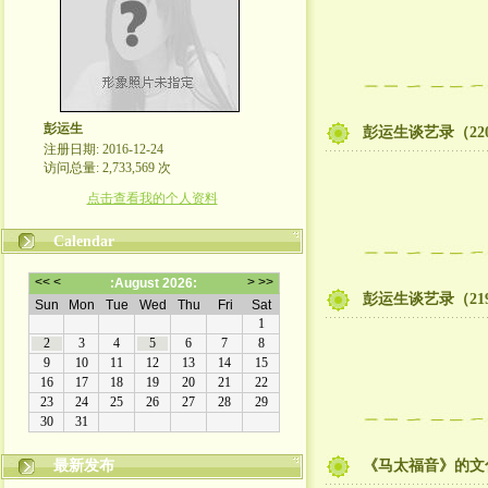
彭运生
彭运生谈艺录（22
注册日期: 2016-12-24
访问总量: 2,733,569 次
点击查看我的个人资料
Calendar
彭运生谈艺录（21
最新发布
《马太福音》的文