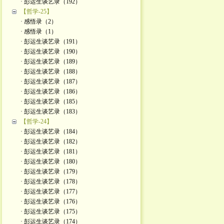
· 彭运生谈艺录（192）
【哲学-25】
· 感悟录（2）
· 感悟录（1）
· 彭运生谈艺录（191）
· 彭运生谈艺录（190）
· 彭运生谈艺录（189）
· 彭运生谈艺录（188）
· 彭运生谈艺录（187）
· 彭运生谈艺录（186）
· 彭运生谈艺录（185）
· 彭运生谈艺录（183）
【哲学-24】
· 彭运生谈艺录（184）
· 彭运生谈艺录（182）
· 彭运生谈艺录（181）
· 彭运生谈艺录（180）
· 彭运生谈艺录（179）
· 彭运生谈艺录（178）
· 彭运生谈艺录（177）
· 彭运生谈艺录（176）
· 彭运生谈艺录（175）
· 彭运生谈艺录（174）