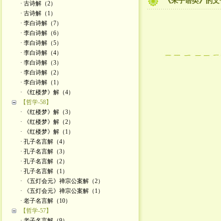
《朱子语类》的文
· 古诗解（2）
· 古诗解（1）
· 李白诗解（7）
· 李白诗解（6）
· 李白诗解（5）
· 李白诗解（4）
· 李白诗解（3）
· 李白诗解（2）
· 李白诗解（1）
· 《红楼梦》解（4）
【哲学-58】
· 《红楼梦》解（3）
· 《红楼梦》解（2）
· 《红楼梦》解（1）
· 孔子名言解（4）
· 孔子名言解（3）
· 孔子名言解（2）
· 孔子名言解（1）
· 《五灯会元》禅宗公案解（2）
· 《五灯会元》禅宗公案解（1）
· 老子名言解（10）
【哲学-57】
· 老子名言解（9）