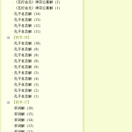
· 《五灯会元》禅宗公案解（2）
· 《五灯会元》禅宗公案解（1）
· 孔子名言解（14）
· 孔子名言解（13）
· 孔子名言解（12）
· 孔子名言解（11）
【哲学-38】
· 孔子名言解（10）
· 孔子名言解（9）
· 孔子名言解（8）
· 孔子名言解（8）
· 孔子名言解（6）
· 孔子名言解（5）
· 孔子名言解（4）
· 孔子名言解（3）
· 孔子名言解（2）
· 孔子名言解（1）
【哲学-37】
· 宋词解（16）
· 宋词解（15）
· 宋词解（14）
· 宋词解（13）
· 宋词解（12）