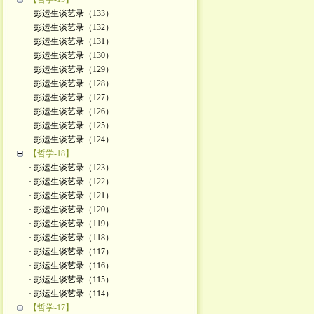
· 彭运生谈艺录（133）
· 彭运生谈艺录（132）
· 彭运生谈艺录（131）
· 彭运生谈艺录（130）
· 彭运生谈艺录（129）
· 彭运生谈艺录（128）
· 彭运生谈艺录（127）
· 彭运生谈艺录（126）
· 彭运生谈艺录（125）
· 彭运生谈艺录（124）
【哲学-18】
· 彭运生谈艺录（123）
· 彭运生谈艺录（122）
· 彭运生谈艺录（121）
· 彭运生谈艺录（120）
· 彭运生谈艺录（119）
· 彭运生谈艺录（118）
· 彭运生谈艺录（117）
· 彭运生谈艺录（116）
· 彭运生谈艺录（115）
· 彭运生谈艺录（114）
【哲学-17】