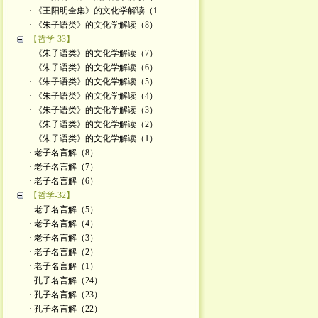
· 《王阳明全集》的文化学解读（1
· 《朱子语类》的文化学解读（8）
【哲学-33】
· 《朱子语类》的文化学解读（7）
· 《朱子语类》的文化学解读（6）
· 《朱子语类》的文化学解读（5）
· 《朱子语类》的文化学解读（4）
· 《朱子语类》的文化学解读（3）
· 《朱子语类》的文化学解读（2）
· 《朱子语类》的文化学解读（1）
· 老子名言解（8）
· 老子名言解（7）
· 老子名言解（6）
【哲学-32】
· 老子名言解（5）
· 老子名言解（4）
· 老子名言解（3）
· 老子名言解（2）
· 老子名言解（1）
· 孔子名言解（24）
· 孔子名言解（23）
· 孔子名言解（22）