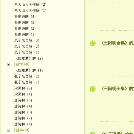
· 八大山人画作解（2）
· 八大山人画作解（1）
· 杜甫诗解（4）
· 杜甫诗解（3）
· 杜甫诗解（2）
· 杜甫诗解（1）
· 老子名言解（3）
《王阳明全集》的
· 老子名言解（2）
· 老子名言解（1）
· 《红楼梦》解（2）
【哲学-60】
· 《红楼梦》解（1）
· 孔子名言解（2）
· 孔子名言解（1）
· 宋词解（2）
《王阳明全集》的
· 宋词解（1）
· 唐诗解（5）
· 唐诗解（4）
· 唐诗解（3）
· 唐诗解（2）
· 唐诗解（1）
【哲学-59】