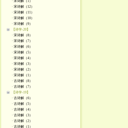
· 宋词解（1）
· 宋诗解（12）
· 宋诗解（11）
· 宋诗解（10）
· 宋诗解（9）
【诗学-20】
· 宋诗解（8）
· 宋诗解（7）
· 宋诗解（6）
· 宋诗解（5）
· 宋诗解（4）
· 宋诗解（3）
· 宋诗解（2）
· 宋诗解（1）
· 古诗解（8）
· 古诗解（7）
【诗学-19】
· 古诗解（6）
· 古诗解（5）
· 古诗解（4）
· 古诗解（3）
· 古诗解（2）
· 古诗解（1）