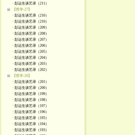
· 彭运生谈艺录（211）
【哲学-27】
· 彭运生谈艺录（210）
· 彭运生谈艺录（210）
· 彭运生谈艺录（209）
· 彭运生谈艺录（208）
· 彭运生谈艺录（207）
· 彭运生谈艺录（206）
· 彭运生谈艺录（205）
· 彭运生谈艺录（204）
· 彭运生谈艺录（203）
· 彭运生谈艺录（202）
【哲学-26】
· 彭运生谈艺录（201）
· 彭运生谈艺录（200）
· 彭运生谈艺录（199）
· 彭运生谈艺录（198）
· 彭运生谈艺录（197）
· 彭运生谈艺录（196）
· 彭运生谈艺录（195）
· 彭运生谈艺录（194）
· 彭运生谈艺录（193）