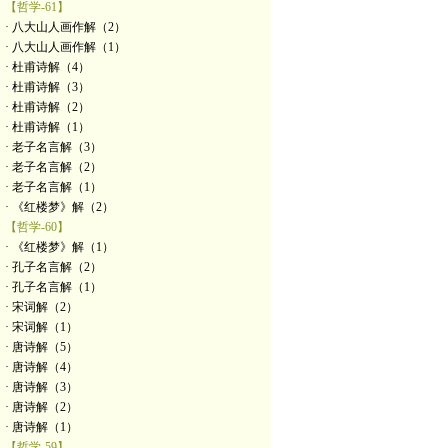
【哲学-61】
· 八大山人画作解（2）
· 八大山人画作解（1）
· 杜甫诗解（4）
· 杜甫诗解（3）
· 杜甫诗解（2）
· 杜甫诗解（1）
· 老子名言解（3）
· 老子名言解（2）
· 老子名言解（1）
· 《红楼梦》解（2）
【哲学-60】
· 《红楼梦》解（1）
· 孔子名言解（2）
· 孔子名言解（1）
· 宋词解（2）
· 宋词解（1）
· 唐诗解（5）
· 唐诗解（4）
· 唐诗解（3）
· 唐诗解（2）
· 唐诗解（1）
【哲学-59】