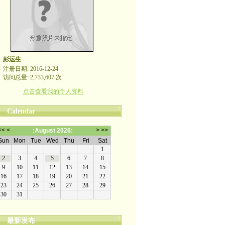
彭运生
注册日期: 2016-12-24
访问总量: 2,733,607 次
点击查看我的个人资料
Calendar
最新发布