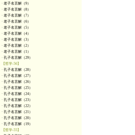
· 老子名言解（9）
· 老子名言解（8）
· 老子名言解（7）
· 老子名言解（6）
· 老子名言解（5）
· 老子名言解（4）
· 老子名言解（3）
· 老子名言解（2）
· 老子名言解（1）
· 孔子名言解（29）
【哲学-56】
· 孔子名言解（28）
· 孔子名言解（27）
· 孔子名言解（26）
· 孔子名言解（25）
· 孔子名言解（24）
· 孔子名言解（23）
· 孔子名言解（22）
· 孔子名言解（21）
· 孔子名言解（20）
· 孔子名言解（19）
【哲学-55】