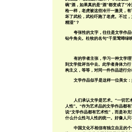
碗”酒，如果真的是“酒”都变成了“冷
枪一样，老虎被这些冷汗一激灵，有
坏了武松，武松吓跑了老虎。不过，
精湿”？
夸张性的文字，往往是文学作品
钻牛角尖。杜牧的名句“千里莺啼绿
有的学者主张，学习一种文学理
到文学批评当中去。此学者身体力行
构主义，等等，对同一件作品进行分
文学作品似乎是这样一位美女：
人们承认文学是艺术。“一切艺
人性”。“作为艺术品的文学作品都
说“文学作品都有艺术性”，而是补
什么什么性与人性的统一。好像人只
中国文化不相信有独立自足的个