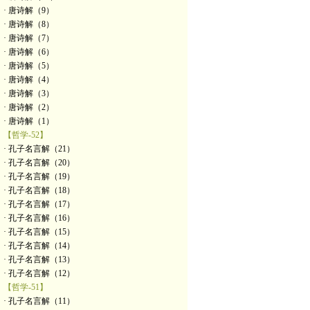
· 唐诗解（9）
· 唐诗解（8）
· 唐诗解（7）
· 唐诗解（6）
· 唐诗解（5）
· 唐诗解（4）
· 唐诗解（3）
· 唐诗解（2）
· 唐诗解（1）
【哲学-52】
· 孔子名言解（21）
· 孔子名言解（20）
· 孔子名言解（19）
· 孔子名言解（18）
· 孔子名言解（17）
· 孔子名言解（16）
· 孔子名言解（15）
· 孔子名言解（14）
· 孔子名言解（13）
· 孔子名言解（12）
【哲学-51】
· 孔子名言解（11）