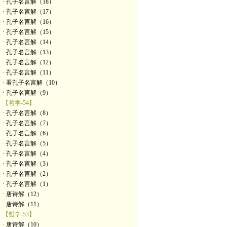
· 孔子名言解（18）
· 孔子名言解（17）
· 孔子名言解（16）
· 孔子名言解（15）
· 孔子名言解（14）
· 孔子名言解（13）
· 孔子名言解（12）
· 孔子名言解（11）
· 看孔子名言解（10）
· 孔子名言解（9）
【哲学-54】
· 孔子名言解（8）
· 孔子名言解（7）
· 孔子名言解（6）
· 孔子名言解（5）
· 孔子名言解（4）
· 孔子名言解（3）
· 孔子名言解（2）
· 孔子名言解（1）
· 唐诗解（12）
· 唐诗解（11）
【哲学-53】
· 唐诗解（10）