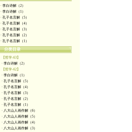
· 李白诗解（2）
· 李白诗解（1）
· 孔子名言解（5）
· 孔子名言解（4）
· 孔子名言解（3）
· 孔子名言解（2）
· 孔子名言解（1）
分类目录
【哲学-63】
· 李白诗解（2）
【哲学-62】
· 李白诗解（1）
· 孔子名言解（5）
· 孔子名言解（4）
· 孔子名言解（3）
· 孔子名言解（2）
· 孔子名言解（1）
· 八大山人画作解（6）
· 八大山人画作解（5）
· 八大山人画作解（4）
· 八大山人画作解（3）