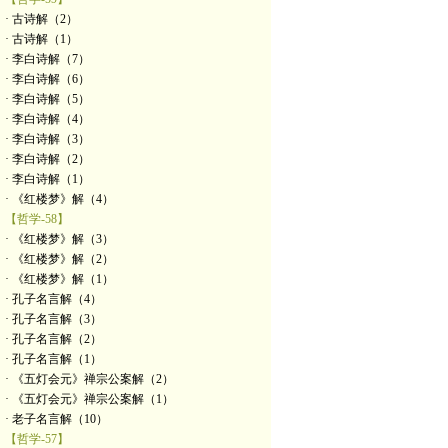
· 古诗解（2）
· 古诗解（1）
· 李白诗解（7）
· 李白诗解（6）
· 李白诗解（5）
· 李白诗解（4）
· 李白诗解（3）
· 李白诗解（2）
· 李白诗解（1）
· 《红楼梦》解（4）
【哲学-58】
· 《红楼梦》解（3）
· 《红楼梦》解（2）
· 《红楼梦》解（1）
· 孔子名言解（4）
· 孔子名言解（3）
· 孔子名言解（2）
· 孔子名言解（1）
· 《五灯会元》禅宗公案解（2）
· 《五灯会元》禅宗公案解（1）
· 老子名言解（10）
【哲学-57】