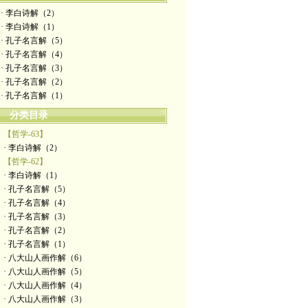
· 李白诗解（2）
· 李白诗解（1）
· 孔子名言解（5）
· 孔子名言解（4）
· 孔子名言解（3）
· 孔子名言解（2）
· 孔子名言解（1）
分类目录
【哲学-63】
· 李白诗解（2）
【哲学-62】
· 李白诗解（1）
· 孔子名言解（5）
· 孔子名言解（4）
· 孔子名言解（3）
· 孔子名言解（2）
· 孔子名言解（1）
· 八大山人画作解（6）
· 八大山人画作解（5）
· 八大山人画作解（4）
· 八大山人画作解（3）