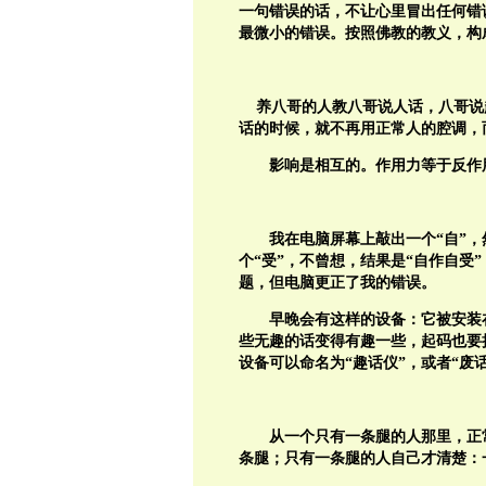
一句错误的话，不让心里冒出任何错
最微小的错误。按照佛教的教义，构
养八哥的人教八哥说人话，八哥说
话的时候，就不再用正常人的腔调，
影响是相互的。作用力等于反作
我在电脑屏幕上敲出一个“自”，
个“受”，不曾想，结果是“自作自受
题，但电脑更正了我的错误。
早晚会有这样的设备：它被安装
些无趣的话变得有趣一些，起码也要
设备可以命名为“趣话仪”，或者“废
从一个只有一条腿的人那里，正
条腿；只有一条腿的人自己才清楚：