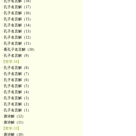
· 孔子名言解（18）
· 孔子名言解（17）
· 孔子名言解（16）
· 孔子名言解（15）
· 孔子名言解（14）
· 孔子名言解（13）
· 孔子名言解（12）
· 孔子名言解（11）
· 看孔子名言解（10）
· 孔子名言解（9）
【哲学-54】
· 孔子名言解（8）
· 孔子名言解（7）
· 孔子名言解（6）
· 孔子名言解（5）
· 孔子名言解（4）
· 孔子名言解（3）
· 孔子名言解（2）
· 孔子名言解（1）
· 唐诗解（12）
· 唐诗解（11）
【哲学-53】
· 唐诗解（10）