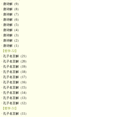
· 唐诗解（9）
· 唐诗解（8）
· 唐诗解（7）
· 唐诗解（6）
· 唐诗解（5）
· 唐诗解（4）
· 唐诗解（3）
· 唐诗解（2）
· 唐诗解（1）
【哲学-52】
· 孔子名言解（21）
· 孔子名言解（20）
· 孔子名言解（19）
· 孔子名言解（18）
· 孔子名言解（17）
· 孔子名言解（16）
· 孔子名言解（15）
· 孔子名言解（14）
· 孔子名言解（13）
· 孔子名言解（12）
【哲学-51】
· 孔子名言解（11）