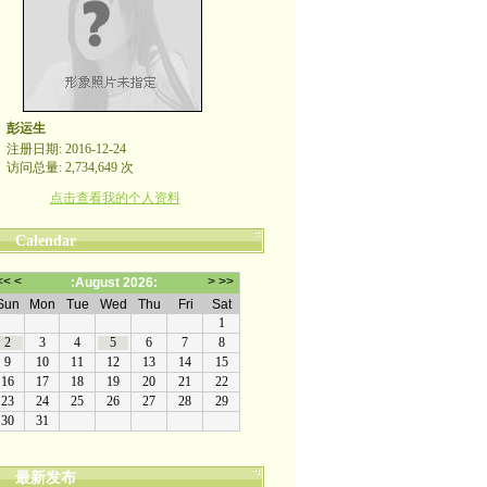
彭运生
注册日期: 2016-12-24
访问总量: 2,734,649 次
点击查看我的个人资料
Calendar
最新发布