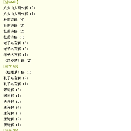
【哲学-61】
· 八大山人画作解（2）
· 八大山人画作解（1）
· 杜甫诗解（4）
· 杜甫诗解（3）
· 杜甫诗解（2）
· 杜甫诗解（1）
· 老子名言解（3）
· 老子名言解（2）
· 老子名言解（1）
· 《红楼梦》解（2）
【哲学-60】
· 《红楼梦》解（1）
· 孔子名言解（2）
· 孔子名言解（1）
· 宋词解（2）
· 宋词解（1）
· 唐诗解（5）
· 唐诗解（4）
· 唐诗解（3）
· 唐诗解（2）
· 唐诗解（1）
【哲学-59】