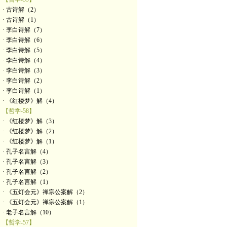
· 古诗解（2）
· 古诗解（1）
· 李白诗解（7）
· 李白诗解（6）
· 李白诗解（5）
· 李白诗解（4）
· 李白诗解（3）
· 李白诗解（2）
· 李白诗解（1）
· 《红楼梦》解（4）
【哲学-58】
· 《红楼梦》解（3）
· 《红楼梦》解（2）
· 《红楼梦》解（1）
· 孔子名言解（4）
· 孔子名言解（3）
· 孔子名言解（2）
· 孔子名言解（1）
· 《五灯会元》禅宗公案解（2）
· 《五灯会元》禅宗公案解（1）
· 老子名言解（10）
【哲学-57】