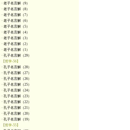
· 老子名言解（9）
· 老子名言解（8）
· 老子名言解（7）
· 老子名言解（6）
· 老子名言解（5）
· 老子名言解（4）
· 老子名言解（3）
· 老子名言解（2）
· 老子名言解（1）
· 孔子名言解（29）
【哲学-56】
· 孔子名言解（28）
· 孔子名言解（27）
· 孔子名言解（26）
· 孔子名言解（25）
· 孔子名言解（24）
· 孔子名言解（23）
· 孔子名言解（22）
· 孔子名言解（21）
· 孔子名言解（20）
· 孔子名言解（19）
【哲学-55】