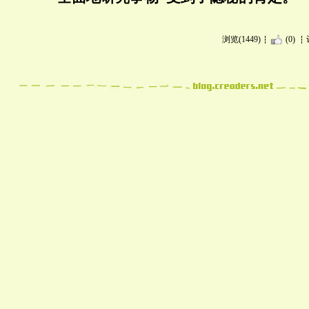
浏览(1449)
(0)