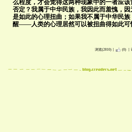
么程度，才会觉得这两种现象中的一者应该
否定？我属于中华民族，我因此而羞愧，因
是如此的心理扭曲；如果我不属于中华民族
醒——人类的心理居然可以被扭曲得如此可
浏览(2810)
(0)