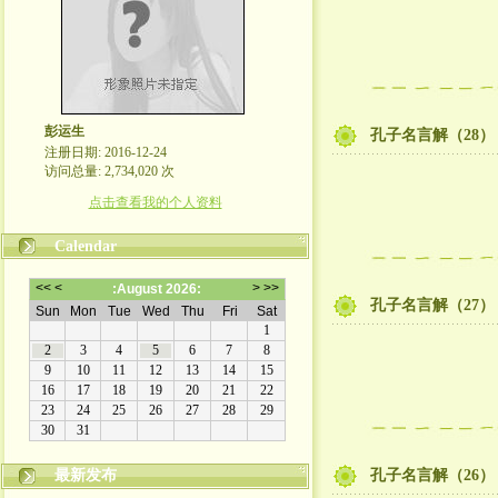
彭运生
孔子名言解（28）
注册日期: 2016-12-24
访问总量: 2,734,020 次
点击查看我的个人资料
Calendar
孔子名言解（27）
最新发布
孔子名言解（26）