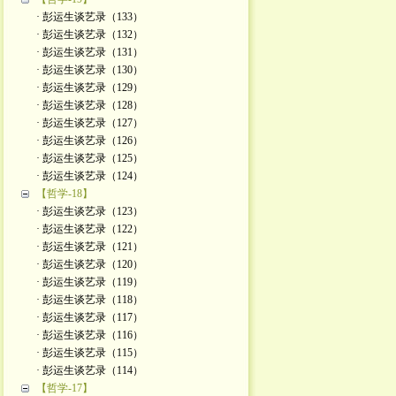
· 彭运生谈艺录（133）
· 彭运生谈艺录（132）
· 彭运生谈艺录（131）
· 彭运生谈艺录（130）
· 彭运生谈艺录（129）
· 彭运生谈艺录（128）
· 彭运生谈艺录（127）
· 彭运生谈艺录（126）
· 彭运生谈艺录（125）
· 彭运生谈艺录（124）
【哲学-18】
· 彭运生谈艺录（123）
· 彭运生谈艺录（122）
· 彭运生谈艺录（121）
· 彭运生谈艺录（120）
· 彭运生谈艺录（119）
· 彭运生谈艺录（118）
· 彭运生谈艺录（117）
· 彭运生谈艺录（116）
· 彭运生谈艺录（115）
· 彭运生谈艺录（114）
【哲学-17】