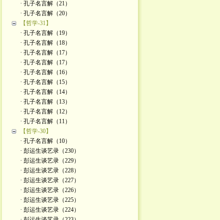
· 孔子名言解（21）
· 孔子名言解（20）
【哲学-31】
· 孔子名言解（19）
· 孔子名言解（18）
· 孔子名言解（17）
· 孔子名言解（17）
· 孔子名言解（16）
· 孔子名言解（15）
· 孔子名言解（14）
· 孔子名言解（13）
· 孔子名言解（12）
· 孔子名言解（11）
【哲学-30】
· 孔子名言解（10）
· 彭运生谈艺录（230）
· 彭运生谈艺录（229）
· 彭运生谈艺录（228）
· 彭运生谈艺录（227）
· 彭运生谈艺录（226）
· 彭运生谈艺录（225）
· 彭运生谈艺录（224）
· 彭运生谈艺录（223）