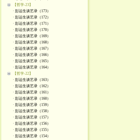
【哲学-23】
· 彭运生谈艺录（173）
· 彭运生谈艺录（172）
· 彭运生谈艺录（171）
· 彭运生谈艺录（170）
· 彭运生谈艺录（169）
· 彭运生谈艺录（168）
· 彭运生谈艺录（167）
· 彭运生谈艺录（166）
· 彭运生谈艺录（165）
· 彭运生谈艺录（164）
【哲学-22】
· 彭运生谈艺录（163）
· 彭运生谈艺录（162）
· 彭运生谈艺录（161）
· 彭运生谈艺录（160）
· 彭运生谈艺录（159）
· 彭运生谈艺录（158）
· 彭运生谈艺录（157）
· 彭运生谈艺录（156）
· 彭运生谈艺录（155）
· 彭运生谈艺录（154）