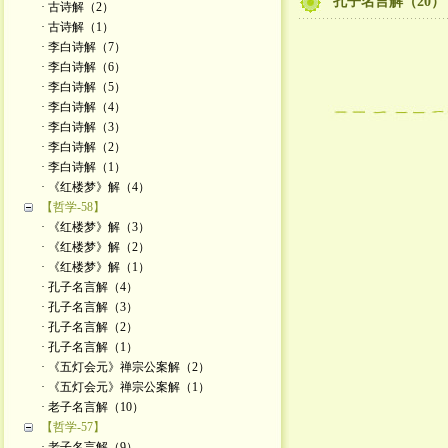
孔子名言解（20）
· 古诗解（2）
· 古诗解（1）
· 李白诗解（7）
· 李白诗解（6）
· 李白诗解（5）
· 李白诗解（4）
· 李白诗解（3）
· 李白诗解（2）
· 李白诗解（1）
· 《红楼梦》解（4）
【哲学-58】
· 《红楼梦》解（3）
· 《红楼梦》解（2）
· 《红楼梦》解（1）
· 孔子名言解（4）
· 孔子名言解（3）
· 孔子名言解（2）
· 孔子名言解（1）
· 《五灯会元》禅宗公案解（2）
· 《五灯会元》禅宗公案解（1）
· 老子名言解（10）
【哲学-57】
· 老子名言解（9）