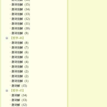
· 唐诗别解（15）
· 唐诗别解（14）
· 唐诗别解（13）
· 唐诗别解（12）
· 唐诗别解（11）
· 唐诗别解（10）
· 唐诗别解（9）
【哲学-46】
· 唐诗别解（8）
· 唐诗别解（7）
· 唐诗别解（6）
· 唐诗别解（5）
· 唐诗别解（4）
· 唐诗别解（3）
· 唐诗别解（2）
· 唐诗别解（2）
· 唐诗别解（1）
· 唐诗解（15）
【哲学-45】
· 唐诗解（14）
· 唐诗解（13）
· 唐诗解（12）