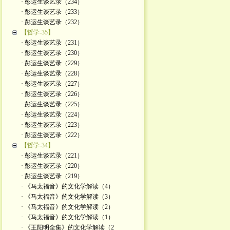
· 彭运生谈艺录（234）
· 彭运生谈艺录（233）
· 彭运生谈艺录（232）
【哲学-35】
· 彭运生谈艺录（231）
· 彭运生谈艺录（230）
· 彭运生谈艺录（229）
· 彭运生谈艺录（228）
· 彭运生谈艺录（227）
· 彭运生谈艺录（226）
· 彭运生谈艺录（225）
· 彭运生谈艺录（224）
· 彭运生谈艺录（223）
· 彭运生谈艺录（222）
【哲学-34】
· 彭运生谈艺录（221）
· 彭运生谈艺录（220）
· 彭运生谈艺录（219）
· 《马太福音》的文化学解读（4）
· 《马太福音》的文化学解读（3）
· 《马太福音》的文化学解读（2）
· 《马太福音》的文化学解读（1）
· 《王阳明全集》的文化学解读（2