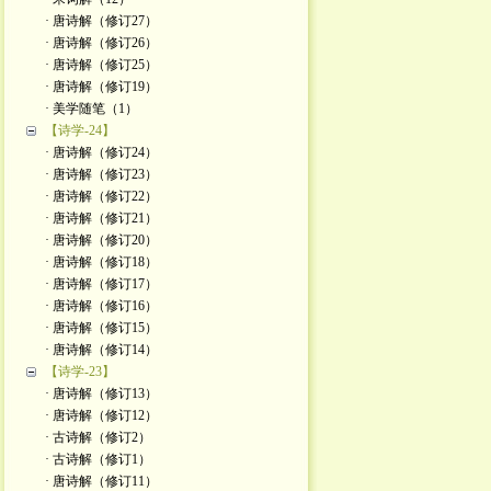
· 唐诗解（修订27）
· 唐诗解（修订26）
· 唐诗解（修订25）
· 唐诗解（修订19）
· 美学随笔（1）
【诗学-24】
· 唐诗解（修订24）
· 唐诗解（修订23）
· 唐诗解（修订22）
· 唐诗解（修订21）
· 唐诗解（修订20）
· 唐诗解（修订18）
· 唐诗解（修订17）
· 唐诗解（修订16）
· 唐诗解（修订15）
· 唐诗解（修订14）
【诗学-23】
· 唐诗解（修订13）
· 唐诗解（修订12）
· 古诗解（修订2）
· 古诗解（修订1）
· 唐诗解（修订11）