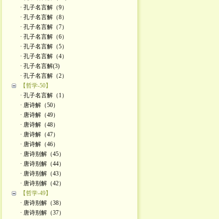
· 孔子名言解（9）
· 孔子名言解（8）
· 孔子名言解（7）
· 孔子名言解（6）
· 孔子名言解（5）
· 孔子名言解（4）
· 孔子名言解(3)
· 孔子名言解（2）
【哲学-50】
· 孔子名言解（1）
· 唐诗解（50）
· 唐诗解（49）
· 唐诗解（48）
· 唐诗解（47）
· 唐诗解（46）
· 唐诗别解（45）
· 唐诗别解（44）
· 唐诗别解（43）
· 唐诗别解（42）
【哲学-49】
· 唐诗别解（38）
· 唐诗别解（37）