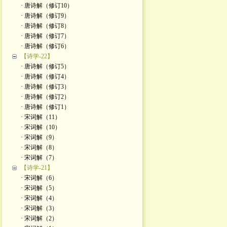
· 唐诗解（修订10）
· 唐诗解（修订9）
· 唐诗解（修订8）
· 唐诗解（修订7）
· 唐诗解（修订6）
【诗学-22】
· 唐诗解（修订5）
· 唐诗解（修订4）
· 唐诗解（修订3）
· 唐诗解（修订2）
· 唐诗解（修订1）
· 宋词解（11）
· 宋词解（10）
· 宋词解（9）
· 宋词解（8）
· 宋词解（7）
【诗学-21】
· 宋词解（6）
· 宋词解（5）
· 宋词解（4）
· 宋词解（3）
· 宋词解（2）