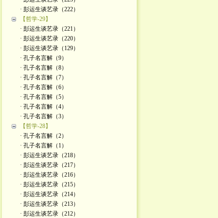
· 彭运生谈艺录（222）
【哲学-29】
· 彭运生谈艺录（221）
· 彭运生谈艺录（220）
· 彭运生谈艺录（129）
· 孔子名言解（9）
· 孔子名言解（8）
· 孔子名言解（7）
· 孔子名言解（6）
· 孔子名言解（5）
· 孔子名言解（4）
· 孔子名言解（3）
【哲学-28】
· 孔子名言解（2）
· 孔子名言解（1）
· 彭运生谈艺录（218）
· 彭运生谈艺录（217）
· 彭运生谈艺录（216）
· 彭运生谈艺录（215）
· 彭运生谈艺录（214）
· 彭运生谈艺录（213）
· 彭运生谈艺录（212）