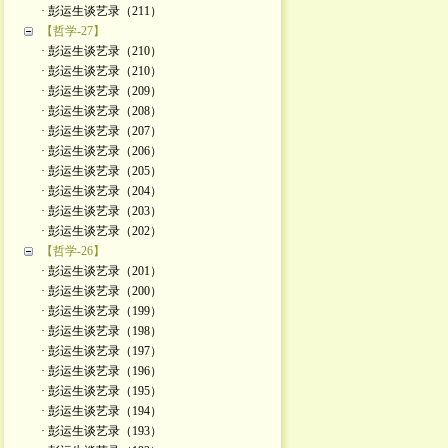
· 彭运生谈艺录（211）
【哲学-27】
· 彭运生谈艺录（210）
· 彭运生谈艺录（210）
· 彭运生谈艺录（209）
· 彭运生谈艺录（208）
· 彭运生谈艺录（207）
· 彭运生谈艺录（206）
· 彭运生谈艺录（205）
· 彭运生谈艺录（204）
· 彭运生谈艺录（203）
· 彭运生谈艺录（202）
【哲学-26】
· 彭运生谈艺录（201）
· 彭运生谈艺录（200）
· 彭运生谈艺录（199）
· 彭运生谈艺录（198）
· 彭运生谈艺录（197）
· 彭运生谈艺录（196）
· 彭运生谈艺录（195）
· 彭运生谈艺录（194）
· 彭运生谈艺录（193）