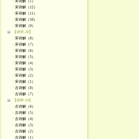
· 宋词解（1）
· 宋诗解（12）
· 宋诗解（11）
· 宋诗解（10）
· 宋诗解（9）
【诗学-20】
· 宋诗解（8）
· 宋诗解（7）
· 宋诗解（6）
· 宋诗解（5）
· 宋诗解（4）
· 宋诗解（3）
· 宋诗解（2）
· 宋诗解（1）
· 古诗解（8）
· 古诗解（7）
【诗学-19】
· 古诗解（6）
· 古诗解（5）
· 古诗解（4）
· 古诗解（3）
· 古诗解（2）
· 古诗解（1）