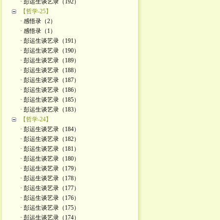
· 彭运生谈艺录（192）
【哲学-25】
· 感悟录（2）
· 感悟录（1）
· 彭运生谈艺录（191）
· 彭运生谈艺录（190）
· 彭运生谈艺录（189）
· 彭运生谈艺录（188）
· 彭运生谈艺录（187）
· 彭运生谈艺录（186）
· 彭运生谈艺录（185）
· 彭运生谈艺录（183）
【哲学-24】
· 彭运生谈艺录（184）
· 彭运生谈艺录（182）
· 彭运生谈艺录（181）
· 彭运生谈艺录（180）
· 彭运生谈艺录（179）
· 彭运生谈艺录（178）
· 彭运生谈艺录（177）
· 彭运生谈艺录（176）
· 彭运生谈艺录（175）
· 彭运生谈艺录（174）