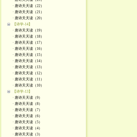
· 唐诗天天读（22）
· 唐诗天天读（21）
· 唐诗天天读（20）
【诗学-14】
· 唐诗天天读（19）
· 唐诗天天读（18）
· 唐诗天天读（17）
· 唐诗天天读（16）
· 唐诗天天读（15）
· 唐诗天天读（14）
· 唐诗天天读（13）
· 唐诗天天读（12）
· 唐诗天天读（11）
· 唐诗天天读（10）
【诗学-13】
· 唐诗天天读（9）
· 唐诗天天读（8）
· 唐诗天天读（7）
· 唐诗天天读（6）
· 唐诗天天读（5）
· 唐诗天天读（4）
· 唐诗天天读（3）