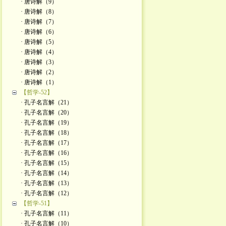
· 唐诗解（9）
· 唐诗解（8）
· 唐诗解（7）
· 唐诗解（6）
· 唐诗解（5）
· 唐诗解（4）
· 唐诗解（3）
· 唐诗解（2）
· 唐诗解（1）
【哲学-52】
· 孔子名言解（21）
· 孔子名言解（20）
· 孔子名言解（19）
· 孔子名言解（18）
· 孔子名言解（17）
· 孔子名言解（16）
· 孔子名言解（15）
· 孔子名言解（14）
· 孔子名言解（13）
· 孔子名言解（12）
【哲学-51】
· 孔子名言解（11）
· 孔子名言解（10）