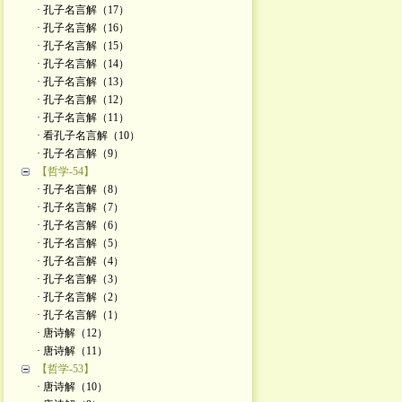
· 孔子名言解（17）
· 孔子名言解（16）
· 孔子名言解（15）
· 孔子名言解（14）
· 孔子名言解（13）
· 孔子名言解（12）
· 孔子名言解（11）
· 看孔子名言解（10）
· 孔子名言解（9）
【哲学-54】
· 孔子名言解（8）
· 孔子名言解（7）
· 孔子名言解（6）
· 孔子名言解（5）
· 孔子名言解（4）
· 孔子名言解（3）
· 孔子名言解（2）
· 孔子名言解（1）
· 唐诗解（12）
· 唐诗解（11）
【哲学-53】
· 唐诗解（10）