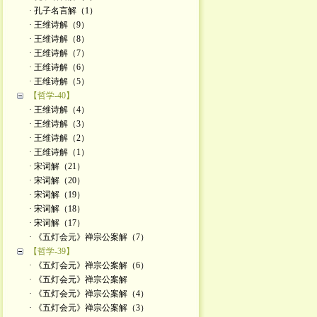
· 孔子名言解（1）
· 王维诗解（9）
· 王维诗解（8）
· 王维诗解（7）
· 王维诗解（6）
· 王维诗解（5）
【哲学-40】
· 王维诗解（4）
· 王维诗解（3）
· 王维诗解（2）
· 王维诗解（1）
· 宋词解（21）
· 宋词解（20）
· 宋词解（19）
· 宋词解（18）
· 宋词解（17）
· 《五灯会元》禅宗公案解（7）
【哲学-39】
· 《五灯会元》禅宗公案解（6）
· 《五灯会元》禅宗公案解
· 《五灯会元》禅宗公案解（4）
· 《五灯会元》禅宗公案解（3）