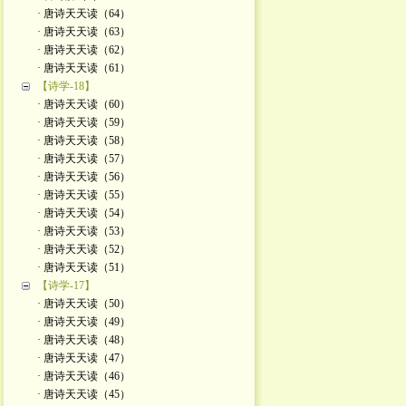
· 唐诗天天读（64）
· 唐诗天天读（63）
· 唐诗天天读（62）
· 唐诗天天读（61）
【诗学-18】
· 唐诗天天读（60）
· 唐诗天天读（59）
· 唐诗天天读（58）
· 唐诗天天读（57）
· 唐诗天天读（56）
· 唐诗天天读（55）
· 唐诗天天读（54）
· 唐诗天天读（53）
· 唐诗天天读（52）
· 唐诗天天读（51）
【诗学-17】
· 唐诗天天读（50）
· 唐诗天天读（49）
· 唐诗天天读（48）
· 唐诗天天读（47）
· 唐诗天天读（46）
· 唐诗天天读（45）