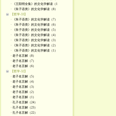
· 《王阳明全集》的文化学解读（1
· 《朱子语类》的文化学解读（8）
【哲学-33】
· 《朱子语类》的文化学解读（7）
· 《朱子语类》的文化学解读（6）
· 《朱子语类》的文化学解读（5）
· 《朱子语类》的文化学解读（4）
· 《朱子语类》的文化学解读（3）
· 《朱子语类》的文化学解读（2）
· 《朱子语类》的文化学解读（1）
· 老子名言解（8）
· 老子名言解（7）
· 老子名言解（6）
【哲学-32】
· 老子名言解（5）
· 老子名言解（4）
· 老子名言解（3）
· 老子名言解（2）
· 老子名言解（1）
· 孔子名言解（24）
· 孔子名言解（23）
· 孔子名言解（22）