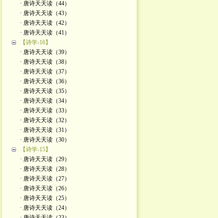
· 唐诗天天读（44）
· 唐诗天天读（43）
· 唐诗天天读（42）
· 唐诗天天读（41）
【诗学-16】
· 唐诗天天读（39）
· 唐诗天天读（38）
· 唐诗天天读（37）
· 唐诗天天读（36）
· 唐诗天天读（35）
· 唐诗天天读（34）
· 唐诗天天读（33）
· 唐诗天天读（32）
· 唐诗天天读（31）
· 唐诗天天读（30）
【诗学-15】
· 唐诗天天读（29）
· 唐诗天天读（28）
· 唐诗天天读（27）
· 唐诗天天读（26）
· 唐诗天天读（25）
· 唐诗天天读（24）
· 唐诗天天读（23）