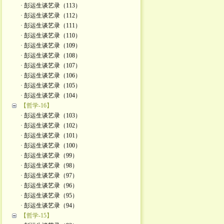
· 彭运生谈艺录（113）
· 彭运生谈艺录（112）
· 彭运生谈艺录（111）
· 彭运生谈艺录（110）
· 彭运生谈艺录（109）
· 彭运生谈艺录（108）
· 彭运生谈艺录（107）
· 彭运生谈艺录（106）
· 彭运生谈艺录（105）
· 彭运生谈艺录（104）
【哲学-16】
· 彭运生谈艺录（103）
· 彭运生谈艺录（102）
· 彭运生谈艺录（101）
· 彭运生谈艺录（100）
· 彭运生谈艺录（99）
· 彭运生谈艺录（98）
· 彭运生谈艺录（97）
· 彭运生谈艺录（96）
· 彭运生谈艺录（95）
· 彭运生谈艺录（94）
【哲学-15】