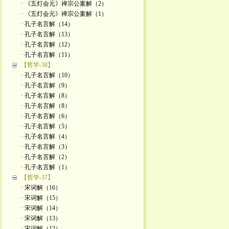
· 《五灯会元》禅宗公案解（2）
· 《五灯会元》禅宗公案解（1）
· 孔子名言解（14）
· 孔子名言解（13）
· 孔子名言解（12）
· 孔子名言解（11）
【哲学-38】
· 孔子名言解（10）
· 孔子名言解（9）
· 孔子名言解（8）
· 孔子名言解（8）
· 孔子名言解（6）
· 孔子名言解（5）
· 孔子名言解（4）
· 孔子名言解（3）
· 孔子名言解（2）
· 孔子名言解（1）
【哲学-37】
· 宋词解（16）
· 宋词解（15）
· 宋词解（14）
· 宋词解（13）
· 宋词解（12）