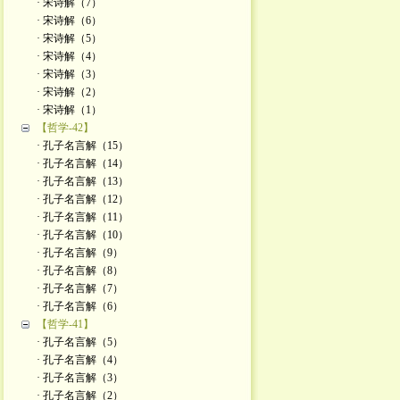
· 宋诗解（7）
· 宋诗解（6）
· 宋诗解（5）
· 宋诗解（4）
· 宋诗解（3）
· 宋诗解（2）
· ​宋诗解（1）
【哲学-42】
· 孔子名言解（15）
· 孔子名言解（14）
· 孔子名言解（13）
· 孔子名言解（12）
· 孔子名言解（11）
· 孔子名言解（10）
· 孔子名言解（9）
· 孔子名言解（8）
· 孔子名言解（7）
· 孔子名言解（6）
【哲学-41】
· 孔子名言解（5）
· 孔子名言解（4）
· 孔子名言解（3）
· 孔子名言解（2）