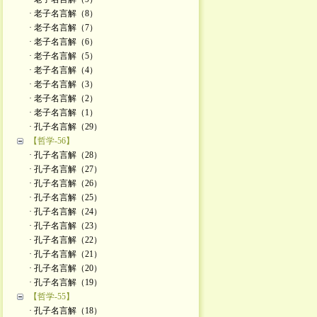
· 老子名言解（8）
· 老子名言解（7）
· 老子名言解（6）
· 老子名言解（5）
· 老子名言解（4）
· 老子名言解（3）
· 老子名言解（2）
· 老子名言解（1）
· 孔子名言解（29）
【哲学-56】
· 孔子名言解（28）
· 孔子名言解（27）
· 孔子名言解（26）
· 孔子名言解（25）
· 孔子名言解（24）
· 孔子名言解（23）
· 孔子名言解（22）
· 孔子名言解（21）
· 孔子名言解（20）
· 孔子名言解（19）
【哲学-55】
· 孔子名言解（18）