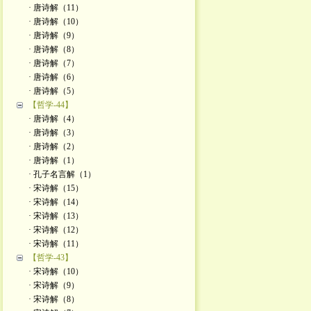
· 唐诗解（11）
· 唐诗解（10）
· 唐诗解（9）
· 唐诗解（8）
· 唐诗解（7）
· 唐诗解（6）
· 唐诗解（5）
【哲学-44】
· 唐诗解（4）
· 唐诗解（3）
· 唐诗解（2）
· 唐诗解（1）
· 孔子名言解（1）
· 宋诗解（15）
· 宋诗解（14）
· 宋诗解（13）
· 宋诗解（12）
· 宋诗解（11）
【哲学-43】
· 宋诗解（10）
· 宋诗解（9）
· 宋诗解（8）