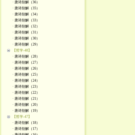
· 唐诗别解（36）
· 唐诗别解（35）
· 唐诗别解（34）
· 唐诗别解（33）
· 唐诗别解（32）
· 唐诗别解（31）
· 唐诗别解（30）
· 唐诗别解（29）
【哲学-48】
· 唐诗别解（28）
· 唐诗别解（27）
· 唐诗别解（26）
· 唐诗别解（25）
· 唐诗别解（24）
· 唐诗别解（23）
· 唐诗别解（22）
· 唐诗别解（21）
· 唐诗别解（20）
· 唐诗别解（19）
【哲学-47】
· 唐诗别解（18）
· 唐诗别解（17）
· 唐诗别解（16）