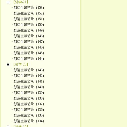
【哲学-21】
· 彭运生谈艺录（153）
· 彭运生谈艺录（152）
· 彭运生谈艺录（151）
· 彭运生谈艺录（150）
· 彭运生谈艺录（149）
· 彭运生谈艺录（148）
· 彭运生谈艺录（147）
· 彭运生谈艺录（146）
· 彭运生谈艺录（145）
· 彭运生谈艺录（144）
【哲学-20】
· 彭运生谈艺录（143）
· 彭运生谈艺录（142）
· 彭运生谈艺录（141）
· 彭运生谈艺录（140）
· 彭运生谈艺录（139）
· 彭运生谈艺录（138）
· 彭运生谈艺录（137）
· 彭运生谈艺录（136）
· 彭运生谈艺录（135）
· 彭运生谈艺录（134）
【哲学-19】