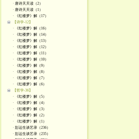
· 唐诗天天读（2）
· 唐诗天天读（1）
· 《红楼梦》解（17）
【诗学-12】
· 《红楼梦》解（16）
· 《红楼梦》解（14）
· 《红楼梦》解（13）
· 《红楼梦》解（12）
· 《红楼梦》解（11）
· 《红楼梦》解（10）
· 《红楼梦》解（9）
· 《红楼梦》解（8）
· 《红楼梦》解（7）
· 《红楼梦》解（6）
【哲学-36】
· 《红楼梦》解（5）
· 《红楼梦》解（4）
· 《红楼梦》解（3）
· 《红楼梦》解（2）
· 《红楼梦》解（1）
· 彭运生谈艺录（236）
· 彭运生谈艺录（235）