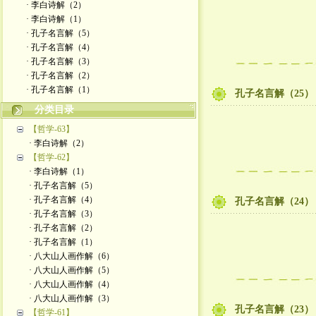
· 李白诗解（2）
· 李白诗解（1）
· 孔子名言解（5）
· 孔子名言解（4）
· 孔子名言解（3）
· 孔子名言解（2）
· 孔子名言解（1）
孔子名言解（25）
分类目录
【哲学-63】
· 李白诗解（2）
【哲学-62】
· 李白诗解（1）
· 孔子名言解（5）
· 孔子名言解（4）
孔子名言解（24）
· 孔子名言解（3）
· 孔子名言解（2）
· 孔子名言解（1）
· 八大山人画作解（6）
· 八大山人画作解（5）
· 八大山人画作解（4）
· 八大山人画作解（3）
孔子名言解（23）
【哲学-61】