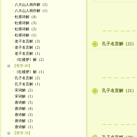
· 八大山人画作解（2）
· 八大山人画作解（1）
· 杜甫诗解（4）
· 杜甫诗解（3）
· 杜甫诗解（2）
· 杜甫诗解（1）
· 老子名言解（3）
孔子名言解（22）
· 老子名言解（2）
· 老子名言解（1）
· 《红楼梦》解（2）
【哲学-60】
· 《红楼梦》解（1）
· 孔子名言解（2）
· 孔子名言解（1）
· 宋词解（2）
孔子名言解（21）
· 宋词解（1）
· 唐诗解（5）
· 唐诗解（4）
· 唐诗解（3）
· 唐诗解（2）
· 唐诗解（1）
【哲学-59】