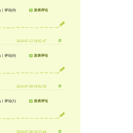
评论(0)
发表评论
)
2024-07-12 18:02:47
评论(0)
发表评论
)
2024-07-09 18:02:30
评论(1)
发表评论
)
2024-07-06 18:25:44