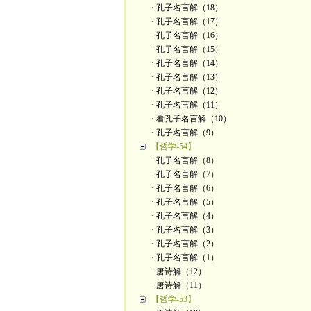
· 孔子名言解（18）
· 孔子名言解（17）
· 孔子名言解（16）
· 孔子名言解（15）
· 孔子名言解（14）
· 孔子名言解（13）
· 孔子名言解（12）
· 孔子名言解（11）
· 看孔子名言解（10）
· 孔子名言解（9）
【哲学-54】
· 孔子名言解（8）
· 孔子名言解（7）
· 孔子名言解（6）
· 孔子名言解（5）
· 孔子名言解（4）
· 孔子名言解（3）
· 孔子名言解（2）
· 孔子名言解（1）
· 唐诗解（12）
· 唐诗解（11）
【哲学-53】