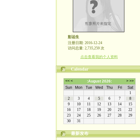
彭运生
注册日期: 2016-12-24
访问总量: 2,735,259 次
点击查看我的个人资料
Calendar
最新发布