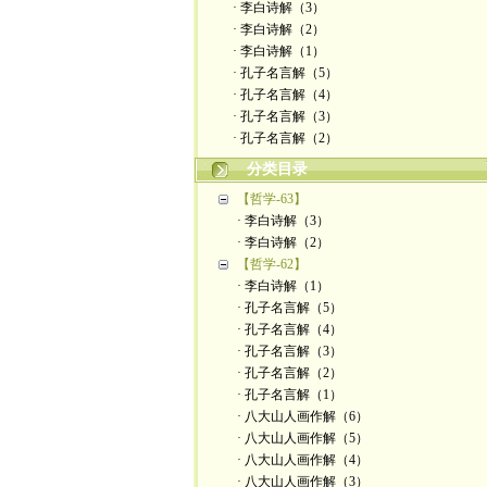
· 李白诗解（3）
· 李白诗解（2）
· 李白诗解（1）
· 孔子名言解（5）
· 孔子名言解（4）
· 孔子名言解（3）
· 孔子名言解（2）
分类目录
【哲学-63】
· 李白诗解（3）
· 李白诗解（2）
【哲学-62】
· 李白诗解（1）
· 孔子名言解（5）
· 孔子名言解（4）
· 孔子名言解（3）
· 孔子名言解（2）
· 孔子名言解（1）
· 八大山人画作解（6）
· 八大山人画作解（5）
· 八大山人画作解（4）
· 八大山人画作解（3）