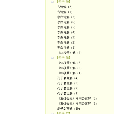
【哲学-59】
· 古诗解（2）
· 古诗解（1）
· 李白诗解（7）
· 李白诗解（6）
· 李白诗解（5）
· 李白诗解（4）
· 李白诗解（3）
· 李白诗解（2）
· 李白诗解（1）
· 《红楼梦》解（4）
【哲学-58】
· 《红楼梦》解（3）
· 《红楼梦》解（2）
· 《红楼梦》解（1）
· 孔子名言解（4）
· 孔子名言解（3）
· 孔子名言解（2）
· 孔子名言解（1）
· 《五灯会元》禅宗公案解（2）
· 《五灯会元》禅宗公案解（1）
· 老子名言解（10）
【哲学-57】