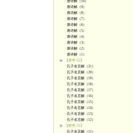
· 唐诗解（10）
· 唐诗解（9）
· 唐诗解（8）
· 唐诗解（7）
· 唐诗解（6）
· 唐诗解（5）
· 唐诗解（4）
· 唐诗解（3）
· 唐诗解（2）
· 唐诗解（1）
【哲学-52】
· 孔子名言解（21）
· 孔子名言解（20）
· 孔子名言解（19）
· 孔子名言解（18）
· 孔子名言解（17）
· 孔子名言解（16）
· 孔子名言解（15）
· 孔子名言解（14）
· 孔子名言解（13）
· 孔子名言解（12）
【哲学-51】
· 孔子名言解（11）