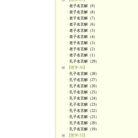
· 老子名言解（9）
· 老子名言解（8）
· 老子名言解（7）
· 老子名言解（6）
· 老子名言解（5）
· 老子名言解（4）
· 老子名言解（3）
· 老子名言解（2）
· 老子名言解（1）
· 孔子名言解（29）
【哲学-56】
· 孔子名言解（28）
· 孔子名言解（27）
· 孔子名言解（26）
· 孔子名言解（25）
· 孔子名言解（24）
· 孔子名言解（23）
· 孔子名言解（22）
· 孔子名言解（21）
· 孔子名言解（20）
· 孔子名言解（19）
【哲学-55】