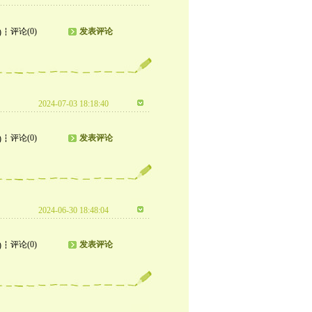
评论(0)
发表评论
)
2024-07-03 18:18:40
评论(0)
发表评论
)
2024-06-30 18:48:04
评论(0)
发表评论
)