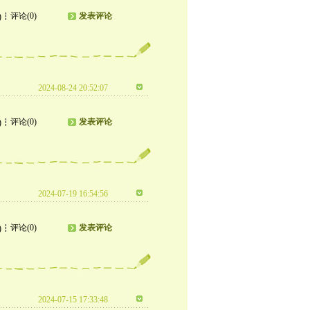
评论(0)
发表评论
)
2024-08-24 20:52:07
评论(0)
发表评论
)
2024-07-19 16:54:56
评论(0)
发表评论
)
2024-07-15 17:33:48