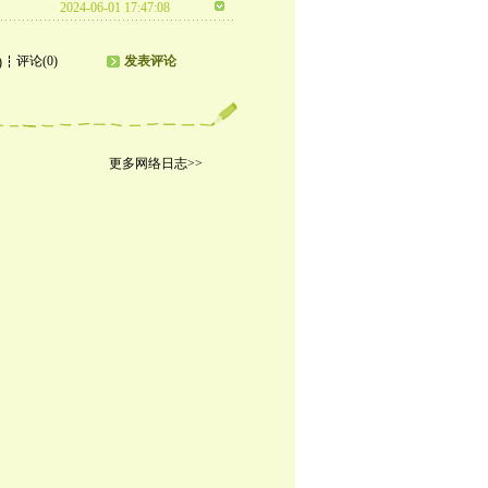
2024-06-01 17:47:08
评论(0)
发表评论
)
更多网络日志>>