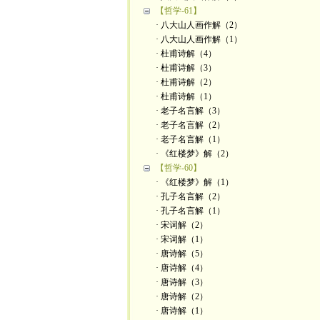
【哲学-61】
· 八大山人画作解（2）
· 八大山人画作解（1）
· 杜甫诗解（4）
· 杜甫诗解（3）
· 杜甫诗解（2）
· 杜甫诗解（1）
· 老子名言解（3）
· 老子名言解（2）
· 老子名言解（1）
· 《红楼梦》解（2）
【哲学-60】
· 《红楼梦》解（1）
· 孔子名言解（2）
· 孔子名言解（1）
· 宋词解（2）
· 宋词解（1）
· 唐诗解（5）
· 唐诗解（4）
· 唐诗解（3）
· 唐诗解（2）
· 唐诗解（1）