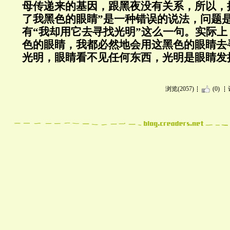
母传递来的基因，跟黑夜没有关系，所以，
了我黑色的眼睛”是一种错误的说法，问题
有“我却用它去寻找光明”这么一句。实际
色的眼睛，我都必然地会用这黑色的眼睛去
光明，眼睛看不见任何东西，光明是眼睛发
浏览(2057)
(0)