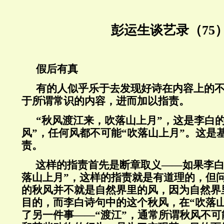
彭运生谈艺录（75
假后有真
有的人似乎乐于去发现好诗在内容上的
于所谓常识的内容，进而加以指责。
“秋风渡江来，吹落山上月”，这是李白
风”，任何风都不可能“吹落山上月”。这是
责。
这样的指责首先是断章取义——如果李白
落山上月”，这样的指责就是有道理的，但
的秋风并不就是自然界里的风，因为自然界
目的，而李白诗句中的这个秋风，在“吹落
了另一件事——“渡江”，通常所谓秋风不