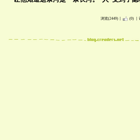
浏览(2449)
(0)