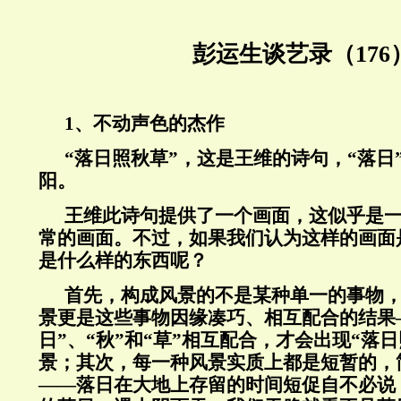
彭运生谈艺录（176
1、不动声色的杰作
“落日照秋草”，这是王维的诗句，“落日
阳。
王维此诗句提供了一个画面，这似乎是
常的画面。不过，如果我们认为这样的画面
是什么样的东西呢？
首先，构成风景的不是某种单一的事物
景更是这些事物因缘凑巧、相互配合的结果
日”、“秋”和“草”相互配合，才会出现“落
景；其次，每一种风景实质上都是短暂的，
——落日在大地上存留的时间短促自不必说