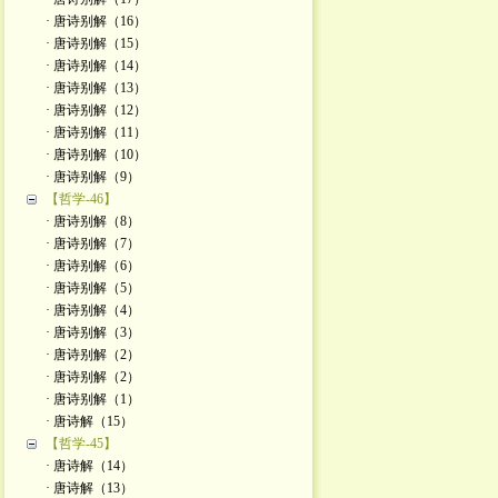
· 唐诗别解（16）
· 唐诗别解（15）
· 唐诗别解（14）
· 唐诗别解（13）
· 唐诗别解（12）
· 唐诗别解（11）
· 唐诗别解（10）
· 唐诗别解（9）
【哲学-46】
· 唐诗别解（8）
· 唐诗别解（7）
· 唐诗别解（6）
· 唐诗别解（5）
· 唐诗别解（4）
· 唐诗别解（3）
· 唐诗别解（2）
· 唐诗别解（2）
· 唐诗别解（1）
· 唐诗解（15）
【哲学-45】
· 唐诗解（14）
· 唐诗解（13）