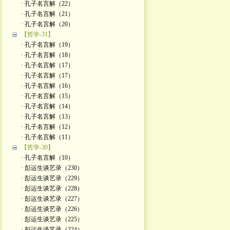
· 孔子名言解（22）
· 孔子名言解（21）
· 孔子名言解（20）
【哲学-31】
· 孔子名言解（19）
· 孔子名言解（18）
· 孔子名言解（17）
· 孔子名言解（17）
· 孔子名言解（16）
· 孔子名言解（15）
· 孔子名言解（14）
· 孔子名言解（13）
· 孔子名言解（12）
· 孔子名言解（11）
【哲学-30】
· 孔子名言解（10）
· 彭运生谈艺录（230）
· 彭运生谈艺录（229）
· 彭运生谈艺录（228）
· 彭运生谈艺录（227）
· 彭运生谈艺录（226）
· 彭运生谈艺录（225）
· 彭运生谈艺录（224）