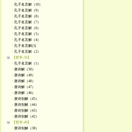
· 孔子名言解（10）
· 孔子名言解（9）
· 孔子名言解（8）
· 孔子名言解（7）
· 孔子名言解（6）
· 孔子名言解（5）
· 孔子名言解（4）
· 孔子名言解(3)
· 孔子名言解（2）
【哲学-50】
· 孔子名言解（1）
· 唐诗解（50）
· 唐诗解（49）
· 唐诗解（48）
· 唐诗解（47）
· 唐诗解（46）
· 唐诗别解（45）
· 唐诗别解（44）
· 唐诗别解（43）
· 唐诗别解（42）
【哲学-49】
· 唐诗别解（38）