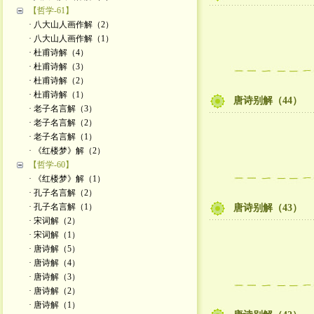
【哲学-61】
· 八大山人画作解（2）
· 八大山人画作解（1）
· 杜甫诗解（4）
· 杜甫诗解（3）
· 杜甫诗解（2）
· 杜甫诗解（1）
唐诗别解（44）
· 老子名言解（3）
· 老子名言解（2）
· 老子名言解（1）
· 《红楼梦》解（2）
【哲学-60】
· 《红楼梦》解（1）
· 孔子名言解（2）
· 孔子名言解（1）
唐诗别解（43）
· 宋词解（2）
· 宋词解（1）
· 唐诗解（5）
· 唐诗解（4）
· 唐诗解（3）
· 唐诗解（2）
· 唐诗解（1）