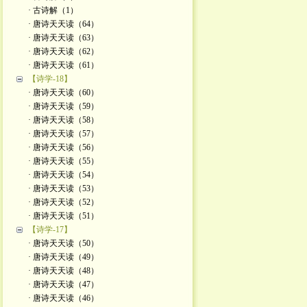
· 古诗解（1）
· 唐诗天天读（64）
· 唐诗天天读（63）
· 唐诗天天读（62）
· 唐诗天天读（61）
【诗学-18】
· 唐诗天天读（60）
· 唐诗天天读（59）
· 唐诗天天读（58）
· 唐诗天天读（57）
· 唐诗天天读（56）
· 唐诗天天读（55）
· 唐诗天天读（54）
· 唐诗天天读（53）
· 唐诗天天读（52）
· 唐诗天天读（51）
【诗学-17】
· 唐诗天天读（50）
· 唐诗天天读（49）
· 唐诗天天读（48）
· 唐诗天天读（47）
· 唐诗天天读（46）