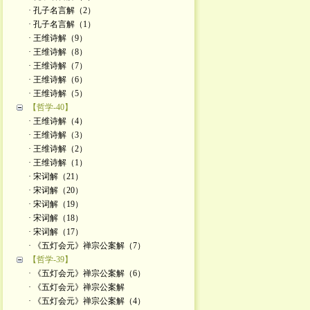
· 孔子名言解（2）
· 孔子名言解（1）
· 王维诗解（9）
· 王维诗解（8）
· 王维诗解（7）
· 王维诗解（6）
· 王维诗解（5）
【哲学-40】
· 王维诗解（4）
· 王维诗解（3）
· 王维诗解（2）
· 王维诗解（1）
· 宋词解（21）
· 宋词解（20）
· 宋词解（19）
· 宋词解（18）
· 宋词解（17）
· 《五灯会元》禅宗公案解（7）
【哲学-39】
· 《五灯会元》禅宗公案解（6）
· 《五灯会元》禅宗公案解
· 《五灯会元》禅宗公案解（4）