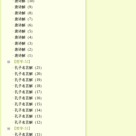
· 唐诗解（10）
· 唐诗解（9）
· 唐诗解（8）
· 唐诗解（7）
· 唐诗解（6）
· 唐诗解（5）
· 唐诗解（4）
· 唐诗解（3）
· 唐诗解（2）
· 唐诗解（1）
【哲学-52】
· 孔子名言解（21）
· 孔子名言解（20）
· 孔子名言解（19）
· 孔子名言解（18）
· 孔子名言解（17）
· 孔子名言解（16）
· 孔子名言解（15）
· 孔子名言解（14）
· 孔子名言解（13）
· 孔子名言解（12）
【哲学-51】
· 孔子名言解（11）