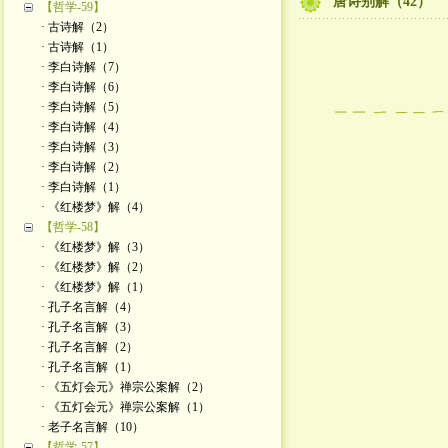
唐诗别解（42）
【哲学-59】
· 古诗解（2）
· 古诗解（1）
· 李白诗解（7）
· 李白诗解（6）
· 李白诗解（5）
· 李白诗解（4）
· 李白诗解（3）
· 李白诗解（2）
· 李白诗解（1）
· 《红楼梦》解（4）
【哲学-58】
· 《红楼梦》解（3）
· 《红楼梦》解（2）
· 《红楼梦》解（1）
· 孔子名言解（4）
· 孔子名言解（3）
· 孔子名言解（2）
· 孔子名言解（1）
· 《五灯会元》禅宗公案解（2）
· 《五灯会元》禅宗公案解（1）
· 老子名言解（10）
【哲学-57】