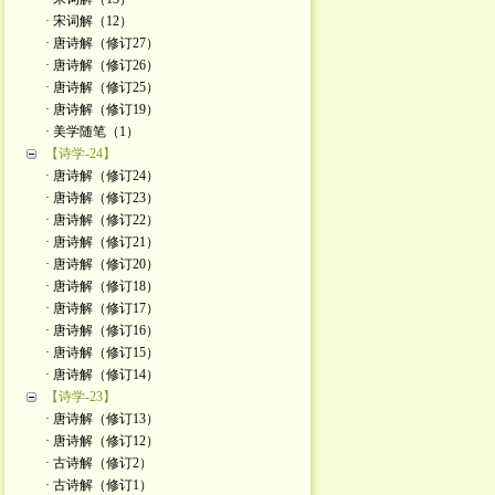
· 宋词解（12）
· 唐诗解（修订27）
· 唐诗解（修订26）
· 唐诗解（修订25）
· 唐诗解（修订19）
· 美学随笔（1）
【诗学-24】
· 唐诗解（修订24）
· 唐诗解（修订23）
· 唐诗解（修订22）
· 唐诗解（修订21）
· 唐诗解（修订20）
· 唐诗解（修订18）
· 唐诗解（修订17）
· 唐诗解（修订16）
· 唐诗解（修订15）
· 唐诗解（修订14）
【诗学-23】
· 唐诗解（修订13）
· 唐诗解（修订12）
· 古诗解（修订2）
· 古诗解（修订1）