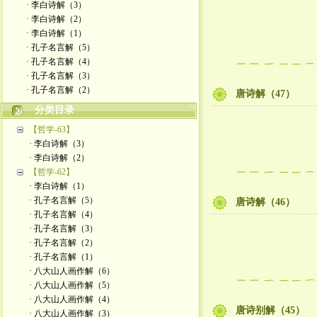
· 李白诗解（3）
· 李白诗解（2）
· 李白诗解（1）
· 孔子名言解（5）
· 孔子名言解（4）
· 孔子名言解（3）
· 孔子名言解（2）
唐诗解（47）
分类目录
【哲学-63】
· 李白诗解（3）
· 李白诗解（2）
【哲学-62】
· 李白诗解（1）
· 孔子名言解（5）
唐诗解（46）
· 孔子名言解（4）
· 孔子名言解（3）
· 孔子名言解（2）
· 孔子名言解（1）
· 八大山人画作解（6）
· 八大山人画作解（5）
· 八大山人画作解（4）
唐诗别解（45）
· 八大山人画作解（3）