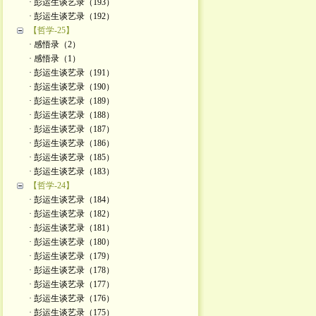
· 彭运生谈艺录（193）
· 彭运生谈艺录（192）
【哲学-25】
· 感悟录（2）
· 感悟录（1）
· 彭运生谈艺录（191）
· 彭运生谈艺录（190）
· 彭运生谈艺录（189）
· 彭运生谈艺录（188）
· 彭运生谈艺录（187）
· 彭运生谈艺录（186）
· 彭运生谈艺录（185）
· 彭运生谈艺录（183）
【哲学-24】
· 彭运生谈艺录（184）
· 彭运生谈艺录（182）
· 彭运生谈艺录（181）
· 彭运生谈艺录（180）
· 彭运生谈艺录（179）
· 彭运生谈艺录（178）
· 彭运生谈艺录（177）
· 彭运生谈艺录（176）
· 彭运生谈艺录（175）