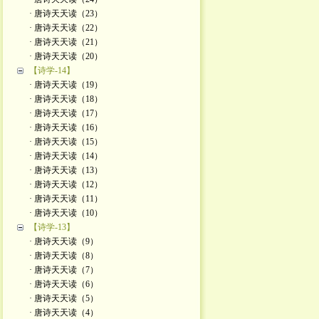
· 唐诗天天读（23）
· 唐诗天天读（22）
· 唐诗天天读（21）
· 唐诗天天读（20）
【诗学-14】
· 唐诗天天读（19）
· 唐诗天天读（18）
· 唐诗天天读（17）
· 唐诗天天读（16）
· 唐诗天天读（15）
· 唐诗天天读（14）
· 唐诗天天读（13）
· 唐诗天天读（12）
· 唐诗天天读（11）
· 唐诗天天读（10）
【诗学-13】
· 唐诗天天读（9）
· 唐诗天天读（8）
· 唐诗天天读（7）
· 唐诗天天读（6）
· 唐诗天天读（5）
· 唐诗天天读（4）