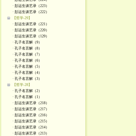
· 彭运生谈艺录（223）
· 彭运生谈艺录（222）
【哲学-29】
· 彭运生谈艺录（221）
· 彭运生谈艺录（220）
· 彭运生谈艺录（129）
· 孔子名言解（9）
· 孔子名言解（8）
· 孔子名言解（7）
· 孔子名言解（6）
· 孔子名言解（5）
· 孔子名言解（4）
· 孔子名言解（3）
【哲学-28】
· 孔子名言解（2）
· 孔子名言解（1）
· 彭运生谈艺录（218）
· 彭运生谈艺录（217）
· 彭运生谈艺录（216）
· 彭运生谈艺录（215）
· 彭运生谈艺录（214）
· 彭运生谈艺录（213）