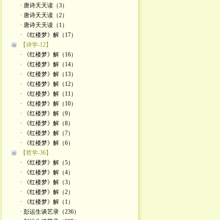
· 唐诗天天读（3）
· 唐诗天天读（2）
· 唐诗天天读（1）
· 《红楼梦》解（17）
【诗学-12】
· 《红楼梦》解（16）
· 《红楼梦》解（14）
· 《红楼梦》解（13）
· 《红楼梦》解（12）
· 《红楼梦》解（11）
· 《红楼梦》解（10）
· 《红楼梦》解（9）
· 《红楼梦》解（8）
· 《红楼梦》解（7）
· 《红楼梦》解（6）
【哲学-36】
· 《红楼梦》解（5）
· 《红楼梦》解（4）
· 《红楼梦》解（3）
· 《红楼梦》解（2）
· 《红楼梦》解（1）
· 彭运生谈艺录（236）