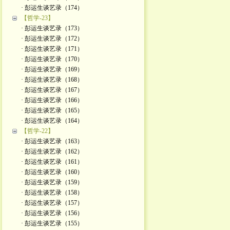
· 彭运生谈艺录（174）
【哲学-23】
· 彭运生谈艺录（173）
· 彭运生谈艺录（172）
· 彭运生谈艺录（171）
· 彭运生谈艺录（170）
· 彭运生谈艺录（169）
· 彭运生谈艺录（168）
· 彭运生谈艺录（167）
· 彭运生谈艺录（166）
· 彭运生谈艺录（165）
· 彭运生谈艺录（164）
【哲学-22】
· 彭运生谈艺录（163）
· 彭运生谈艺录（162）
· 彭运生谈艺录（161）
· 彭运生谈艺录（160）
· 彭运生谈艺录（159）
· 彭运生谈艺录（158）
· 彭运生谈艺录（157）
· 彭运生谈艺录（156）
· 彭运生谈艺录（155）