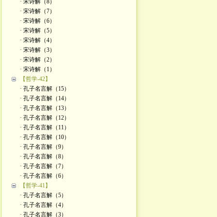
· 宋诗解（8）
· 宋诗解（7）
· 宋诗解（6）
· 宋诗解（5）
· 宋诗解（4）
· 宋诗解（3）
· 宋诗解（2）
· ​宋诗解（1）
【哲学-42】
· 孔子名言解（15）
· 孔子名言解（14）
· 孔子名言解（13）
· 孔子名言解（12）
· 孔子名言解（11）
· 孔子名言解（10）
· 孔子名言解（9）
· 孔子名言解（8）
· 孔子名言解（7）
· 孔子名言解（6）
【哲学-41】
· 孔子名言解（5）
· 孔子名言解（4）
· 孔子名言解（3）