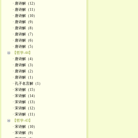
· 唐诗解（12）
· 唐诗解（11）
· 唐诗解（10）
· 唐诗解（9）
· 唐诗解（8）
· 唐诗解（7）
· 唐诗解（6）
· 唐诗解（5）
【哲学-44】
· 唐诗解（4）
· 唐诗解（3）
· 唐诗解（2）
· 唐诗解（1）
· 孔子名言解（1）
· 宋诗解（15）
· 宋诗解（14）
· 宋诗解（13）
· 宋诗解（12）
· 宋诗解（11）
【哲学-43】
· 宋诗解（10）
· 宋诗解（9）