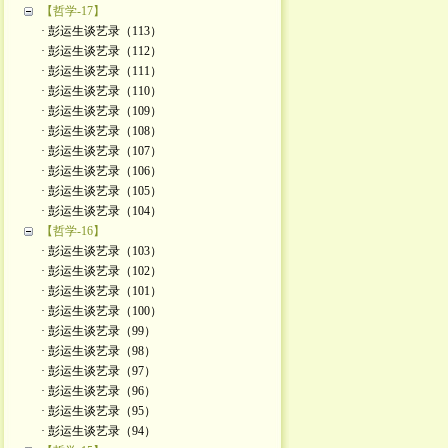
【哲学-17】
· 彭运生谈艺录（113）
· 彭运生谈艺录（112）
· 彭运生谈艺录（111）
· 彭运生谈艺录（110）
· 彭运生谈艺录（109）
· 彭运生谈艺录（108）
· 彭运生谈艺录（107）
· 彭运生谈艺录（106）
· 彭运生谈艺录（105）
· 彭运生谈艺录（104）
【哲学-16】
· 彭运生谈艺录（103）
· 彭运生谈艺录（102）
· 彭运生谈艺录（101）
· 彭运生谈艺录（100）
· 彭运生谈艺录（99）
· 彭运生谈艺录（98）
· 彭运生谈艺录（97）
· 彭运生谈艺录（96）
· 彭运生谈艺录（95）
· 彭运生谈艺录（94）