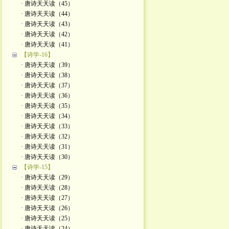
· 唐诗天天读（45）
· 唐诗天天读（44）
· 唐诗天天读（43）
· 唐诗天天读（42）
· 唐诗天天读（41）
【诗学-16】
· 唐诗天天读（39）
· 唐诗天天读（38）
· 唐诗天天读（37）
· 唐诗天天读（36）
· 唐诗天天读（35）
· 唐诗天天读（34）
· 唐诗天天读（33）
· 唐诗天天读（32）
· 唐诗天天读（31）
· 唐诗天天读（30）
【诗学-15】
· 唐诗天天读（29）
· 唐诗天天读（28）
· 唐诗天天读（27）
· 唐诗天天读（26）
· 唐诗天天读（25）
· 唐诗天天读（24）