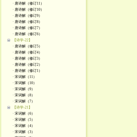
· 唐诗解（修订11）
· 唐诗解（修订10）
· 唐诗解（修订9）
· 唐诗解（修订8）
· 唐诗解（修订7）
· 唐诗解（修订6）
【诗学-22】
· 唐诗解（修订5）
· 唐诗解（修订4）
· 唐诗解（修订3）
· 唐诗解（修订2）
· 唐诗解（修订1）
· 宋词解（11）
· 宋词解（10）
· 宋词解（9）
· 宋词解（8）
· 宋词解（7）
【诗学-21】
· 宋词解（6）
· 宋词解（5）
· 宋词解（4）
· 宋词解（3）