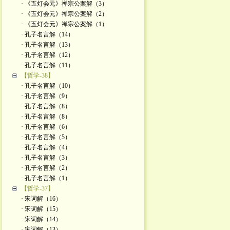
· 《五灯会元》禅宗公案解（3）
· 《五灯会元》禅宗公案解（2）
· 《五灯会元》禅宗公案解（1）
· 孔子名言解（14）
· 孔子名言解（13）
· 孔子名言解（12）
· 孔子名言解（11）
【哲学-38】
· 孔子名言解（10）
· 孔子名言解（9）
· 孔子名言解（8）
· 孔子名言解（8）
· 孔子名言解（6）
· 孔子名言解（5）
· 孔子名言解（4）
· 孔子名言解（3）
· 孔子名言解（2）
· 孔子名言解（1）
【哲学-37】
· 宋词解（16）
· 宋词解（15）
· 宋词解（14）
· 宋词解（13）