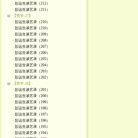
· 彭运生谈艺录（212）
· 彭运生谈艺录（211）
【哲学-27】
· 彭运生谈艺录（210）
· 彭运生谈艺录（210）
· 彭运生谈艺录（209）
· 彭运生谈艺录（208）
· 彭运生谈艺录（207）
· 彭运生谈艺录（206）
· 彭运生谈艺录（205）
· 彭运生谈艺录（204）
· 彭运生谈艺录（203）
· 彭运生谈艺录（202）
【哲学-26】
· 彭运生谈艺录（201）
· 彭运生谈艺录（200）
· 彭运生谈艺录（199）
· 彭运生谈艺录（198）
· 彭运生谈艺录（197）
· 彭运生谈艺录（196）
· 彭运生谈艺录（195）
· 彭运生谈艺录（194）