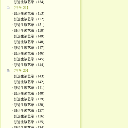
· 彭运生谈艺录（154）
【哲学-21】
· 彭运生谈艺录（153）
· 彭运生谈艺录（152）
· 彭运生谈艺录（151）
· 彭运生谈艺录（150）
· 彭运生谈艺录（149）
· 彭运生谈艺录（148）
· 彭运生谈艺录（147）
· 彭运生谈艺录（146）
· 彭运生谈艺录（145）
· 彭运生谈艺录（144）
【哲学-20】
· 彭运生谈艺录（143）
· 彭运生谈艺录（142）
· 彭运生谈艺录（141）
· 彭运生谈艺录（140）
· 彭运生谈艺录（139）
· 彭运生谈艺录（138）
· 彭运生谈艺录（137）
· 彭运生谈艺录（136）
· 彭运生谈艺录（135）
· 彭运生谈艺录（134）