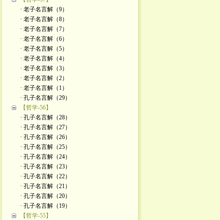
· 老子名言解（9）
· 老子名言解（8）
· 老子名言解（7）
· 老子名言解（6）
· 老子名言解（5）
· 老子名言解（4）
· 老子名言解（3）
· 老子名言解（2）
· 老子名言解（1）
· 孔子名言解（29）
【哲学-56】
· 孔子名言解（28）
· 孔子名言解（27）
· 孔子名言解（26）
· 孔子名言解（25）
· 孔子名言解（24）
· 孔子名言解（23）
· 孔子名言解（22）
· 孔子名言解（21）
· 孔子名言解（20）
· 孔子名言解（19）
【哲学-55】