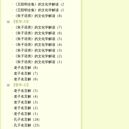
· 《王阳明全集》的文化学解读（2
· 《王阳明全集》的文化学解读（1
· 《朱子语类》的文化学解读（8）
【哲学-33】
· 《朱子语类》的文化学解读（7）
· 《朱子语类》的文化学解读（6）
· 《朱子语类》的文化学解读（5）
· 《朱子语类》的文化学解读（4）
· 《朱子语类》的文化学解读（3）
· 《朱子语类》的文化学解读（2）
· 《朱子语类》的文化学解读（1）
· 老子名言解（8）
· 老子名言解（7）
· 老子名言解（6）
【哲学-32】
· 老子名言解（5）
· 老子名言解（4）
· 老子名言解（3）
· 老子名言解（2）
· 老子名言解（1）
· 孔子名言解（24）
· 孔子名言解（23）