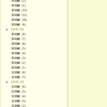
· 宋词解（2）
· 宋词解（1）
· 宋诗解（12）
· 宋诗解（11）
· 宋诗解（10）
· 宋诗解（9）
【诗学-20】
· 宋诗解（8）
· 宋诗解（7）
· 宋诗解（6）
· 宋诗解（5）
· 宋诗解（4）
· 宋诗解（3）
· 宋诗解（2）
· 宋诗解（1）
· 古诗解（8）
· 古诗解（7）
【诗学-19】
· 古诗解（6）
· 古诗解（5）
· 古诗解（4）
· 古诗解（3）
· 古诗解（2）