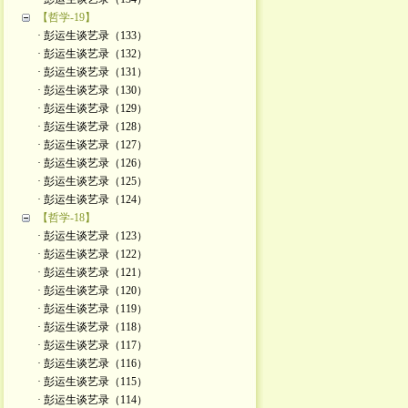
【哲学-19】
· 彭运生谈艺录（133）
· 彭运生谈艺录（132）
· 彭运生谈艺录（131）
· 彭运生谈艺录（130）
· 彭运生谈艺录（129）
· 彭运生谈艺录（128）
· 彭运生谈艺录（127）
· 彭运生谈艺录（126）
· 彭运生谈艺录（125）
· 彭运生谈艺录（124）
【哲学-18】
· 彭运生谈艺录（123）
· 彭运生谈艺录（122）
· 彭运生谈艺录（121）
· 彭运生谈艺录（120）
· 彭运生谈艺录（119）
· 彭运生谈艺录（118）
· 彭运生谈艺录（117）
· 彭运生谈艺录（116）
· 彭运生谈艺录（115）
· 彭运生谈艺录（114）