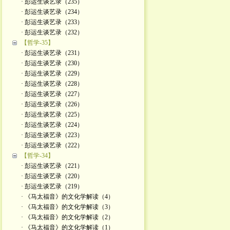
· 彭运生谈艺录（235）
· 彭运生谈艺录（234）
· 彭运生谈艺录（233）
· 彭运生谈艺录（232）
【哲学-35】
· 彭运生谈艺录（231）
· 彭运生谈艺录（230）
· 彭运生谈艺录（229）
· 彭运生谈艺录（228）
· 彭运生谈艺录（227）
· 彭运生谈艺录（226）
· 彭运生谈艺录（225）
· 彭运生谈艺录（224）
· 彭运生谈艺录（223）
· 彭运生谈艺录（222）
【哲学-34】
· 彭运生谈艺录（221）
· 彭运生谈艺录（220）
· 彭运生谈艺录（219）
· 《马太福音》的文化学解读（4）
· 《马太福音》的文化学解读（3）
· 《马太福音》的文化学解读（2）
· 《马太福音》的文化学解读（1）