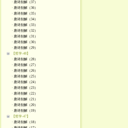
· 唐诗别解（37）
· 唐诗别解（36）
· 唐诗别解（35）
· 唐诗别解（34）
· 唐诗别解（33）
· 唐诗别解（32）
· 唐诗别解（31）
· 唐诗别解（30）
· 唐诗别解（29）
【哲学-48】
· 唐诗别解（28）
· 唐诗别解（27）
· 唐诗别解（26）
· 唐诗别解（25）
· 唐诗别解（24）
· 唐诗别解（23）
· 唐诗别解（22）
· 唐诗别解（21）
· 唐诗别解（20）
· 唐诗别解（19）
【哲学-47】
· 唐诗别解（18）
· 唐诗别解（17）