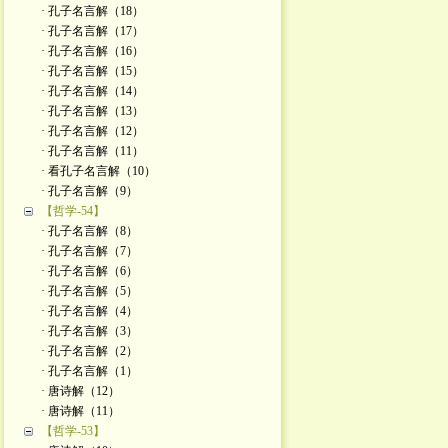
· 孔子名言解（18）
· 孔子名言解（17）
· 孔子名言解（16）
· 孔子名言解（15）
· 孔子名言解（14）
· 孔子名言解（13）
· 孔子名言解（12）
· 孔子名言解（11）
· 看孔子名言解（10）
· 孔子名言解（9）
【哲学-54】
· 孔子名言解（8）
· 孔子名言解（7）
· 孔子名言解（6）
· 孔子名言解（5）
· 孔子名言解（4）
· 孔子名言解（3）
· 孔子名言解（2）
· 孔子名言解（1）
· 唐诗解（12）
· 唐诗解（11）
【哲学-53】