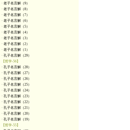
· 老子名言解（9）
· 老子名言解（8）
· 老子名言解（7）
· 老子名言解（6）
· 老子名言解（5）
· 老子名言解（4）
· 老子名言解（3）
· 老子名言解（2）
· 老子名言解（1）
· 孔子名言解（29）
【哲学-56】
· 孔子名言解（28）
· 孔子名言解（27）
· 孔子名言解（26）
· 孔子名言解（25）
· 孔子名言解（24）
· 孔子名言解（23）
· 孔子名言解（22）
· 孔子名言解（21）
· 孔子名言解（20）
· 孔子名言解（19）
【哲学-55】