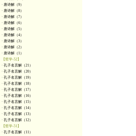
· 唐诗解（9）
· 唐诗解（8）
· 唐诗解（7）
· 唐诗解（6）
· 唐诗解（5）
· 唐诗解（4）
· 唐诗解（3）
· 唐诗解（2）
· 唐诗解（1）
【哲学-52】
· 孔子名言解（21）
· 孔子名言解（20）
· 孔子名言解（19）
· 孔子名言解（18）
· 孔子名言解（17）
· 孔子名言解（16）
· 孔子名言解（15）
· 孔子名言解（14）
· 孔子名言解（13）
· 孔子名言解（12）
【哲学-51】
· 孔子名言解（11）