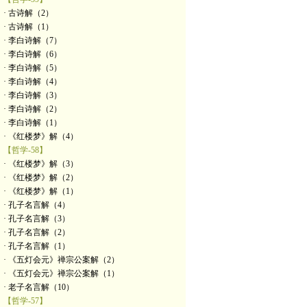
· 古诗解（2）
· 古诗解（1）
· 李白诗解（7）
· 李白诗解（6）
· 李白诗解（5）
· 李白诗解（4）
· 李白诗解（3）
· 李白诗解（2）
· 李白诗解（1）
· 《红楼梦》解（4）
【哲学-58】
· 《红楼梦》解（3）
· 《红楼梦》解（2）
· 《红楼梦》解（1）
· 孔子名言解（4）
· 孔子名言解（3）
· 孔子名言解（2）
· 孔子名言解（1）
· 《五灯会元》禅宗公案解（2）
· 《五灯会元》禅宗公案解（1）
· 老子名言解（10）
【哲学-57】