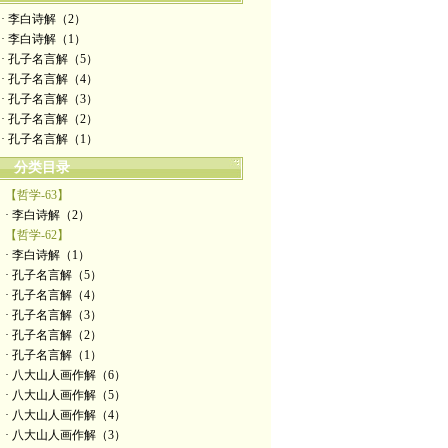
· 李白诗解（2）
· 李白诗解（1）
· 孔子名言解（5）
· 孔子名言解（4）
· 孔子名言解（3）
· 孔子名言解（2）
· 孔子名言解（1）
分类目录
【哲学-63】
· 李白诗解（2）
【哲学-62】
· 李白诗解（1）
· 孔子名言解（5）
· 孔子名言解（4）
· 孔子名言解（3）
· 孔子名言解（2）
· 孔子名言解（1）
· 八大山人画作解（6）
· 八大山人画作解（5）
· 八大山人画作解（4）
· 八大山人画作解（3）