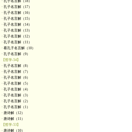
· 孔子名言解（18）
· 孔子名言解（17）
· 孔子名言解（16）
· 孔子名言解（15）
· 孔子名言解（14）
· 孔子名言解（13）
· 孔子名言解（12）
· 孔子名言解（11）
· 看孔子名言解（10）
· 孔子名言解（9）
【哲学-54】
· 孔子名言解（8）
· 孔子名言解（7）
· 孔子名言解（6）
· 孔子名言解（5）
· 孔子名言解（4）
· 孔子名言解（3）
· 孔子名言解（2）
· 孔子名言解（1）
· 唐诗解（12）
· 唐诗解（11）
【哲学-53】
· 唐诗解（10）