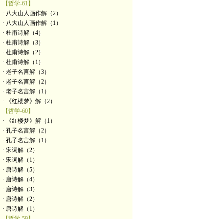
【哲学-61】
· 八大山人画作解（2）
· 八大山人画作解（1）
· 杜甫诗解（4）
· 杜甫诗解（3）
· 杜甫诗解（2）
· 杜甫诗解（1）
· 老子名言解（3）
· 老子名言解（2）
· 老子名言解（1）
· 《红楼梦》解（2）
【哲学-60】
· 《红楼梦》解（1）
· 孔子名言解（2）
· 孔子名言解（1）
· 宋词解（2）
· 宋词解（1）
· 唐诗解（5）
· 唐诗解（4）
· 唐诗解（3）
· 唐诗解（2）
· 唐诗解（1）
【哲学-59】