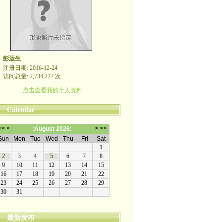
彭运生
注册日期: 2016-12-24
访问总量: 2,734,227 次
点击查看我的个人资料
Calendar
最新发布