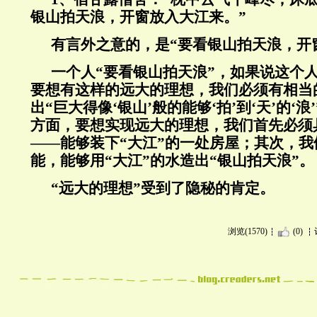
银山拍天浪，开窗放入大江来。”
有言外之意的，是“要看银山拍天浪，开
一个人“要看银山拍天浪”，如果说这个
要想有这样的远大的理想，我们必须有相当
出“巨大得像‘银山’般的能够‘拍’到‘天’的‘
方面，要想实现远大的理想，我们首先必须
——能够装下“大江”的一处房屋；其次，
能，能够用“大江”的水造出“银山拍天浪”。
“远大的理想”受到了隐秘的肯定。
浏览(1570)
(0)