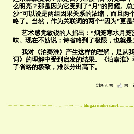
么明亮？那是因为它受到了“月”的照耀。总
沙”可以说是两组因果关系的浓缩，而且两
略了。当然，作为关联词的两个“因为”更是
艺术感觉敏锐的人指出：“烟笼寒水月笼
味。现在不妨说：诗省略到了极限，也就是
我对《泊秦淮》产生这样的理解，是从
词》的理解中受到启发的结果。《泊秦淮》
了省略的极致，难以分出高下。
浏览(2078)
(0)