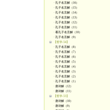
· 孔子名言解（16）
· 孔子名言解（15）
· 孔子名言解（14）
· 孔子名言解（13）
· 孔子名言解（12）
· 孔子名言解（11）
· 看孔子名言解（10）
· 孔子名言解（9）
【哲学-54】
· 孔子名言解（8）
· 孔子名言解（7）
· 孔子名言解（6）
· 孔子名言解（5）
· 孔子名言解（4）
· 孔子名言解（3）
· 孔子名言解（2）
· 孔子名言解（1）
· 唐诗解（12）
· 唐诗解（11）
【哲学-53】
· 唐诗解（10）
· 唐诗解（9）