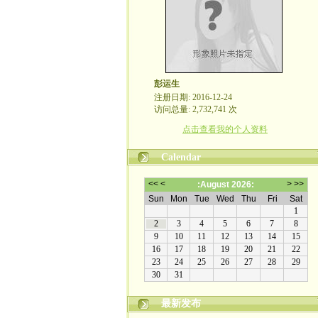
彭运生
注册日期: 2016-12-24
访问总量: 2,732,741 次
点击查看我的个人资料
Calendar
最新发布