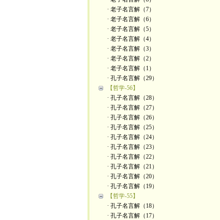
· 老子名言解（7）
· 老子名言解（6）
· 老子名言解（5）
· 老子名言解（4）
· 老子名言解（3）
· 老子名言解（2）
· 老子名言解（1）
· 孔子名言解（29）
【哲学-56】
· 孔子名言解（28）
· 孔子名言解（27）
· 孔子名言解（26）
· 孔子名言解（25）
· 孔子名言解（24）
· 孔子名言解（23）
· 孔子名言解（22）
· 孔子名言解（21）
· 孔子名言解（20）
· 孔子名言解（19）
【哲学-55】
· 孔子名言解（18）
· 孔子名言解（17）