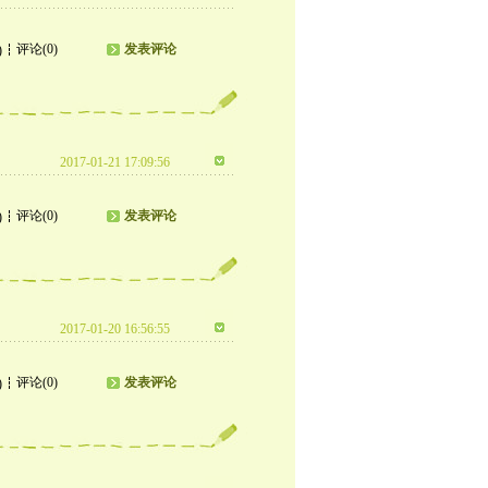
评论(0)
发表评论
)
2017-01-21 17:09:56
评论(0)
发表评论
)
2017-01-20 16:56:55
评论(0)
发表评论
)