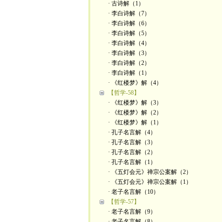
· 古诗解（1）
· 李白诗解（7）
· 李白诗解（6）
· 李白诗解（5）
· 李白诗解（4）
· 李白诗解（3）
· 李白诗解（2）
· 李白诗解（1）
· 《红楼梦》解（4）
【哲学-58】
· 《红楼梦》解（3）
· 《红楼梦》解（2）
· 《红楼梦》解（1）
· 孔子名言解（4）
· 孔子名言解（3）
· 孔子名言解（2）
· 孔子名言解（1）
· 《五灯会元》禅宗公案解（2）
· 《五灯会元》禅宗公案解（1）
· 老子名言解（10）
【哲学-57】
· 老子名言解（9）
· 老子名言解（8）