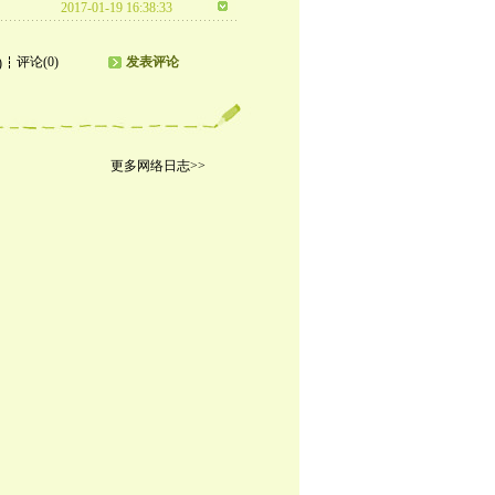
2017-01-19 16:38:33
评论(0)
发表评论
)
更多网络日志>>