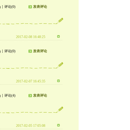
评论(0)
发表评论
)
2017-02-08 16:48:25
评论(0)
发表评论
)
2017-02-07 16:45:35
评论(4)
发表评论
)
2017-02-05 17:05:08