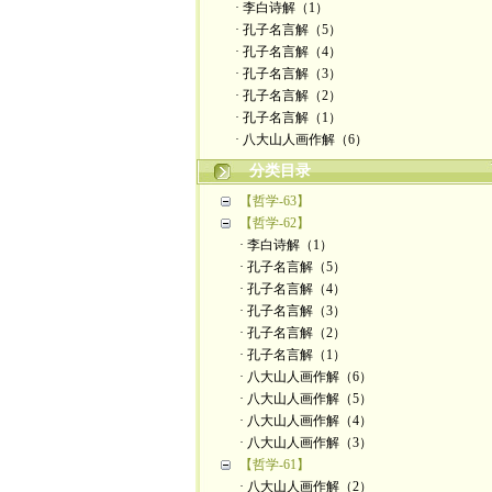
· 李白诗解（1）
· 孔子名言解（5）
· 孔子名言解（4）
· 孔子名言解（3）
· 孔子名言解（2）
· 孔子名言解（1）
· 八大山人画作解（6）
分类目录
【哲学-63】
【哲学-62】
· 李白诗解（1）
· 孔子名言解（5）
· 孔子名言解（4）
· 孔子名言解（3）
· 孔子名言解（2）
· 孔子名言解（1）
· 八大山人画作解（6）
· 八大山人画作解（5）
· 八大山人画作解（4）
· 八大山人画作解（3）
【哲学-61】
· 八大山人画作解（2）