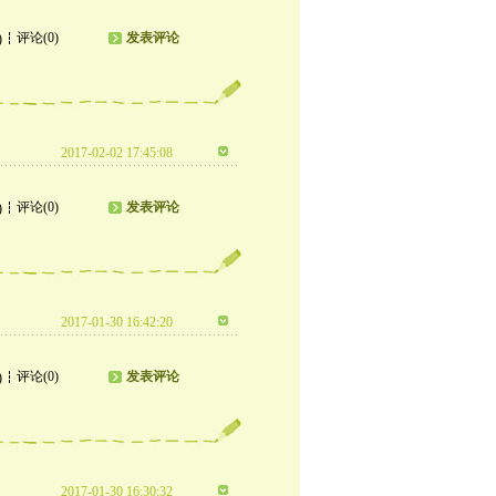
评论(0)
发表评论
)
2017-02-02 17:45:08
评论(0)
发表评论
)
2017-01-30 16:42:20
评论(0)
发表评论
)
2017-01-30 16:30:32