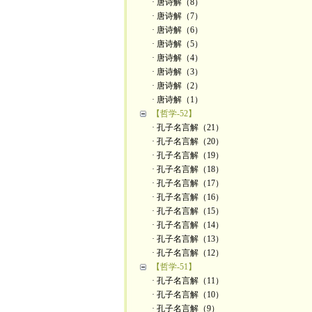
· 唐诗解（8）
· 唐诗解（7）
· 唐诗解（6）
· 唐诗解（5）
· 唐诗解（4）
· 唐诗解（3）
· 唐诗解（2）
· 唐诗解（1）
【哲学-52】
· 孔子名言解（21）
· 孔子名言解（20）
· 孔子名言解（19）
· 孔子名言解（18）
· 孔子名言解（17）
· 孔子名言解（16）
· 孔子名言解（15）
· 孔子名言解（14）
· 孔子名言解（13）
· 孔子名言解（12）
【哲学-51】
· 孔子名言解（11）
· 孔子名言解（10）
· 孔子名言解（9）