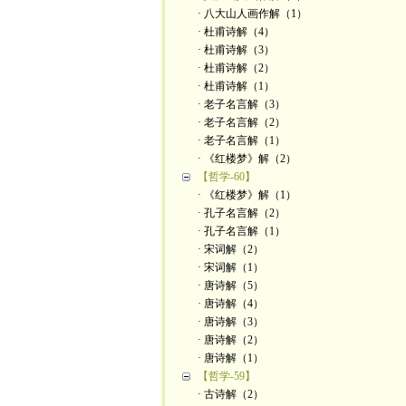
· 八大山人画作解（1）
· 杜甫诗解（4）
· 杜甫诗解（3）
· 杜甫诗解（2）
· 杜甫诗解（1）
· 老子名言解（3）
· 老子名言解（2）
· 老子名言解（1）
· 《红楼梦》解（2）
【哲学-60】
· 《红楼梦》解（1）
· 孔子名言解（2）
· 孔子名言解（1）
· 宋词解（2）
· 宋词解（1）
· 唐诗解（5）
· 唐诗解（4）
· 唐诗解（3）
· 唐诗解（2）
· 唐诗解（1）
【哲学-59】
· 古诗解（2）