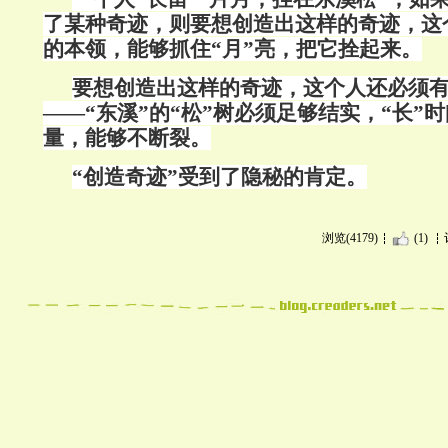
了某种奇迹，则要想创造出这样的奇迹，这
的本领，能够抓住“月”亮，把它拴起来。
要想创造出这样的奇迹，这个人还必须
——“东溪”的“松”树必须足够结实，“长”
量，能够不断裂。
“创造奇迹”受到了隐秘的肯定。
浏览(4179)
(1)