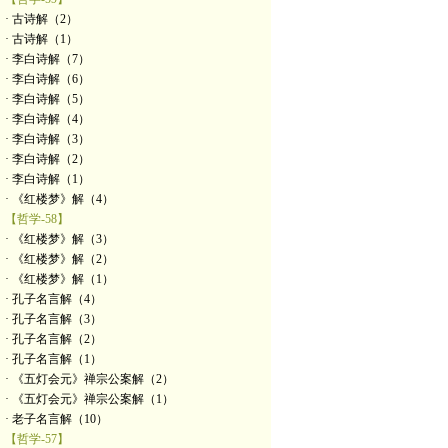
· 古诗解（2）
· 古诗解（1）
· 李白诗解（7）
· 李白诗解（6）
· 李白诗解（5）
· 李白诗解（4）
· 李白诗解（3）
· 李白诗解（2）
· 李白诗解（1）
· 《红楼梦》解（4）
【哲学-58】
· 《红楼梦》解（3）
· 《红楼梦》解（2）
· 《红楼梦》解（1）
· 孔子名言解（4）
· 孔子名言解（3）
· 孔子名言解（2）
· 孔子名言解（1）
· 《五灯会元》禅宗公案解（2）
· 《五灯会元》禅宗公案解（1）
· 老子名言解（10）
【哲学-57】