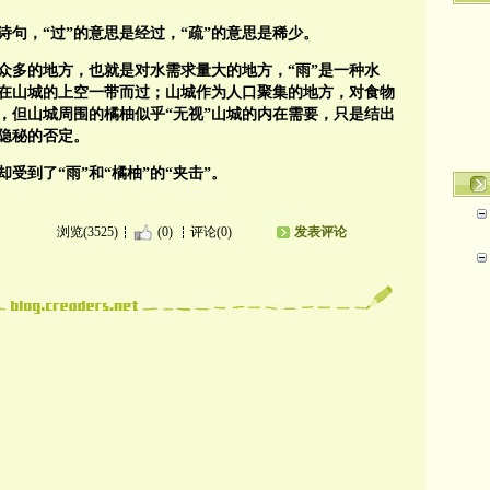
诗句，“过”的意思是经过，“疏”的意思是稀少。
口众多的地方，也就是对水需求量大的地方，“雨”是一种水
在山城的上空一带而过；山城作为人口聚集的地方，对食物
，但山城周围的橘柚似乎“无视”山城的内在需要，只是结出
了隐秘的否定。
受到了“雨”和“橘柚”的“夹击”。
浏览(3525)
(0)
评论(0)
发表评论