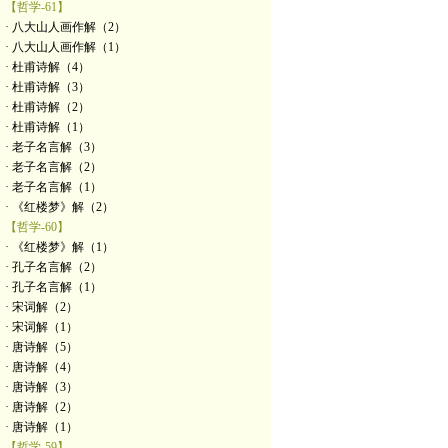
【哲学-61】
· 八大山人画作解（2）
· 八大山人画作解（1）
· 杜甫诗解（4）
· 杜甫诗解（3）
· 杜甫诗解（2）
· 杜甫诗解（1）
· 老子名言解（3）
· 老子名言解（2）
· 老子名言解（1）
· 《红楼梦》解（2）
【哲学-60】
· 《红楼梦》解（1）
· 孔子名言解（2）
· 孔子名言解（1）
· 宋词解（2）
· 宋词解（1）
· 唐诗解（5）
· 唐诗解（4）
· 唐诗解（3）
· 唐诗解（2）
· 唐诗解（1）
【哲学-59】