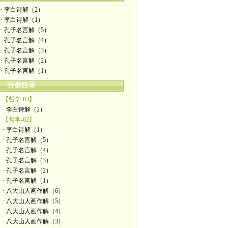
· 李白诗解（2）
· 李白诗解（1）
· 孔子名言解（5）
· 孔子名言解（4）
· 孔子名言解（3）
· 孔子名言解（2）
· 孔子名言解（1）
分类目录
【哲学-63】
· 李白诗解（2）
【哲学-62】
· 李白诗解（1）
· 孔子名言解（5）
· 孔子名言解（4）
· 孔子名言解（3）
· 孔子名言解（2）
· 孔子名言解（1）
· 八大山人画作解（6）
· 八大山人画作解（5）
· 八大山人画作解（4）
· 八大山人画作解（3）