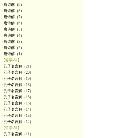
· 唐诗解（9）
· 唐诗解（8）
· 唐诗解（7）
· 唐诗解（6）
· 唐诗解（5）
· 唐诗解（4）
· 唐诗解（3）
· 唐诗解（2）
· 唐诗解（1）
【哲学-52】
· 孔子名言解（21）
· 孔子名言解（20）
· 孔子名言解（19）
· 孔子名言解（18）
· 孔子名言解（17）
· 孔子名言解（16）
· 孔子名言解（15）
· 孔子名言解（14）
· 孔子名言解（13）
· 孔子名言解（12）
【哲学-51】
· 孔子名言解（11）