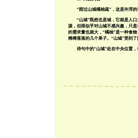
“雨过山城橘柚疏”，这是许浑的
“山城”既然也是城，它就是人
源，但雨似乎对山城不感兴趣，只是
的需求量也就大，“橘柚”是一种食物
稀稀落落的几个果子。“山城”受到
诗句中的“山城”处在中央位置，却