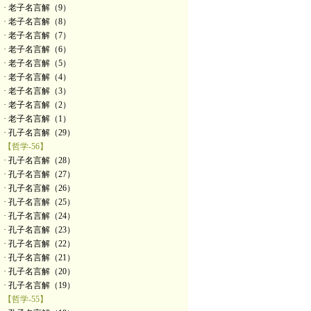
· 老子名言解（9）
· 老子名言解（8）
· 老子名言解（7）
· 老子名言解（6）
· 老子名言解（5）
· 老子名言解（4）
· 老子名言解（3）
· 老子名言解（2）
· 老子名言解（1）
· 孔子名言解（29）
【哲学-56】
· 孔子名言解（28）
· 孔子名言解（27）
· 孔子名言解（26）
· 孔子名言解（25）
· 孔子名言解（24）
· 孔子名言解（23）
· 孔子名言解（22）
· 孔子名言解（21）
· 孔子名言解（20）
· 孔子名言解（19）
【哲学-55】