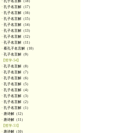
· 孔子名言解（18）
· 孔子名言解（17）
· 孔子名言解（16）
· 孔子名言解（15）
· 孔子名言解（14）
· 孔子名言解（13）
· 孔子名言解（12）
· 孔子名言解（11）
· 看孔子名言解（10）
· 孔子名言解（9）
【哲学-54】
· 孔子名言解（8）
· 孔子名言解（7）
· 孔子名言解（6）
· 孔子名言解（5）
· 孔子名言解（4）
· 孔子名言解（3）
· 孔子名言解（2）
· 孔子名言解（1）
· 唐诗解（12）
· 唐诗解（11）
【哲学-53】
· 唐诗解（10）