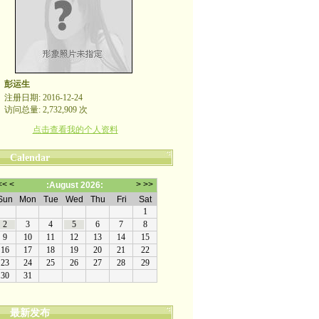
彭运生
注册日期: 2016-12-24
访问总量: 2,732,909 次
点击查看我的个人资料
Calendar
最新发布