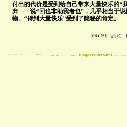
付出的代价是受到给自己带来大量快乐的“
弃——说“回也非助我者也”，几乎相当于
物。“得到大量快乐”受到了隐秘的肯定。
浏览(1934)
(0)