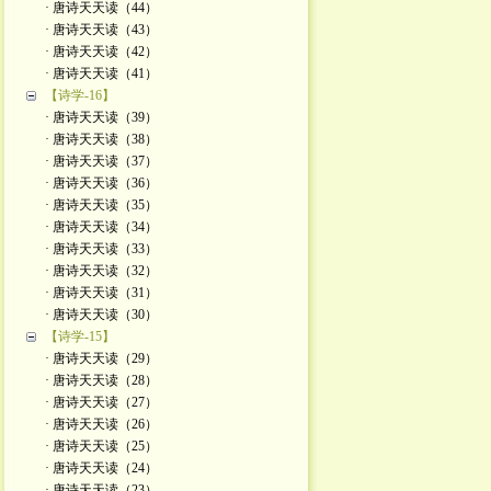
· 唐诗天天读（44）
· 唐诗天天读（43）
· 唐诗天天读（42）
· 唐诗天天读（41）
【诗学-16】
· 唐诗天天读（39）
· 唐诗天天读（38）
· 唐诗天天读（37）
· 唐诗天天读（36）
· 唐诗天天读（35）
· 唐诗天天读（34）
· 唐诗天天读（33）
· 唐诗天天读（32）
· 唐诗天天读（31）
· 唐诗天天读（30）
【诗学-15】
· 唐诗天天读（29）
· 唐诗天天读（28）
· 唐诗天天读（27）
· 唐诗天天读（26）
· 唐诗天天读（25）
· 唐诗天天读（24）
· 唐诗天天读（23）