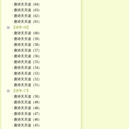
· 唐诗天天读（64）
· 唐诗天天读（63）
· 唐诗天天读（62）
· 唐诗天天读（61）
【诗学-18】
· 唐诗天天读（60）
· 唐诗天天读（59）
· 唐诗天天读（58）
· 唐诗天天读（57）
· 唐诗天天读（56）
· 唐诗天天读（55）
· 唐诗天天读（54）
· 唐诗天天读（53）
· 唐诗天天读（52）
· 唐诗天天读（51）
【诗学-17】
· 唐诗天天读（50）
· 唐诗天天读（49）
· 唐诗天天读（48）
· 唐诗天天读（47）
· 唐诗天天读（46）
· 唐诗天天读（45）