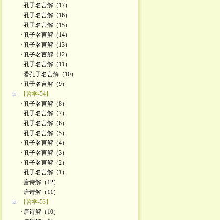
· 孔子名言解（17）
· 孔子名言解（16）
· 孔子名言解（15）
· 孔子名言解（14）
· 孔子名言解（13）
· 孔子名言解（12）
· 孔子名言解（11）
· 看孔子名言解（10）
· 孔子名言解（9）
【哲学-54】
· 孔子名言解（8）
· 孔子名言解（7）
· 孔子名言解（6）
· 孔子名言解（5）
· 孔子名言解（4）
· 孔子名言解（3）
· 孔子名言解（2）
· 孔子名言解（1）
· 唐诗解（12）
· 唐诗解（11）
【哲学-53】
· 唐诗解（10）