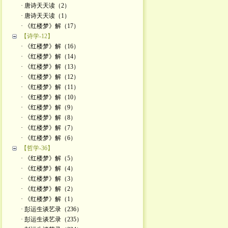
· 唐诗天天读（2）
· 唐诗天天读（1）
· 《红楼梦》解（17）
【诗学-12】
· 《红楼梦》解（16）
· 《红楼梦》解（14）
· 《红楼梦》解（13）
· 《红楼梦》解（12）
· 《红楼梦》解（11）
· 《红楼梦》解（10）
· 《红楼梦》解（9）
· 《红楼梦》解（8）
· 《红楼梦》解（7）
· 《红楼梦》解（6）
【哲学-36】
· 《红楼梦》解（5）
· 《红楼梦》解（4）
· 《红楼梦》解（3）
· 《红楼梦》解（2）
· 《红楼梦》解（1）
· 彭运生谈艺录（236）
· 彭运生谈艺录（235）