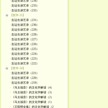
· 彭运生谈艺录（234）
· 彭运生谈艺录（233）
· 彭运生谈艺录（232）
【哲学-35】
· 彭运生谈艺录（231）
· 彭运生谈艺录（230）
· 彭运生谈艺录（229）
· 彭运生谈艺录（228）
· 彭运生谈艺录（227）
· 彭运生谈艺录（226）
· 彭运生谈艺录（225）
· 彭运生谈艺录（224）
· 彭运生谈艺录（223）
· 彭运生谈艺录（222）
【哲学-34】
· 彭运生谈艺录（221）
· 彭运生谈艺录（220）
· 彭运生谈艺录（219）
· 《马太福音》的文化学解读（4）
· 《马太福音》的文化学解读（3）
· 《马太福音》的文化学解读（2）
· 《马太福音》的文化学解读（1）
· 《王阳明全集》的文化学解读（2