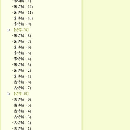
· 宋词解（1）
· 宋诗解（12）
· 宋诗解（11）
· 宋诗解（10）
· 宋诗解（9）
【诗学-20】
· 宋诗解（8）
· 宋诗解（7）
· 宋诗解（6）
· 宋诗解（5）
· 宋诗解（4）
· 宋诗解（3）
· 宋诗解（2）
· 宋诗解（1）
· 古诗解（8）
· 古诗解（7）
【诗学-19】
· 古诗解（6）
· 古诗解（5）
· 古诗解（4）
· 古诗解（3）
· 古诗解（2）
· 古诗解（1）