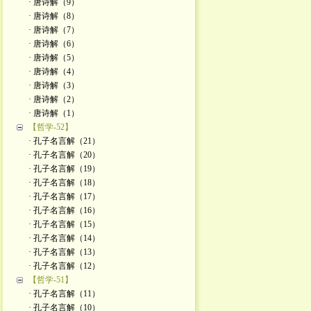
· 唐诗解（9）
· 唐诗解（8）
· 唐诗解（7）
· 唐诗解（6）
· 唐诗解（5）
· 唐诗解（4）
· 唐诗解（3）
· 唐诗解（2）
· 唐诗解（1）
【哲学-52】
· 孔子名言解（21）
· 孔子名言解（20）
· 孔子名言解（19）
· 孔子名言解（18）
· 孔子名言解（17）
· 孔子名言解（16）
· 孔子名言解（15）
· 孔子名言解（14）
· 孔子名言解（13）
· 孔子名言解（12）
【哲学-51】
· 孔子名言解（11）
· 孔子名言解（10）