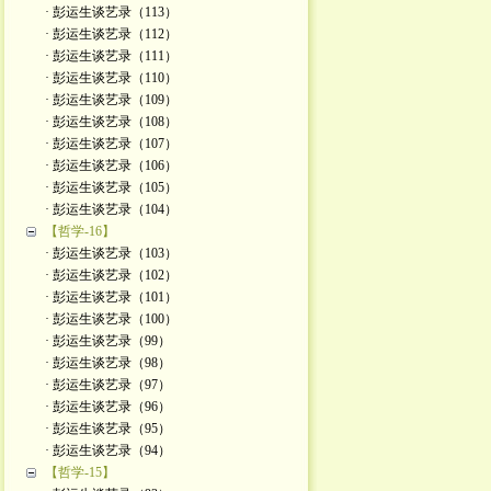
· 彭运生谈艺录（113）
· 彭运生谈艺录（112）
· 彭运生谈艺录（111）
· 彭运生谈艺录（110）
· 彭运生谈艺录（109）
· 彭运生谈艺录（108）
· 彭运生谈艺录（107）
· 彭运生谈艺录（106）
· 彭运生谈艺录（105）
· 彭运生谈艺录（104）
【哲学-16】
· 彭运生谈艺录（103）
· 彭运生谈艺录（102）
· 彭运生谈艺录（101）
· 彭运生谈艺录（100）
· 彭运生谈艺录（99）
· 彭运生谈艺录（98）
· 彭运生谈艺录（97）
· 彭运生谈艺录（96）
· 彭运生谈艺录（95）
· 彭运生谈艺录（94）
【哲学-15】