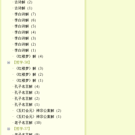
· 古诗解（2）
· 古诗解（1）
· 李白诗解（7）
· 李白诗解（6）
· 李白诗解（5）
· 李白诗解（4）
· 李白诗解（3）
· 李白诗解（2）
· 李白诗解（1）
· 《红楼梦》解（4）
【哲学-58】
· 《红楼梦》解（3）
· 《红楼梦》解（2）
· 《红楼梦》解（1）
· 孔子名言解（4）
· 孔子名言解（3）
· 孔子名言解（2）
· 孔子名言解（1）
· 《五灯会元》禅宗公案解（2）
· 《五灯会元》禅宗公案解（1）
· 老子名言解（10）
【哲学-57】
· 老子名言解（9）