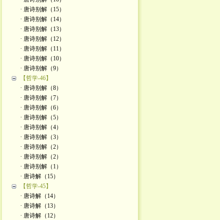
· 唐诗别解（15）
· 唐诗别解（14）
· 唐诗别解（13）
· 唐诗别解（12）
· 唐诗别解（11）
· 唐诗别解（10）
· 唐诗别解（9）
【哲学-46】
· 唐诗别解（8）
· 唐诗别解（7）
· 唐诗别解（6）
· 唐诗别解（5）
· 唐诗别解（4）
· 唐诗别解（3）
· 唐诗别解（2）
· 唐诗别解（2）
· 唐诗别解（1）
· 唐诗解（15）
【哲学-45】
· 唐诗解（14）
· 唐诗解（13）
· 唐诗解（12）