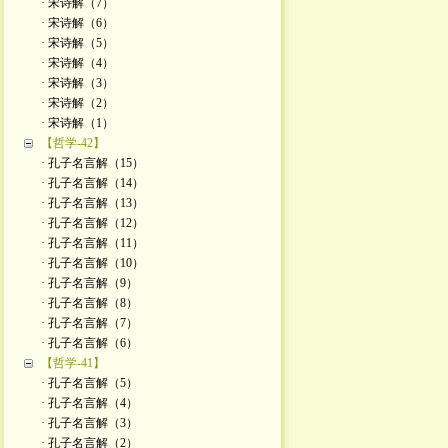
· 宋诗解（7）
· 宋诗解（6）
· 宋诗解（5）
· 宋诗解（4）
· 宋诗解（3）
· 宋诗解（2）
· ​宋诗解（1）
【哲学-42】
· 孔子名言解（15）
· 孔子名言解（14）
· 孔子名言解（13）
· 孔子名言解（12）
· 孔子名言解（11）
· 孔子名言解（10）
· 孔子名言解（9）
· 孔子名言解（8）
· 孔子名言解（7）
· 孔子名言解（6）
【哲学-41】
· 孔子名言解（5）
· 孔子名言解（4）
· 孔子名言解（3）
· 孔子名言解（2）