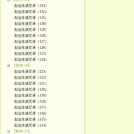
· 彭运生谈艺录（133）
· 彭运生谈艺录（132）
· 彭运生谈艺录（131）
· 彭运生谈艺录（130）
· 彭运生谈艺录（129）
· 彭运生谈艺录（128）
· 彭运生谈艺录（127）
· 彭运生谈艺录（126）
· 彭运生谈艺录（125）
· 彭运生谈艺录（124）
【哲学-18】
· 彭运生谈艺录（123）
· 彭运生谈艺录（122）
· 彭运生谈艺录（121）
· 彭运生谈艺录（120）
· 彭运生谈艺录（119）
· 彭运生谈艺录（118）
· 彭运生谈艺录（117）
· 彭运生谈艺录（116）
· 彭运生谈艺录（115）
· 彭运生谈艺录（114）
【哲学-17】