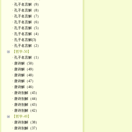
· 孔子名言解（9）
· 孔子名言解（8）
· 孔子名言解（7）
· 孔子名言解（6）
· 孔子名言解（5）
· 孔子名言解（4）
· 孔子名言解(3)
· 孔子名言解（2）
【哲学-50】
· 孔子名言解（1）
· 唐诗解（50）
· 唐诗解（49）
· 唐诗解（48）
· 唐诗解（47）
· 唐诗解（46）
· 唐诗别解（45）
· 唐诗别解（44）
· 唐诗别解（43）
· 唐诗别解（42）
【哲学-49】
· 唐诗别解（38）
· 唐诗别解（37）