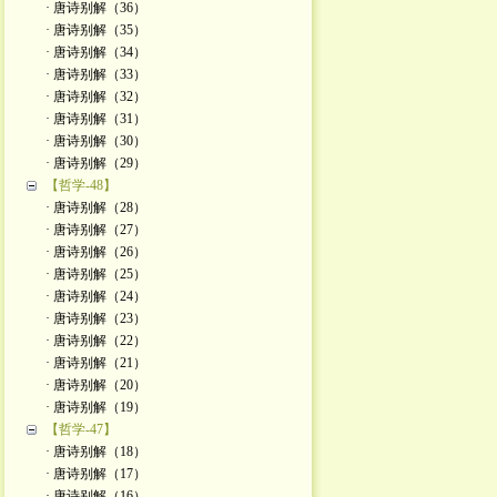
· 唐诗别解（36）
· 唐诗别解（35）
· 唐诗别解（34）
· 唐诗别解（33）
· 唐诗别解（32）
· 唐诗别解（31）
· 唐诗别解（30）
· 唐诗别解（29）
【哲学-48】
· 唐诗别解（28）
· 唐诗别解（27）
· 唐诗别解（26）
· 唐诗别解（25）
· 唐诗别解（24）
· 唐诗别解（23）
· 唐诗别解（22）
· 唐诗别解（21）
· 唐诗别解（20）
· 唐诗别解（19）
【哲学-47】
· 唐诗别解（18）
· 唐诗别解（17）
· 唐诗别解（16）