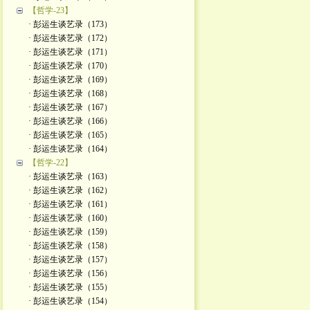
【哲学-23】
· 彭运生谈艺录（173）
· 彭运生谈艺录（172）
· 彭运生谈艺录（171）
· 彭运生谈艺录（170）
· 彭运生谈艺录（169）
· 彭运生谈艺录（168）
· 彭运生谈艺录（167）
· 彭运生谈艺录（166）
· 彭运生谈艺录（165）
· 彭运生谈艺录（164）
【哲学-22】
· 彭运生谈艺录（163）
· 彭运生谈艺录（162）
· 彭运生谈艺录（161）
· 彭运生谈艺录（160）
· 彭运生谈艺录（159）
· 彭运生谈艺录（158）
· 彭运生谈艺录（157）
· 彭运生谈艺录（156）
· 彭运生谈艺录（155）
· 彭运生谈艺录（154）