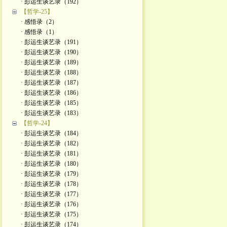
· 彭运生谈艺录（192）
【哲学-25】
· 感悟录（2）
· 感悟录（1）
· 彭运生谈艺录（191）
· 彭运生谈艺录（190）
· 彭运生谈艺录（189）
· 彭运生谈艺录（188）
· 彭运生谈艺录（187）
· 彭运生谈艺录（186）
· 彭运生谈艺录（185）
· 彭运生谈艺录（183）
【哲学-24】
· 彭运生谈艺录（184）
· 彭运生谈艺录（182）
· 彭运生谈艺录（181）
· 彭运生谈艺录（180）
· 彭运生谈艺录（179）
· 彭运生谈艺录（178）
· 彭运生谈艺录（177）
· 彭运生谈艺录（176）
· 彭运生谈艺录（175）
· 彭运生谈艺录（174）