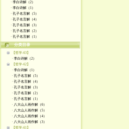
· 李白诗解（2）
· 李白诗解（1）
· 孔子名言解（5）
· 孔子名言解（4）
· 孔子名言解（3）
· 孔子名言解（2）
· 孔子名言解（1）
分类目录
【哲学-63】
· 李白诗解（2）
【哲学-62】
· 李白诗解（1）
· 孔子名言解（5）
· 孔子名言解（4）
· 孔子名言解（3）
· 孔子名言解（2）
· 孔子名言解（1）
· 八大山人画作解（6）
· 八大山人画作解（5）
· 八大山人画作解（4）
· 八大山人画作解（3）
【哲学-61】