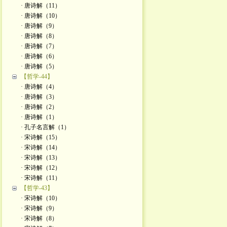
· 唐诗解（11）
· 唐诗解（10）
· 唐诗解（9）
· 唐诗解（8）
· 唐诗解（7）
· 唐诗解（6）
· 唐诗解（5）
【哲学-44】
· 唐诗解（4）
· 唐诗解（3）
· 唐诗解（2）
· 唐诗解（1）
· 孔子名言解（1）
· 宋诗解（15）
· 宋诗解（14）
· 宋诗解（13）
· 宋诗解（12）
· 宋诗解（11）
【哲学-43】
· 宋诗解（10）
· 宋诗解（9）
· 宋诗解（8）