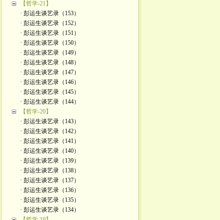
【哲学-21】
· 彭运生谈艺录（153）
· 彭运生谈艺录（152）
· 彭运生谈艺录（151）
· 彭运生谈艺录（150）
· 彭运生谈艺录（149）
· 彭运生谈艺录（148）
· 彭运生谈艺录（147）
· 彭运生谈艺录（146）
· 彭运生谈艺录（145）
· 彭运生谈艺录（144）
【哲学-20】
· 彭运生谈艺录（143）
· 彭运生谈艺录（142）
· 彭运生谈艺录（141）
· 彭运生谈艺录（140）
· 彭运生谈艺录（139）
· 彭运生谈艺录（138）
· 彭运生谈艺录（137）
· 彭运生谈艺录（136）
· 彭运生谈艺录（135）
· 彭运生谈艺录（134）
【哲学-19】