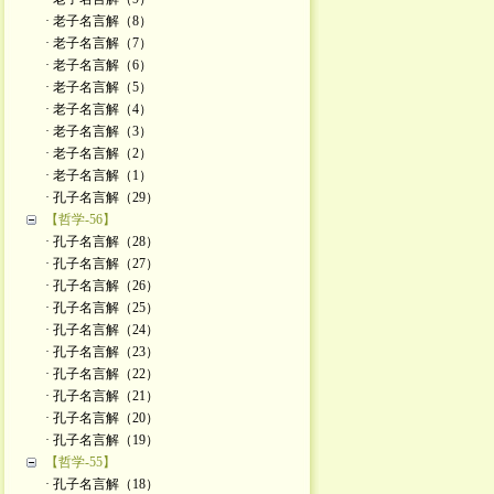
· 老子名言解（8）
· 老子名言解（7）
· 老子名言解（6）
· 老子名言解（5）
· 老子名言解（4）
· 老子名言解（3）
· 老子名言解（2）
· 老子名言解（1）
· 孔子名言解（29）
【哲学-56】
· 孔子名言解（28）
· 孔子名言解（27）
· 孔子名言解（26）
· 孔子名言解（25）
· 孔子名言解（24）
· 孔子名言解（23）
· 孔子名言解（22）
· 孔子名言解（21）
· 孔子名言解（20）
· 孔子名言解（19）
【哲学-55】
· 孔子名言解（18）