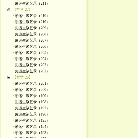
· 彭运生谈艺录（211）
【哲学-27】
· 彭运生谈艺录（210）
· 彭运生谈艺录（210）
· 彭运生谈艺录（209）
· 彭运生谈艺录（208）
· 彭运生谈艺录（207）
· 彭运生谈艺录（206）
· 彭运生谈艺录（205）
· 彭运生谈艺录（204）
· 彭运生谈艺录（203）
· 彭运生谈艺录（202）
【哲学-26】
· 彭运生谈艺录（201）
· 彭运生谈艺录（200）
· 彭运生谈艺录（199）
· 彭运生谈艺录（198）
· 彭运生谈艺录（197）
· 彭运生谈艺录（196）
· 彭运生谈艺录（195）
· 彭运生谈艺录（194）
· 彭运生谈艺录（193）