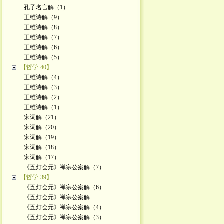
· 孔子名言解（1）
· 王维诗解（9）
· 王维诗解（8）
· 王维诗解（7）
· 王维诗解（6）
· 王维诗解（5）
【哲学-40】
· 王维诗解（4）
· 王维诗解（3）
· 王维诗解（2）
· 王维诗解（1）
· 宋词解（21）
· 宋词解（20）
· 宋词解（19）
· 宋词解（18）
· 宋词解（17）
· 《五灯会元》禅宗公案解（7）
【哲学-39】
· 《五灯会元》禅宗公案解（6）
· 《五灯会元》禅宗公案解
· 《五灯会元》禅宗公案解（4）
· 《五灯会元》禅宗公案解（3）