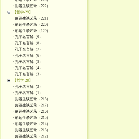
· 彭运生谈艺录（222）
【哲学-29】
· 彭运生谈艺录（221）
· 彭运生谈艺录（220）
· 彭运生谈艺录（129）
· 孔子名言解（9）
· 孔子名言解（8）
· 孔子名言解（7）
· 孔子名言解（6）
· 孔子名言解（5）
· 孔子名言解（4）
· 孔子名言解（3）
【哲学-28】
· 孔子名言解（2）
· 孔子名言解（1）
· 彭运生谈艺录（218）
· 彭运生谈艺录（217）
· 彭运生谈艺录（216）
· 彭运生谈艺录（215）
· 彭运生谈艺录（214）
· 彭运生谈艺录（213）
· 彭运生谈艺录（212）