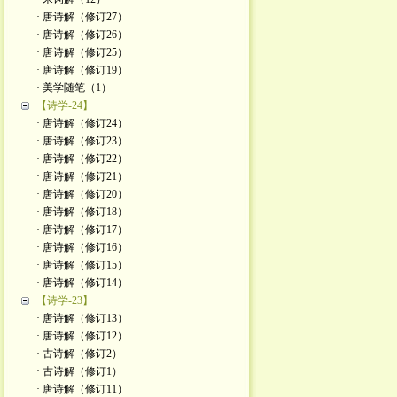
· 唐诗解（修订27）
· 唐诗解（修订26）
· 唐诗解（修订25）
· 唐诗解（修订19）
· 美学随笔（1）
【诗学-24】
· 唐诗解（修订24）
· 唐诗解（修订23）
· 唐诗解（修订22）
· 唐诗解（修订21）
· 唐诗解（修订20）
· 唐诗解（修订18）
· 唐诗解（修订17）
· 唐诗解（修订16）
· 唐诗解（修订15）
· 唐诗解（修订14）
【诗学-23】
· 唐诗解（修订13）
· 唐诗解（修订12）
· 古诗解（修订2）
· 古诗解（修订1）
· 唐诗解（修订11）