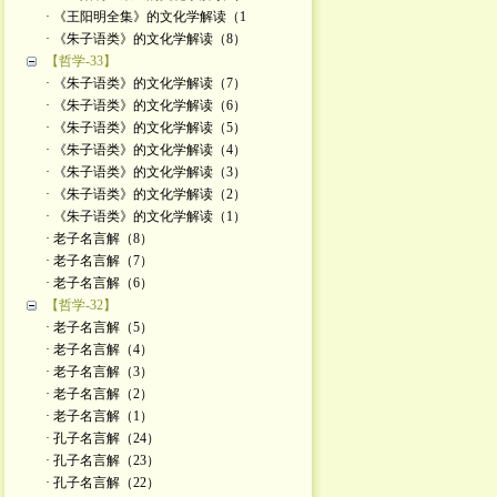
· 《王阳明全集》的文化学解读（1
· 《朱子语类》的文化学解读（8）
【哲学-33】
· 《朱子语类》的文化学解读（7）
· 《朱子语类》的文化学解读（6）
· 《朱子语类》的文化学解读（5）
· 《朱子语类》的文化学解读（4）
· 《朱子语类》的文化学解读（3）
· 《朱子语类》的文化学解读（2）
· 《朱子语类》的文化学解读（1）
· 老子名言解（8）
· 老子名言解（7）
· 老子名言解（6）
【哲学-32】
· 老子名言解（5）
· 老子名言解（4）
· 老子名言解（3）
· 老子名言解（2）
· 老子名言解（1）
· 孔子名言解（24）
· 孔子名言解（23）
· 孔子名言解（22）