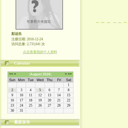
彭运生
注册日期: 2016-12-24
访问总量: 2,733,641 次
点击查看我的个人资料
Calendar
最新发布