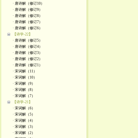
· 唐诗解（修订10）
· 唐诗解（修订9）
· 唐诗解（修订8）
· 唐诗解（修订7）
· 唐诗解（修订6）
【诗学-22】
· 唐诗解（修订5）
· 唐诗解（修订4）
· 唐诗解（修订3）
· 唐诗解（修订2）
· 唐诗解（修订1）
· 宋词解（11）
· 宋词解（10）
· 宋词解（9）
· 宋词解（8）
· 宋词解（7）
【诗学-21】
· 宋词解（6）
· 宋词解（5）
· 宋词解（4）
· 宋词解（3）
· 宋词解（2）