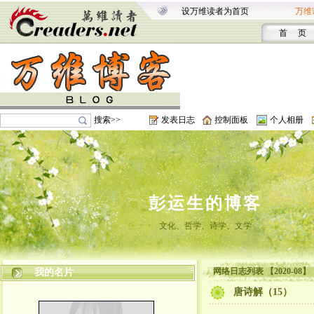
设万维读者为首页
万维
首 页
搜索>>
发表日志
控制面板
个人相册
彭运生的博客
文化、哲学、诗学、文学
网络日志列表 【2020-08】
我的名片
唐诗解（15）