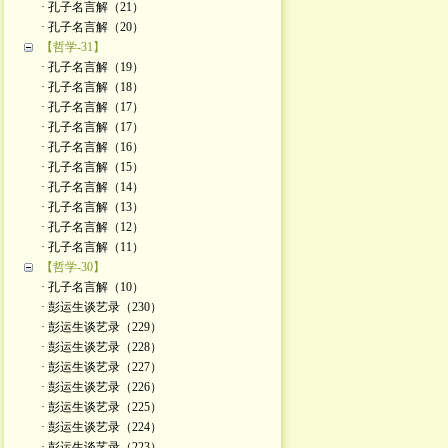
· 孔子名言解（21）
· 孔子名言解（20）
【哲学-31】
· 孔子名言解（19）
· 孔子名言解（18）
· 孔子名言解（17）
· 孔子名言解（17）
· 孔子名言解（16）
· 孔子名言解（15）
· 孔子名言解（14）
· 孔子名言解（13）
· 孔子名言解（12）
· 孔子名言解（11）
【哲学-30】
· 孔子名言解（10）
· 彭运生谈艺录（230）
· 彭运生谈艺录（229）
· 彭运生谈艺录（228）
· 彭运生谈艺录（227）
· 彭运生谈艺录（226）
· 彭运生谈艺录（225）
· 彭运生谈艺录（224）
· 彭运生谈艺录（223）