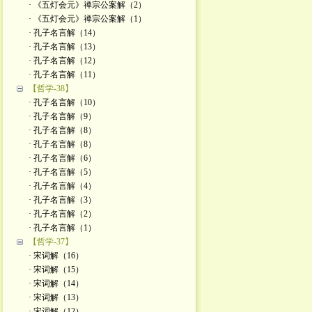
· 《五灯会元》禅宗公案解（2）
· 《五灯会元》禅宗公案解（1）
· 孔子名言解（14）
· 孔子名言解（13）
· 孔子名言解（12）
· 孔子名言解（11）
【哲学-38】
· 孔子名言解（10）
· 孔子名言解（9）
· 孔子名言解（8）
· 孔子名言解（8）
· 孔子名言解（6）
· 孔子名言解（5）
· 孔子名言解（4）
· 孔子名言解（3）
· 孔子名言解（2）
· 孔子名言解（1）
【哲学-37】
· 宋词解（16）
· 宋词解（15）
· 宋词解（14）
· 宋词解（13）
· 宋词解（12）