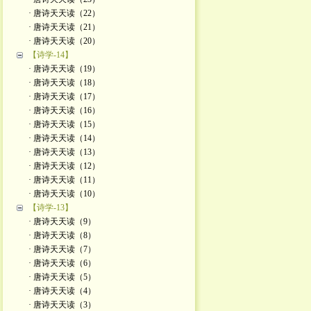
· 唐诗天天读（22）
· 唐诗天天读（21）
· 唐诗天天读（20）
【诗学-14】
· 唐诗天天读（19）
· 唐诗天天读（18）
· 唐诗天天读（17）
· 唐诗天天读（16）
· 唐诗天天读（15）
· 唐诗天天读（14）
· 唐诗天天读（13）
· 唐诗天天读（12）
· 唐诗天天读（11）
· 唐诗天天读（10）
【诗学-13】
· 唐诗天天读（9）
· 唐诗天天读（8）
· 唐诗天天读（7）
· 唐诗天天读（6）
· 唐诗天天读（5）
· 唐诗天天读（4）
· 唐诗天天读（3）