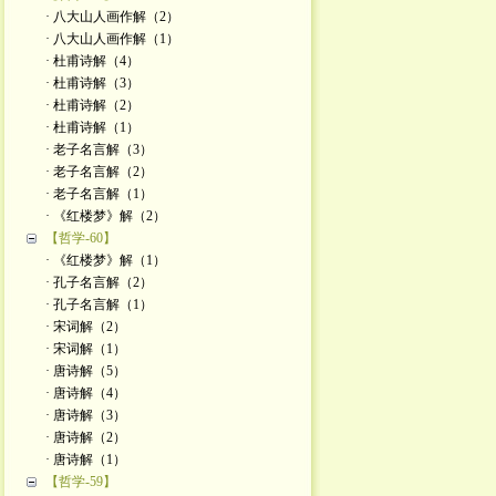
· 八大山人画作解（2）
· 八大山人画作解（1）
· 杜甫诗解（4）
· 杜甫诗解（3）
· 杜甫诗解（2）
· 杜甫诗解（1）
· 老子名言解（3）
· 老子名言解（2）
· 老子名言解（1）
· 《红楼梦》解（2）
【哲学-60】
· 《红楼梦》解（1）
· 孔子名言解（2）
· 孔子名言解（1）
· 宋词解（2）
· 宋词解（1）
· 唐诗解（5）
· 唐诗解（4）
· 唐诗解（3）
· 唐诗解（2）
· 唐诗解（1）
【哲学-59】