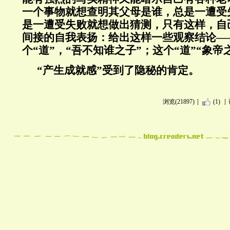
一个事物就想查明其父母是谁，总是一遭受
是一遭受失败就想做出猜测，只有这样，自
间接的自我表扬：给出这样一些观察结论—
个“道”，“吾不知谁之子”；这个“道”“象帝
“产生成就感”受到了隐秘的肯定。
浏览(21897)
(1)