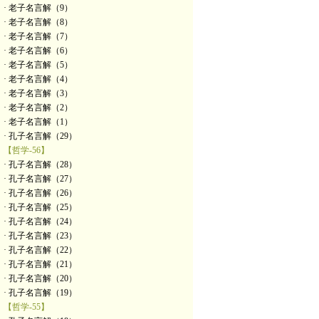
· 老子名言解（9）
· 老子名言解（8）
· 老子名言解（7）
· 老子名言解（6）
· 老子名言解（5）
· 老子名言解（4）
· 老子名言解（3）
· 老子名言解（2）
· 老子名言解（1）
· 孔子名言解（29）
【哲学-56】
· 孔子名言解（28）
· 孔子名言解（27）
· 孔子名言解（26）
· 孔子名言解（25）
· 孔子名言解（24）
· 孔子名言解（23）
· 孔子名言解（22）
· 孔子名言解（21）
· 孔子名言解（20）
· 孔子名言解（19）
【哲学-55】