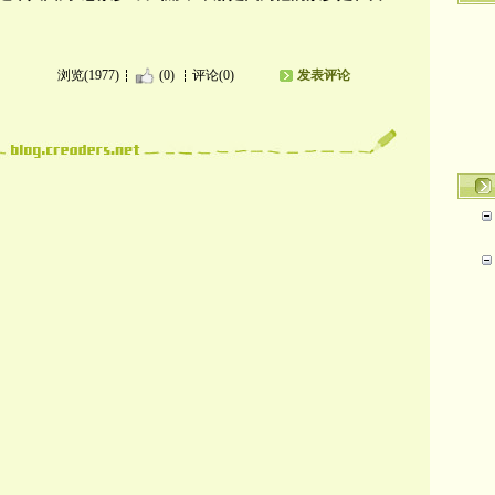
浏览(1977)
(0)
评论(0)
发表评论