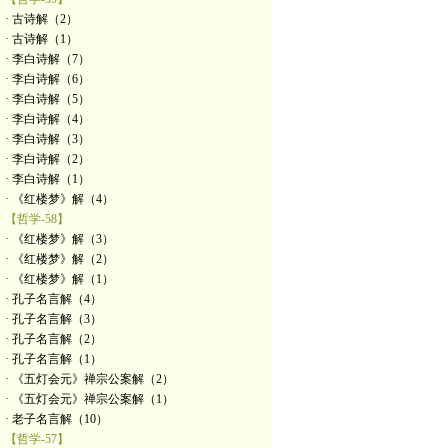
· 古诗解（2）
· 古诗解（1）
· 李白诗解（7）
· 李白诗解（6）
· 李白诗解（5）
· 李白诗解（4）
· 李白诗解（3）
· 李白诗解（2）
· 李白诗解（1）
· 《红楼梦》解（4）
【哲学-58】
· 《红楼梦》解（3）
· 《红楼梦》解（2）
· 《红楼梦》解（1）
· 孔子名言解（4）
· 孔子名言解（3）
· 孔子名言解（2）
· 孔子名言解（1）
· 《五灯会元》禅宗公案解（2）
· 《五灯会元》禅宗公案解（1）
· 老子名言解（10）
【哲学-57】