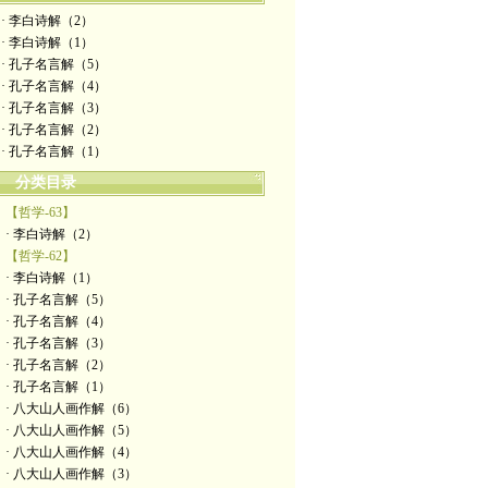
· 李白诗解（2）
· 李白诗解（1）
· 孔子名言解（5）
· 孔子名言解（4）
· 孔子名言解（3）
· 孔子名言解（2）
· 孔子名言解（1）
分类目录
【哲学-63】
· 李白诗解（2）
【哲学-62】
· 李白诗解（1）
· 孔子名言解（5）
· 孔子名言解（4）
· 孔子名言解（3）
· 孔子名言解（2）
· 孔子名言解（1）
· 八大山人画作解（6）
· 八大山人画作解（5）
· 八大山人画作解（4）
· 八大山人画作解（3）