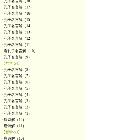
· 孔子名言解（18）
· 孔子名言解（17）
· 孔子名言解（16）
· 孔子名言解（15）
· 孔子名言解（14）
· 孔子名言解（13）
· 孔子名言解（12）
· 孔子名言解（11）
· 看孔子名言解（10）
· 孔子名言解（9）
【哲学-54】
· 孔子名言解（8）
· 孔子名言解（7）
· 孔子名言解（6）
· 孔子名言解（5）
· 孔子名言解（4）
· 孔子名言解（3）
· 孔子名言解（2）
· 孔子名言解（1）
· 唐诗解（12）
· 唐诗解（11）
【哲学-53】
· 唐诗解（10）