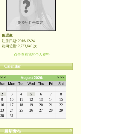
彭运生
注册日期: 2016-12-24
访问总量: 2,733,649 次
点击查看我的个人资料
Calendar
最新发布