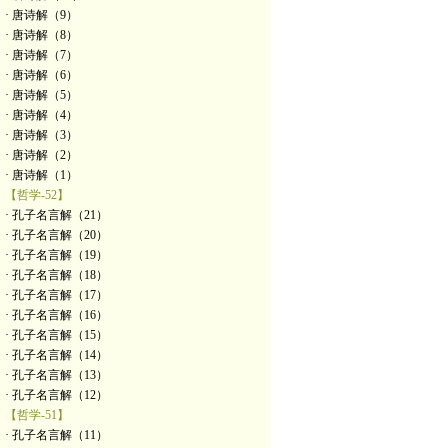
· 唐诗解（9）
· 唐诗解（8）
· 唐诗解（7）
· 唐诗解（6）
· 唐诗解（5）
· 唐诗解（4）
· 唐诗解（3）
· 唐诗解（2）
· 唐诗解（1）
【哲学-52】
· 孔子名言解（21）
· 孔子名言解（20）
· 孔子名言解（19）
· 孔子名言解（18）
· 孔子名言解（17）
· 孔子名言解（16）
· 孔子名言解（15）
· 孔子名言解（14）
· 孔子名言解（13）
· 孔子名言解（12）
【哲学-51】
· 孔子名言解（11）