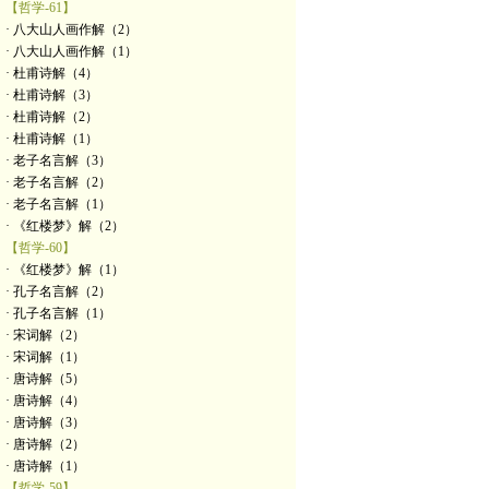
【哲学-61】
· 八大山人画作解（2）
· 八大山人画作解（1）
· 杜甫诗解（4）
· 杜甫诗解（3）
· 杜甫诗解（2）
· 杜甫诗解（1）
· 老子名言解（3）
· 老子名言解（2）
· 老子名言解（1）
· 《红楼梦》解（2）
【哲学-60】
· 《红楼梦》解（1）
· 孔子名言解（2）
· 孔子名言解（1）
· 宋词解（2）
· 宋词解（1）
· 唐诗解（5）
· 唐诗解（4）
· 唐诗解（3）
· 唐诗解（2）
· 唐诗解（1）
【哲学-59】