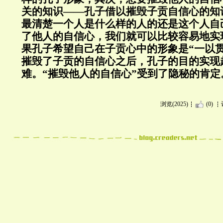
关的知识——孔子借以摧毁子贡自信心的知
最清楚一个人是什么样的人的还是这个人自
了他人的自信心，我们就可以比较容易地实
果孔子希望自己在子贡心中的形象是“一以
摧毁了子贡的自信心之后，孔子的目的实现
难。“摧毁他人的自信心”受到了隐秘的肯定
浏览(2025)
(0)