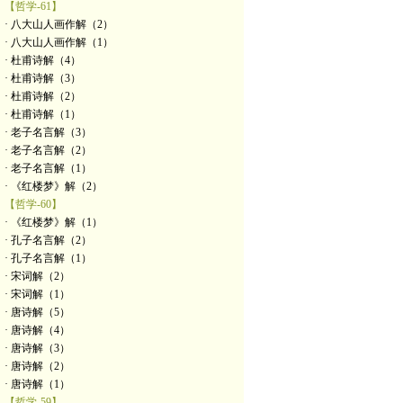
【哲学-61】
· 八大山人画作解（2）
· 八大山人画作解（1）
· 杜甫诗解（4）
· 杜甫诗解（3）
· 杜甫诗解（2）
· 杜甫诗解（1）
· 老子名言解（3）
· 老子名言解（2）
· 老子名言解（1）
· 《红楼梦》解（2）
【哲学-60】
· 《红楼梦》解（1）
· 孔子名言解（2）
· 孔子名言解（1）
· 宋词解（2）
· 宋词解（1）
· 唐诗解（5）
· 唐诗解（4）
· 唐诗解（3）
· 唐诗解（2）
· 唐诗解（1）
【哲学-59】