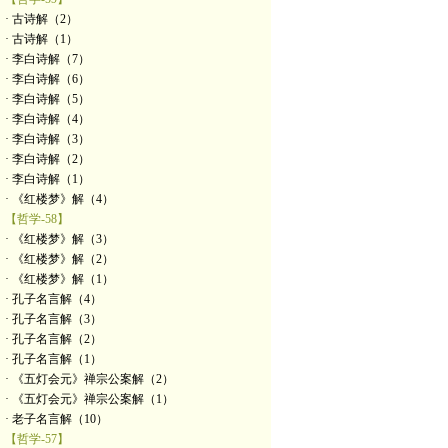
· 古诗解（2）
· 古诗解（1）
· 李白诗解（7）
· 李白诗解（6）
· 李白诗解（5）
· 李白诗解（4）
· 李白诗解（3）
· 李白诗解（2）
· 李白诗解（1）
· 《红楼梦》解（4）
【哲学-58】
· 《红楼梦》解（3）
· 《红楼梦》解（2）
· 《红楼梦》解（1）
· 孔子名言解（4）
· 孔子名言解（3）
· 孔子名言解（2）
· 孔子名言解（1）
· 《五灯会元》禅宗公案解（2）
· 《五灯会元》禅宗公案解（1）
· 老子名言解（10）
【哲学-57】