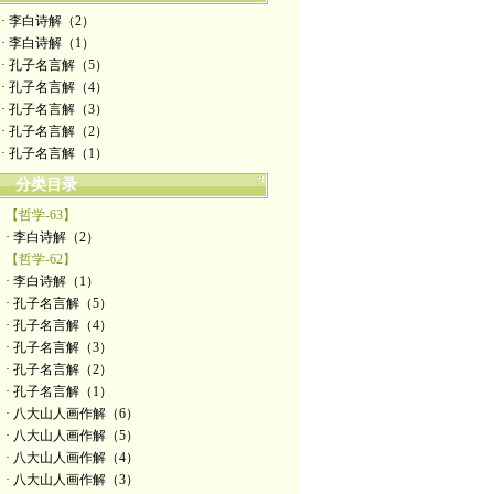
· 李白诗解（2）
· 李白诗解（1）
· 孔子名言解（5）
· 孔子名言解（4）
· 孔子名言解（3）
· 孔子名言解（2）
· 孔子名言解（1）
分类目录
【哲学-63】
· 李白诗解（2）
【哲学-62】
· 李白诗解（1）
· 孔子名言解（5）
· 孔子名言解（4）
· 孔子名言解（3）
· 孔子名言解（2）
· 孔子名言解（1）
· 八大山人画作解（6）
· 八大山人画作解（5）
· 八大山人画作解（4）
· 八大山人画作解（3）