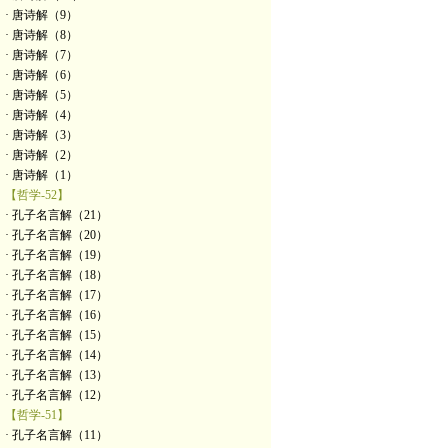
· 唐诗解（9）
· 唐诗解（8）
· 唐诗解（7）
· 唐诗解（6）
· 唐诗解（5）
· 唐诗解（4）
· 唐诗解（3）
· 唐诗解（2）
· 唐诗解（1）
【哲学-52】
· 孔子名言解（21）
· 孔子名言解（20）
· 孔子名言解（19）
· 孔子名言解（18）
· 孔子名言解（17）
· 孔子名言解（16）
· 孔子名言解（15）
· 孔子名言解（14）
· 孔子名言解（13）
· 孔子名言解（12）
【哲学-51】
· 孔子名言解（11）