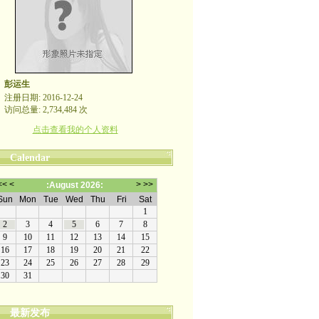
彭运生
注册日期: 2016-12-24
访问总量: 2,734,484 次
点击查看我的个人资料
Calendar
最新发布