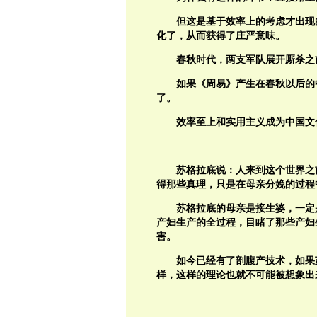
但这是基于效率上的考虑才出现
化了，从而获得了庄严意味。
春秋时代，两支军队展开厮杀之
如果《周易》产生在春秋以后的
了。
效率至上和实用主义成为中国文
苏格拉底说：人来到这个世界之
得那些真理，只是在母亲分娩的过程
苏格拉底的母亲是接生婆，一定
产妇生产的全过程，目睹了那些产妇
害。
如今已经有了剖腹产技术，如果
样，这样的理论也就不可能被想象出