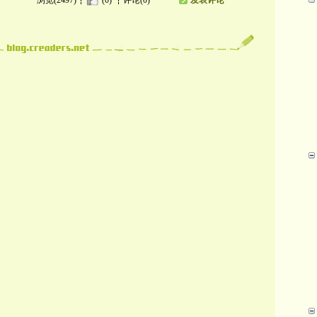
浏览(2497)
(0)
评论(0)
发表评论