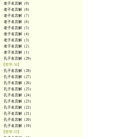
· 老子名言解（9）
· 老子名言解（8）
· 老子名言解（7）
· 老子名言解（6）
· 老子名言解（5）
· 老子名言解（4）
· 老子名言解（3）
· 老子名言解（2）
· 老子名言解（1）
· 孔子名言解（29）
【哲学-56】
· 孔子名言解（28）
· 孔子名言解（27）
· 孔子名言解（26）
· 孔子名言解（25）
· 孔子名言解（24）
· 孔子名言解（23）
· 孔子名言解（22）
· 孔子名言解（21）
· 孔子名言解（20）
· 孔子名言解（19）
【哲学-55】