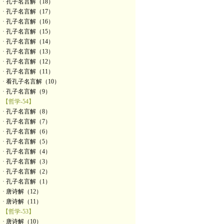
· 孔子名言解（18）
· 孔子名言解（17）
· 孔子名言解（16）
· 孔子名言解（15）
· 孔子名言解（14）
· 孔子名言解（13）
· 孔子名言解（12）
· 孔子名言解（11）
· 看孔子名言解（10）
· 孔子名言解（9）
【哲学-54】
· 孔子名言解（8）
· 孔子名言解（7）
· 孔子名言解（6）
· 孔子名言解（5）
· 孔子名言解（4）
· 孔子名言解（3）
· 孔子名言解（2）
· 孔子名言解（1）
· 唐诗解（12）
· 唐诗解（11）
【哲学-53】
· 唐诗解（10）