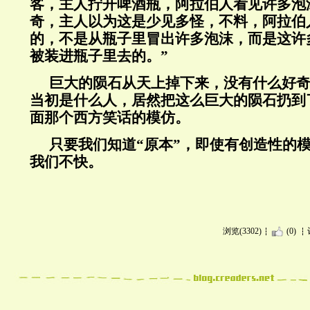
客，主人拧开啤酒瓶，阿拉伯人看见许多泡
奇，主人以为这是少见多怪，不料，阿拉伯
的，不是从瓶子里冒出许多泡沫，而是这许
被装进瓶子里去的。”
巨大的陨石从天上掉下来，没有什么好
当初是什么人，居然把这么巨大的陨石扔到
面那个西方笑话的模仿。
只要我们知道“原本”，即使有创造性的
我们不快。
浏览(3302)
(0)