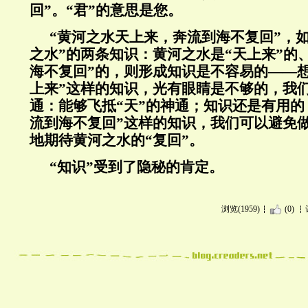
回”。“君”的意思是您。
“黄河之水天上来，奔流到海不复回”，
之水”的两条知识：黄河之水是“天上来”的
海不复回”的，则形成知识是不容易的——
上来”这样的知识，光有眼睛是不够的，我
通：能够飞抵“天”的神通；知识还是有用的
流到海不复回”这样的知识，我们可以避免
地期待黄河之水的“复回”。
“知识”受到了隐秘的肯定。
浏览(1959)
(0)