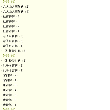
【哲学-61】
· 八大山人画作解（2）
· 八大山人画作解（1）
· 杜甫诗解（4）
· 杜甫诗解（3）
· 杜甫诗解（2）
· 杜甫诗解（1）
· 老子名言解（3）
· 老子名言解（2）
· 老子名言解（1）
· 《红楼梦》解（2）
【哲学-60】
· 《红楼梦》解（1）
· 孔子名言解（2）
· 孔子名言解（1）
· 宋词解（2）
· 宋词解（1）
· 唐诗解（5）
· 唐诗解（4）
· 唐诗解（3）
· 唐诗解（2）
· 唐诗解（1）
【哲学-59】