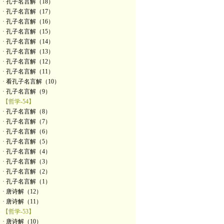
· 孔子名言解（18）
· 孔子名言解（17）
· 孔子名言解（16）
· 孔子名言解（15）
· 孔子名言解（14）
· 孔子名言解（13）
· 孔子名言解（12）
· 孔子名言解（11）
· 看孔子名言解（10）
· 孔子名言解（9）
【哲学-54】
· 孔子名言解（8）
· 孔子名言解（7）
· 孔子名言解（6）
· 孔子名言解（5）
· 孔子名言解（4）
· 孔子名言解（3）
· 孔子名言解（2）
· 孔子名言解（1）
· 唐诗解（12）
· 唐诗解（11）
【哲学-53】
· 唐诗解（10）