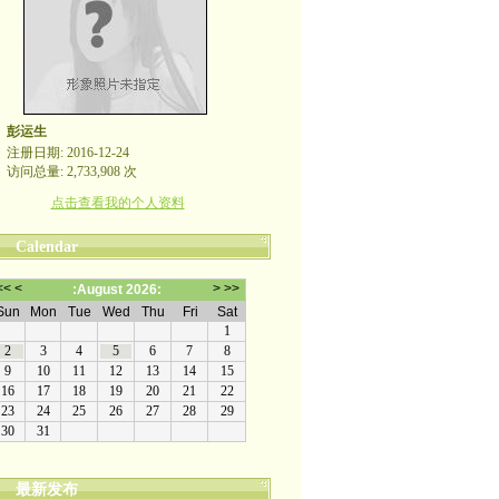
彭运生
注册日期: 2016-12-24
访问总量: 2,733,908 次
点击查看我的个人资料
Calendar
最新发布