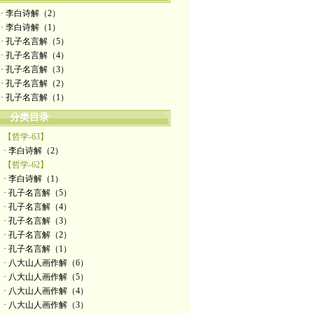
· 李白诗解（2）
· 李白诗解（1）
· 孔子名言解（5）
· 孔子名言解（4）
· 孔子名言解（3）
· 孔子名言解（2）
· 孔子名言解（1）
分类目录
【哲学-63】
· 李白诗解（2）
【哲学-62】
· 李白诗解（1）
· 孔子名言解（5）
· 孔子名言解（4）
· 孔子名言解（3）
· 孔子名言解（2）
· 孔子名言解（1）
· 八大山人画作解（6）
· 八大山人画作解（5）
· 八大山人画作解（4）
· 八大山人画作解（3）