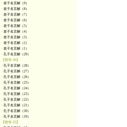
· 老子名言解（9）
· 老子名言解（8）
· 老子名言解（7）
· 老子名言解（6）
· 老子名言解（5）
· 老子名言解（4）
· 老子名言解（3）
· 老子名言解（2）
· 老子名言解（1）
· 孔子名言解（29）
【哲学-56】
· 孔子名言解（28）
· 孔子名言解（27）
· 孔子名言解（26）
· 孔子名言解（25）
· 孔子名言解（24）
· 孔子名言解（23）
· 孔子名言解（22）
· 孔子名言解（21）
· 孔子名言解（20）
· 孔子名言解（19）
【哲学-55】