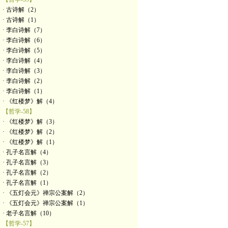
· 古诗解（2）
· 古诗解（1）
· 李白诗解（7）
· 李白诗解（6）
· 李白诗解（5）
· 李白诗解（4）
· 李白诗解（3）
· 李白诗解（2）
· 李白诗解（1）
· 《红楼梦》解（4）
【哲学-58】
· 《红楼梦》解（3）
· 《红楼梦》解（2）
· 《红楼梦》解（1）
· 孔子名言解（4）
· 孔子名言解（3）
· 孔子名言解（2）
· 孔子名言解（1）
· 《五灯会元》禅宗公案解（2）
· 《五灯会元》禅宗公案解（1）
· 老子名言解（10）
【哲学-57】