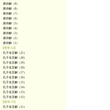
· 唐诗解（9）
· 唐诗解（8）
· 唐诗解（7）
· 唐诗解（6）
· 唐诗解（5）
· 唐诗解（4）
· 唐诗解（3）
· 唐诗解（2）
· 唐诗解（1）
【哲学-52】
· 孔子名言解（21）
· 孔子名言解（20）
· 孔子名言解（19）
· 孔子名言解（18）
· 孔子名言解（17）
· 孔子名言解（16）
· 孔子名言解（15）
· 孔子名言解（14）
· 孔子名言解（13）
· 孔子名言解（12）
【哲学-51】
· 孔子名言解（11）