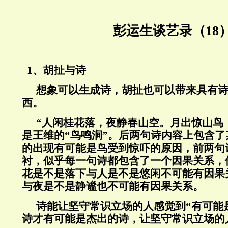
彭运生谈艺录（18
1、
胡扯与诗
想象可以生成诗，胡扯也可以带来具有
西。
“
人闲桂花落，夜静春山空。月出惊山鸟
是王维的“鸟鸣涧”。后两句诗内容上包含
的出现有可能是鸟受到惊吓的原因，前两句
衬，似乎每一句诗都包含了一个因果关系，
花是不是落下与人是不是悠闲不可能有因果
与夜是不是静谧也不可能有因果关系。
诗能让坚守常识立场的人感觉到“有可能
诗才有可能是杰出的诗，让坚守常识立场的