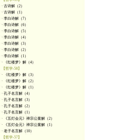
· 古诗解（2）
· 古诗解（1）
· 李白诗解（7）
· 李白诗解（6）
· 李白诗解（5）
· 李白诗解（4）
· 李白诗解（3）
· 李白诗解（2）
· 李白诗解（1）
· 《红楼梦》解（4）
【哲学-58】
· 《红楼梦》解（3）
· 《红楼梦》解（2）
· 《红楼梦》解（1）
· 孔子名言解（4）
· 孔子名言解（3）
· 孔子名言解（2）
· 孔子名言解（1）
· 《五灯会元》禅宗公案解（2）
· 《五灯会元》禅宗公案解（1）
· 老子名言解（10）
【哲学-57】