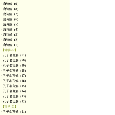
· 唐诗解（9）
· 唐诗解（8）
· 唐诗解（7）
· 唐诗解（6）
· 唐诗解（5）
· 唐诗解（4）
· 唐诗解（3）
· 唐诗解（2）
· 唐诗解（1）
【哲学-52】
· 孔子名言解（21）
· 孔子名言解（20）
· 孔子名言解（19）
· 孔子名言解（18）
· 孔子名言解（17）
· 孔子名言解（16）
· 孔子名言解（15）
· 孔子名言解（14）
· 孔子名言解（13）
· 孔子名言解（12）
【哲学-51】
· 孔子名言解（11）