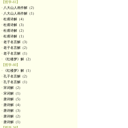
【哲学-61】
· 八大山人画作解（2）
· 八大山人画作解（1）
· 杜甫诗解（4）
· 杜甫诗解（3）
· 杜甫诗解（2）
· 杜甫诗解（1）
· 老子名言解（3）
· 老子名言解（2）
· 老子名言解（1）
· 《红楼梦》解（2）
【哲学-60】
· 《红楼梦》解（1）
· 孔子名言解（2）
· 孔子名言解（1）
· 宋词解（2）
· 宋词解（1）
· 唐诗解（5）
· 唐诗解（4）
· 唐诗解（3）
· 唐诗解（2）
· 唐诗解（1）
【哲学-59】