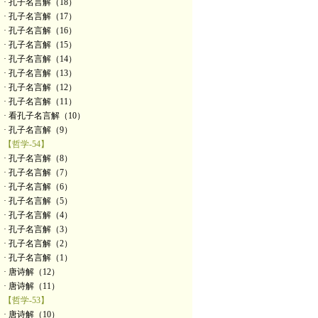
· 孔子名言解（18）
· 孔子名言解（17）
· 孔子名言解（16）
· 孔子名言解（15）
· 孔子名言解（14）
· 孔子名言解（13）
· 孔子名言解（12）
· 孔子名言解（11）
· 看孔子名言解（10）
· 孔子名言解（9）
【哲学-54】
· 孔子名言解（8）
· 孔子名言解（7）
· 孔子名言解（6）
· 孔子名言解（5）
· 孔子名言解（4）
· 孔子名言解（3）
· 孔子名言解（2）
· 孔子名言解（1）
· 唐诗解（12）
· 唐诗解（11）
【哲学-53】
· 唐诗解（10）