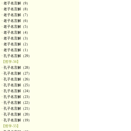
· 老子名言解（9）
· 老子名言解（8）
· 老子名言解（7）
· 老子名言解（6）
· 老子名言解（5）
· 老子名言解（4）
· 老子名言解（3）
· 老子名言解（2）
· 老子名言解（1）
· 孔子名言解（29）
【哲学-56】
· 孔子名言解（28）
· 孔子名言解（27）
· 孔子名言解（26）
· 孔子名言解（25）
· 孔子名言解（24）
· 孔子名言解（23）
· 孔子名言解（22）
· 孔子名言解（21）
· 孔子名言解（20）
· 孔子名言解（19）
【哲学-55】