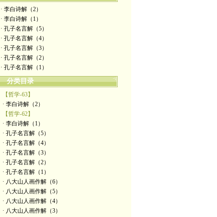
· 李白诗解（2）
· 李白诗解（1）
· 孔子名言解（5）
· 孔子名言解（4）
· 孔子名言解（3）
· 孔子名言解（2）
· 孔子名言解（1）
分类目录
【哲学-63】
· 李白诗解（2）
【哲学-62】
· 李白诗解（1）
· 孔子名言解（5）
· 孔子名言解（4）
· 孔子名言解（3）
· 孔子名言解（2）
· 孔子名言解（1）
· 八大山人画作解（6）
· 八大山人画作解（5）
· 八大山人画作解（4）
· 八大山人画作解（3）