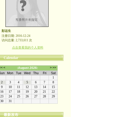
彭运生
注册日期: 2016-12-24
访问总量: 2,733,611 次
点击查看我的个人资料
Calendar
最新发布