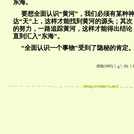
东海。
要想全面认识“黄河”，我们必须有某种
达“天”上，这样才能找到黄河的源头；其
的努力，一路追踪黄河，这样才能得出结论
直到汇入“东海”。
“全面认识一个事物”受到了隐秘的肯定
浏览(1603)
(0)