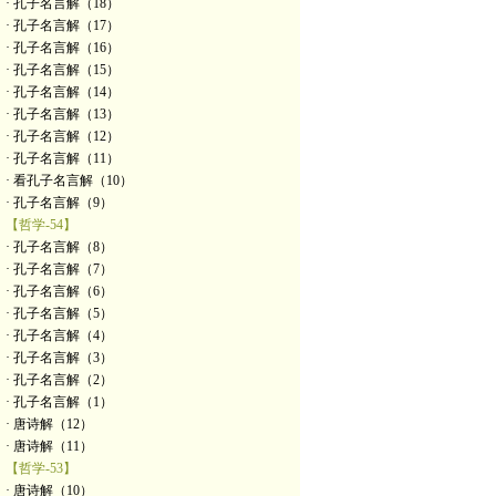
· 孔子名言解（18）
· 孔子名言解（17）
· 孔子名言解（16）
· 孔子名言解（15）
· 孔子名言解（14）
· 孔子名言解（13）
· 孔子名言解（12）
· 孔子名言解（11）
· 看孔子名言解（10）
· 孔子名言解（9）
【哲学-54】
· 孔子名言解（8）
· 孔子名言解（7）
· 孔子名言解（6）
· 孔子名言解（5）
· 孔子名言解（4）
· 孔子名言解（3）
· 孔子名言解（2）
· 孔子名言解（1）
· 唐诗解（12）
· 唐诗解（11）
【哲学-53】
· 唐诗解（10）