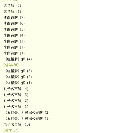
· 古诗解（2）
· 古诗解（1）
· 李白诗解（7）
· 李白诗解（6）
· 李白诗解（5）
· 李白诗解（4）
· 李白诗解（3）
· 李白诗解（2）
· 李白诗解（1）
· 《红楼梦》解（4）
【哲学-58】
· 《红楼梦》解（3）
· 《红楼梦》解（2）
· 《红楼梦》解（1）
· 孔子名言解（4）
· 孔子名言解（3）
· 孔子名言解（2）
· 孔子名言解（1）
· 《五灯会元》禅宗公案解（2）
· 《五灯会元》禅宗公案解（1）
· 老子名言解（10）
【哲学-57】