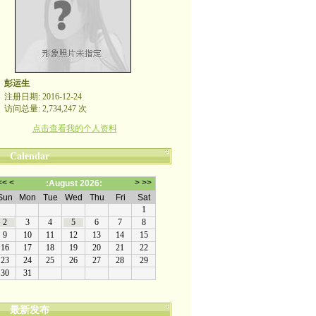
彭运生
注册日期: 2016-12-24
访问总量: 2,734,247 次
点击查看我的个人资料
Calendar
最新发布