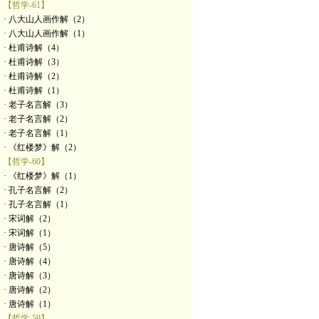
【哲学-61】
· 八大山人画作解（2）
· 八大山人画作解（1）
· 杜甫诗解（4）
· 杜甫诗解（3）
· 杜甫诗解（2）
· 杜甫诗解（1）
· 老子名言解（3）
· 老子名言解（2）
· 老子名言解（1）
· 《红楼梦》解（2）
【哲学-60】
· 《红楼梦》解（1）
· 孔子名言解（2）
· 孔子名言解（1）
· 宋词解（2）
· 宋词解（1）
· 唐诗解（5）
· 唐诗解（4）
· 唐诗解（3）
· 唐诗解（2）
· 唐诗解（1）
【哲学-59】