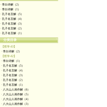
· 李白诗解（2）
· 李白诗解（1）
· 孔子名言解（5）
· 孔子名言解（4）
· 孔子名言解（3）
· 孔子名言解（2）
· 孔子名言解（1）
分类目录
【哲学-63】
· 李白诗解（2）
【哲学-62】
· 李白诗解（1）
· 孔子名言解（5）
· 孔子名言解（4）
· 孔子名言解（3）
· 孔子名言解（2）
· 孔子名言解（1）
· 八大山人画作解（6）
· 八大山人画作解（5）
· 八大山人画作解（4）
· 八大山人画作解（3）