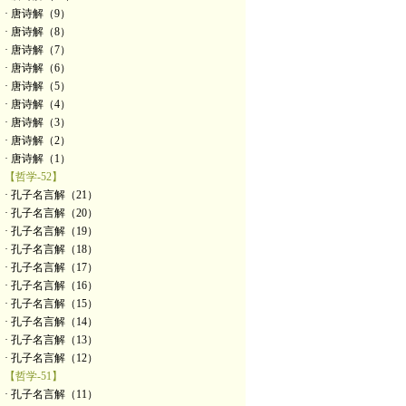
· 唐诗解（9）
· 唐诗解（8）
· 唐诗解（7）
· 唐诗解（6）
· 唐诗解（5）
· 唐诗解（4）
· 唐诗解（3）
· 唐诗解（2）
· 唐诗解（1）
【哲学-52】
· 孔子名言解（21）
· 孔子名言解（20）
· 孔子名言解（19）
· 孔子名言解（18）
· 孔子名言解（17）
· 孔子名言解（16）
· 孔子名言解（15）
· 孔子名言解（14）
· 孔子名言解（13）
· 孔子名言解（12）
【哲学-51】
· 孔子名言解（11）