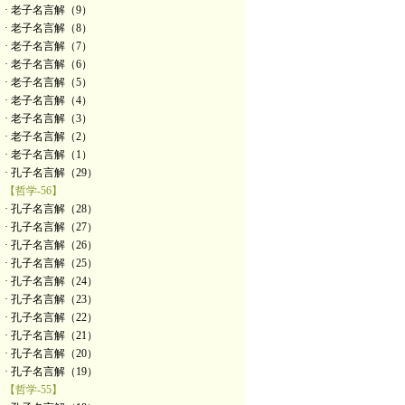
· 老子名言解（9）
· 老子名言解（8）
· 老子名言解（7）
· 老子名言解（6）
· 老子名言解（5）
· 老子名言解（4）
· 老子名言解（3）
· 老子名言解（2）
· 老子名言解（1）
· 孔子名言解（29）
【哲学-56】
· 孔子名言解（28）
· 孔子名言解（27）
· 孔子名言解（26）
· 孔子名言解（25）
· 孔子名言解（24）
· 孔子名言解（23）
· 孔子名言解（22）
· 孔子名言解（21）
· 孔子名言解（20）
· 孔子名言解（19）
【哲学-55】